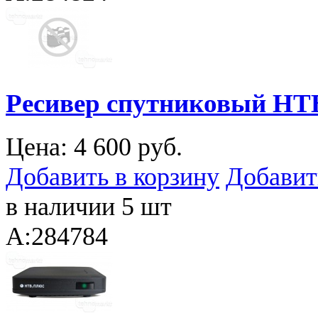
Ресивер спутниковый Н
Цена:
4 600 руб.
Добавить в корзину
Добавит
в наличии 5 шт
A:284784