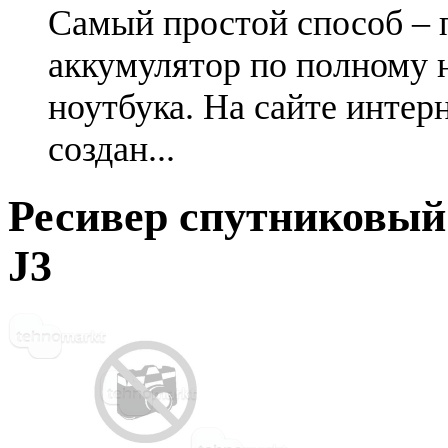
Самый простой способ – 
аккумулятор по полному 
ноутбука. На сайте интер
создан...
Ресивер спутниковы
J3