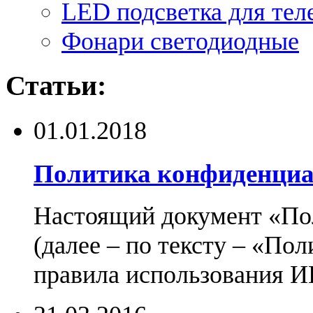
LED подсветка для тел
Фонари светодиодные
Статьи:
01.01.2018
Политика конфиденциа
Настоящий документ «По
(далее – по тексту – «По
правила использования И