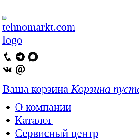
Ваша корзина
Корзина пуст
О компании
Каталог
Сервисный центр