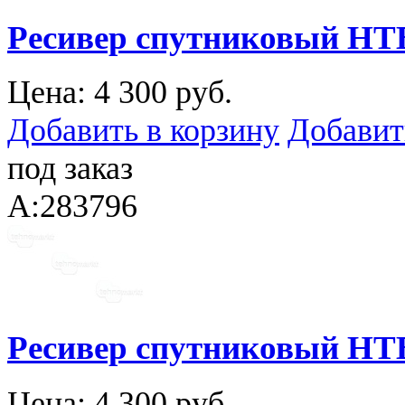
Ресивер спутниковый Н
Цена:
4 300 руб.
Добавить в корзину
Добавит
под заказ
A:283796
Ресивер спутниковый Н
Цена:
4 300 руб.