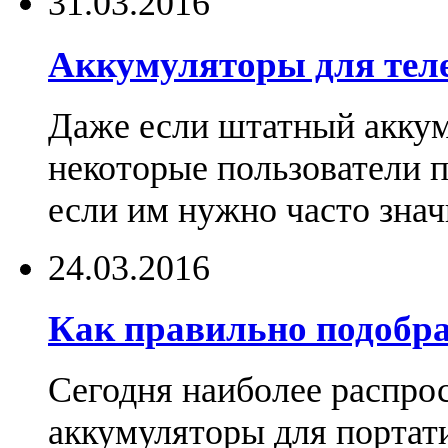
31.03.2016
Аккумуляторы для тел
Даже если штатный аккум
некоторые пользователи 
если им нужно часто знач
24.03.2016
Как правильно подобра
Сегодня наиболее распро
аккумуляторы для портат