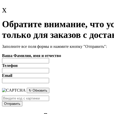
x
Обратите внимание, что у
только для заказов с доста
Заполните все поля формы и нажмите кнопку "Отправить":
Ваша Фамилия, имя и отчество
Телефон
Email
↻ Обновить