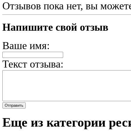
Отзывов пока нет, вы может
Напишите свой отзыв
Ваше имя:
Текст отзыва:
Еще из категории ре