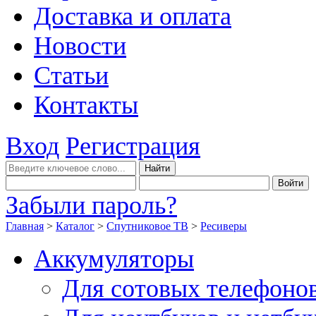
Доставка и оплата
Новости
Статьи
Контакты
Вход
Регистрация
Забыли пароль?
Главная
>
Каталог
>
Спутниковое ТВ
>
Ресиверы
Аккумуляторы
Для сотовых телефоно