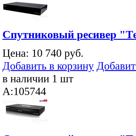
Спутниковый ресивер "Тел
Цена:
10 740 руб.
Добавить в корзину
Добавит
в наличии 1 шт
A:105744