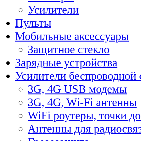
Усилители
Пульты
Мобильные аксессуары
Защитное стекло
Зарядные устройства
Усилители беспроводной 
3G, 4G USB модемы
3G, 4G, Wi-Fi антенны
WiFi роутеры, точки д
Антенны для радиосвя