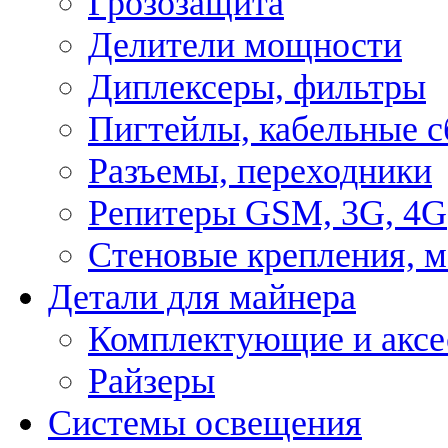
Грозозащита
Делители мощности
Диплексеры, фильтры
Пигтейлы, кабельные с
Разъемы, переходники
Репитеры GSM, 3G, 4G
Стеновые крепления, 
Детали для майнера
Комплектующие и аксе
Райзеры
Системы освещения