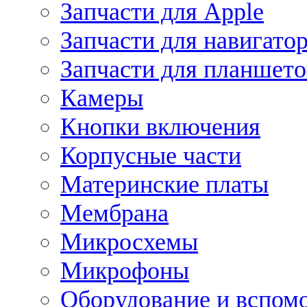
Запчасти для Apple
Запчасти для навигато
Запчасти для планшето
Камеры
Кнопки включения
Корпусные части
Материнские платы
Мембрана
Микросхемы
Микрофоны
Оборудование и вспом