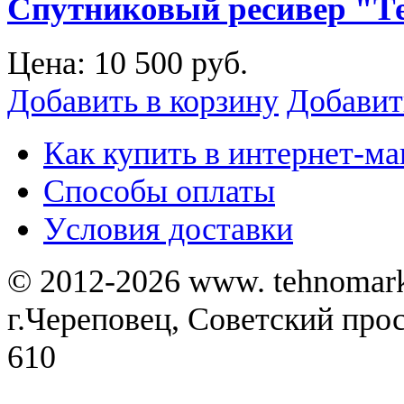
Спутниковый ресивер "Тел
Цена:
10 500 руб.
Добавить в корзину
Добавит
Как купить в интернет-ма
Способы оплаты
Уcловия доставки
© 2012-2026 www. tehnomar
г.Череповец, Советский просп
610