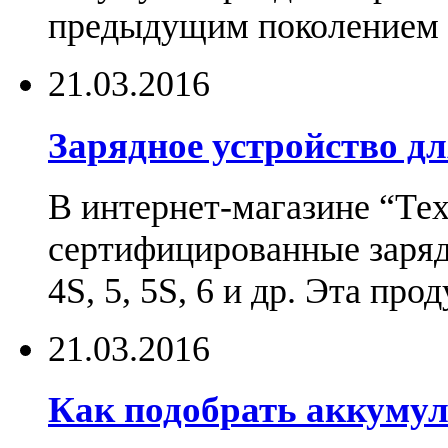
предыдущим поколением н
21.03.2016
Зарядное устройство дл
В интернет-магазине “Те
сертифицированные зарядн
4S, 5, 5S, 6 и др. Эта пр
21.03.2016
Как подобрать аккумул