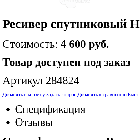
Ресивер спутниковый 
Стоимость:
4 600 руб.
Товар доступен под заказ
Артикул 284824
Добавить в корзину
Задать вопрос
Добавить к сравнению
Быстр
Спецификация
Отзывы