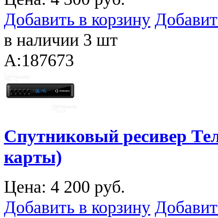
Добавить в корзину
Добавит
в наличии 3 шт
A:187673
Спутниковый ресивер Тел
карты)
Цена:
4 200 руб.
Добавить в корзину
Добавит