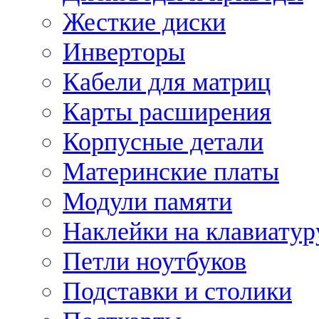
Жесткие диски
Инверторы
Кабели для матриц
Карты расширения
Корпусные детали
Материнские платы
Модули памяти
Наклейки на клавиатур
Петли ноутбуков
Подставки и столики