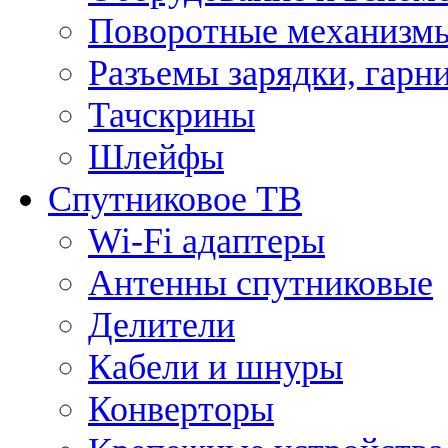
Поворотные механизмы
Разъемы зарядки, гарн
Тачскрины
Шлейфы
Спутниковое ТВ
Wi-Fi адаптеры
Антенны спутниковые
Делители
Кабели и шнуры
Конверторы