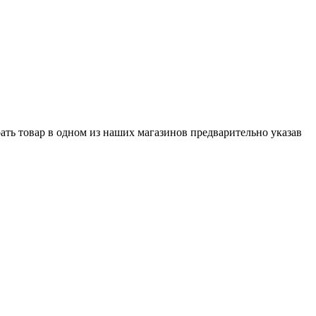
ть товар в одном из наших магазинов предварительно указав