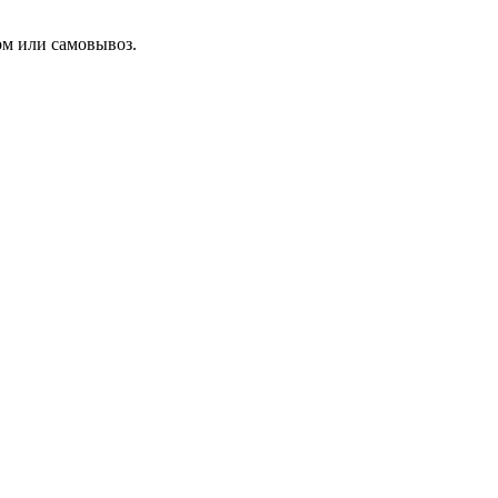
ом или самовывоз.