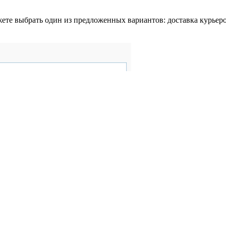
ете выбрать один из предложенных вариантов: доставка курьер