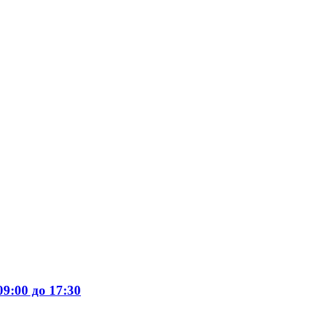
9:00 до 17:30