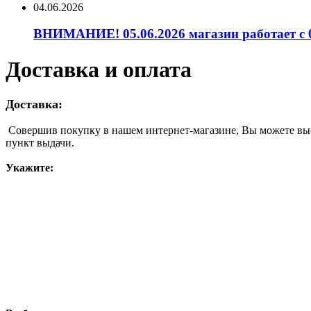
04.06.2026
ВНИМАНИЕ! 05.06.2026 магазин работает с 0
Доставка и оплата
Доставка:
Совершив покупку в нашем интернет-магазине, Вы можете выбр
пункт выдачи.
Укажите: