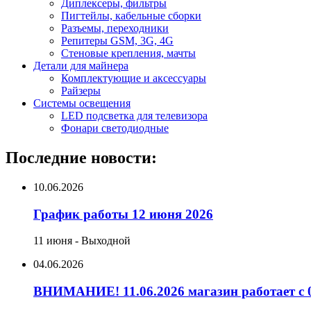
Диплексеры, фильтры
Пигтейлы, кабельные сборки
Разъемы, переходники
Репитеры GSM, 3G, 4G
Стеновые крепления, мачты
Детали для майнера
Комплектующие и аксессуары
Райзеры
Системы освещения
LED подсветка для телевизора
Фонари светодиодные
Последние новости:
10.06.2026
График работы 12 июня 2026
11 июня - Выходной
04.06.2026
ВНИМАНИЕ! 11.06.2026 магазин работает с 0