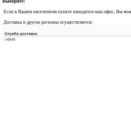
Выберите:
Если в Вашем населенном пункте находится наш офис, Вы мож
Доставка в другие регионы осуществляется: