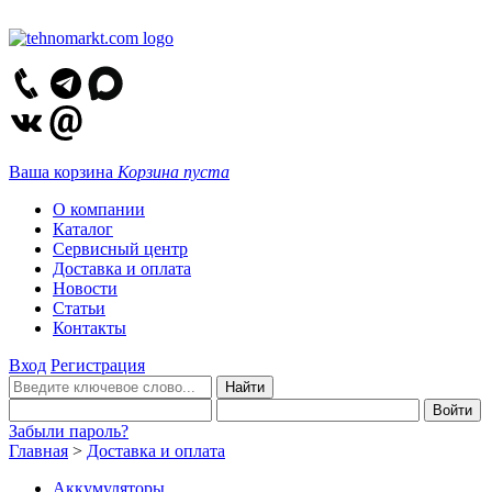
Ваша корзина
Корзина пуста
О компании
Каталог
Сервисный центр
Доставка и оплата
Новости
Статьи
Контакты
Вход
Регистрация
Забыли пароль?
Главная
>
Доставка и оплата
Аккумуляторы