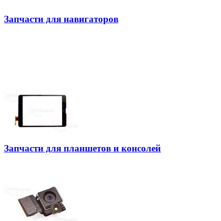
Запчасти для навигаторов
Запчасти для планшетов и консолей