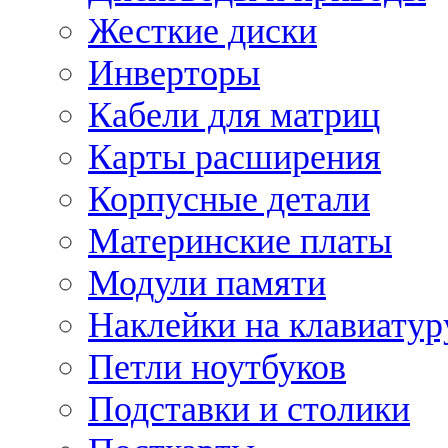
Жесткие диски
Инверторы
Кабели для матриц
Карты расширения
Корпусные детали
Материнские платы
Модули памяти
Наклейки на клавиатур
Петли ноутбуков
Подставки и столики