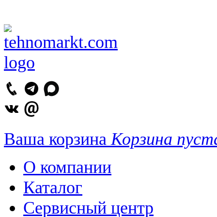
Ваша корзина
Корзина пуст
О компании
Каталог
Сервисный центр