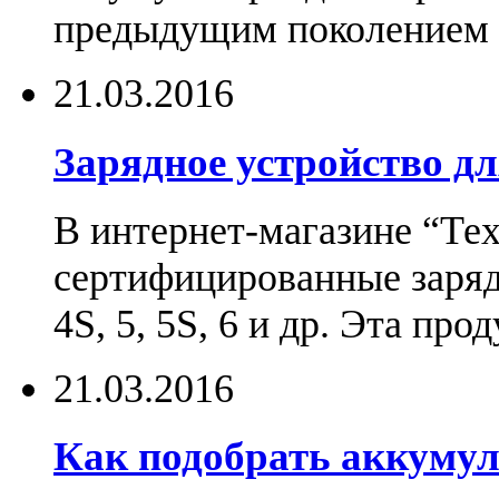
предыдущим поколением н
21.03.2016
Зарядное устройство дл
В интернет-магазине “Те
сертифицированные зарядн
4S, 5, 5S, 6 и др. Эта пр
21.03.2016
Как подобрать аккумул