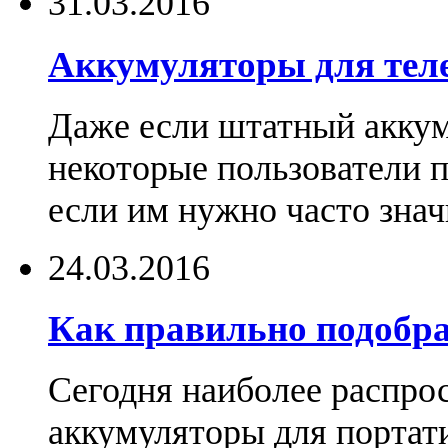
31.03.2016
Аккумуляторы для тел
Даже если штатный аккум
некоторые пользователи 
если им нужно часто знач
24.03.2016
Как правильно подобра
Сегодня наиболее распро
аккумуляторы для портат