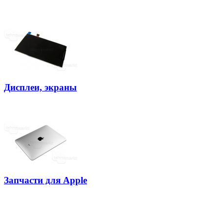
Дисплеи, экраны
Запчасти для Apple