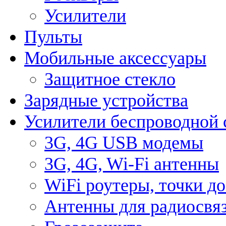
Усилители
Пульты
Мобильные аксессуары
Защитное стекло
Зарядные устройства
Усилители беспроводной 
3G, 4G USB модемы
3G, 4G, Wi-Fi антенны
WiFi роутеры, точки д
Антенны для радиосвя