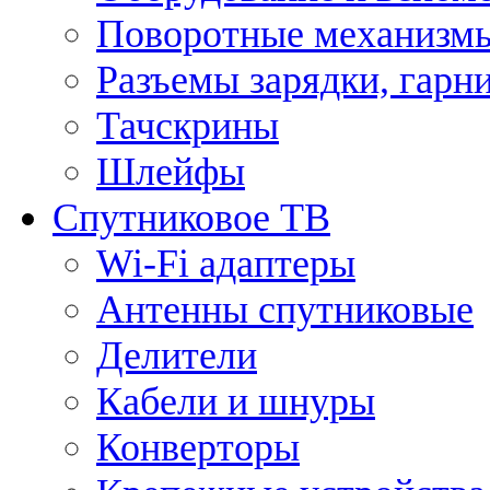
Поворотные механизмы
Разъемы зарядки, гарн
Тачскрины
Шлейфы
Спутниковое ТВ
Wi-Fi адаптеры
Антенны спутниковые
Делители
Кабели и шнуры
Конверторы