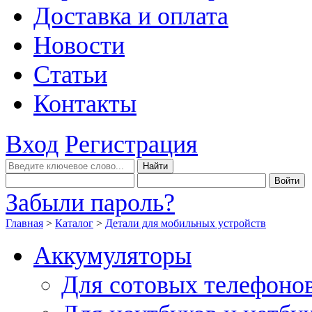
Доставка и оплата
Новости
Статьи
Контакты
Вход
Регистрация
Забыли пароль?
Главная
>
Каталог
>
Детали для мобильных устройств
Аккумуляторы
Для сотовых телефоно