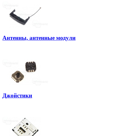
Антенны, антенные модули
Джойстики