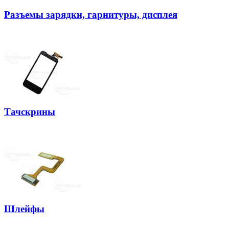
Разъемы зарядки, гарнитуры, дисплея
Тачскрины
Шлейфы