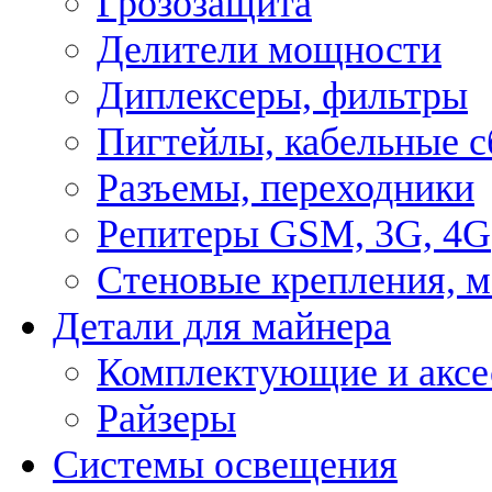
Грозозащита
Делители мощности
Диплексеры, фильтры
Пигтейлы, кабельные с
Разъемы, переходники
Репитеры GSM, 3G, 4G
Стеновые крепления, 
Детали для майнера
Комплектующие и аксе
Райзеры
Системы освещения