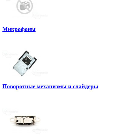
Микрофоны
Поворотные механизмы и слайдеры