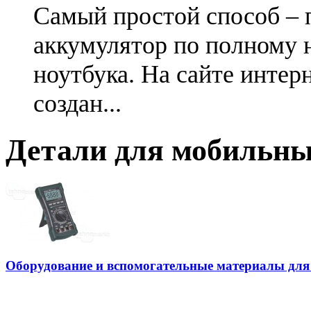
Самый простой способ – 
аккумулятор по полному 
ноутбука. На сайте интер
создан...
Детали для мобильны
Оборудование и вспомогательные материалы для