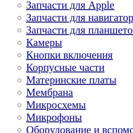
Запчасти для Apple
Запчасти для навигато
Запчасти для планшето
Камеры
Кнопки включения
Корпусные части
Материнские платы
Мембрана
Микросхемы
Микрофоны
Оборудование и вспом