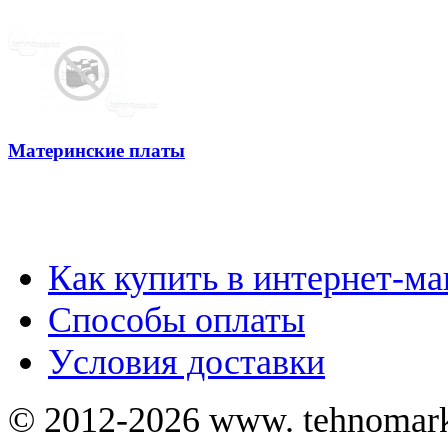
Материнские платы
Как купить в интернет-ма
Способы оплаты
Уcловия доставки
© 2012-2026 www. tehnomar