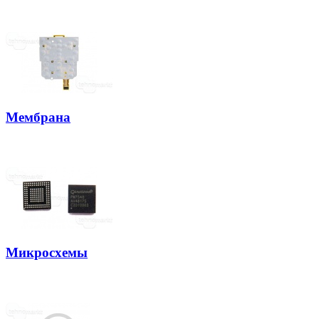
Мембрана
Микросхемы