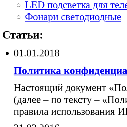
LED подсветка для тел
Фонари светодиодные
Статьи:
01.01.2018
Политика конфиденциа
Настоящий документ «По
(далее – по тексту – «По
правила использования И