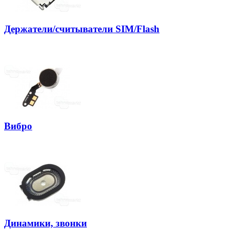
Держатели/считыватели SIM/Flash
Вибро
Динамики, звонки