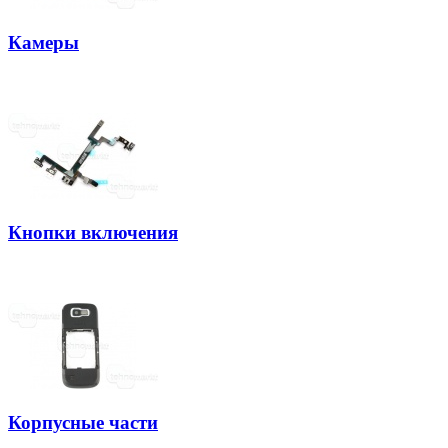
Камеры
Кнопки включения
Корпусные части