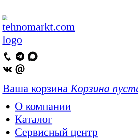
Ваша корзина
Корзина пуст
О компании
Каталог
Сервисный центр