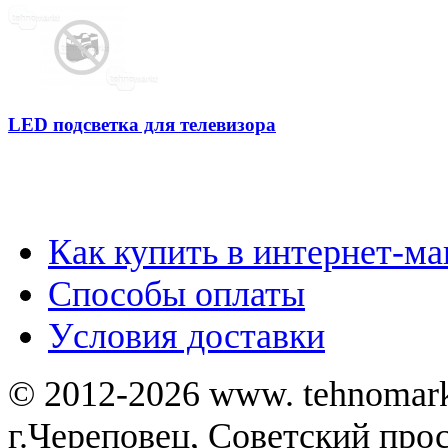
LED подсветка для телевизора
Как купить в интернет-ма
Способы оплаты
Уcловия доставки
© 2012-2026 www. tehnomar
г.Череповец, Советский просп