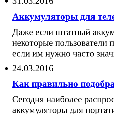
31.03.2016
Аккумуляторы для тел
Даже если штатный аккум
некоторые пользователи 
если им нужно часто знач
24.03.2016
Как правильно подобра
Сегодня наиболее распро
аккумуляторы для портат