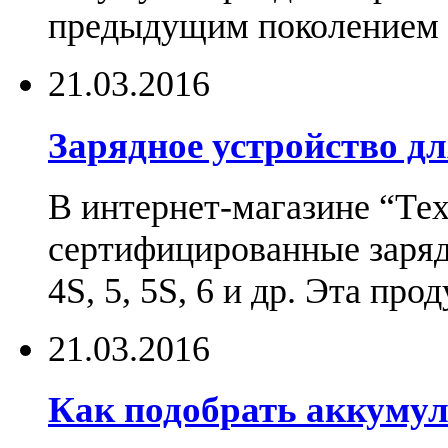
предыдущим поколением н
21.03.2016
Зарядное устройство дл
В интернет-магазине “Те
сертифицированные зарядн
4S, 5, 5S, 6 и др. Эта пр
21.03.2016
Как подобрать аккумул