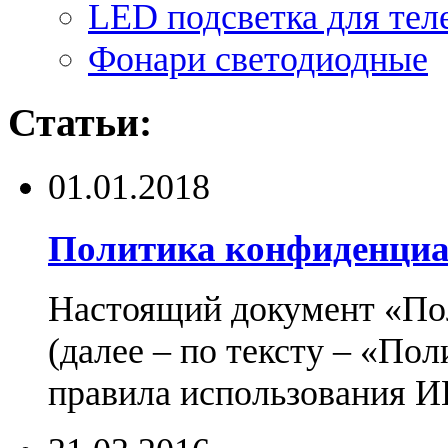
LED подсветка для тел
Фонари светодиодные
Статьи:
01.01.2018
Политика конфиденциа
Настоящий документ «По
(далее – по тексту – «По
правила использования И