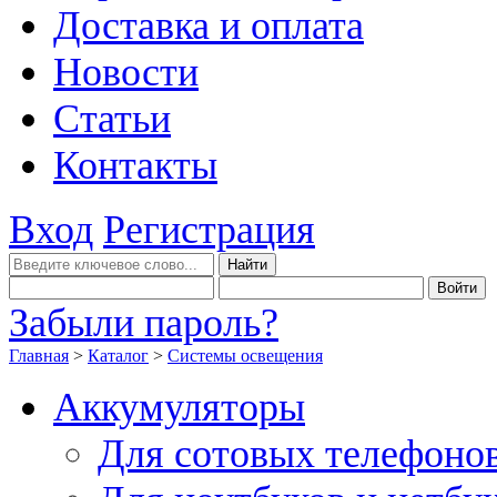
Доставка и оплата
Новости
Статьи
Контакты
Вход
Регистрация
Забыли пароль?
Главная
>
Каталог
>
Системы освещения
Аккумуляторы
Для сотовых телефоно