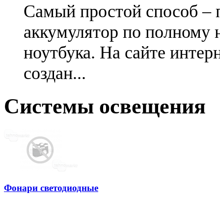
Самый простой способ – 
аккумулятор по полному 
ноутбука. На сайте интер
создан...
Системы освещения
Фонари светодиодные