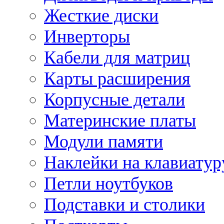
Жесткие диски
Инверторы
Кабели для матриц
Карты расширения
Корпусные детали
Материнские платы
Модули памяти
Наклейки на клавиатур
Петли ноутбуков
Подставки и столики