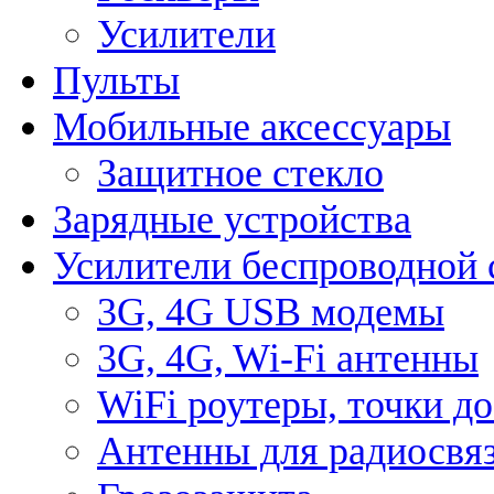
Усилители
Пульты
Мобильные аксессуары
Защитное стекло
Зарядные устройства
Усилители беспроводной 
3G, 4G USB модемы
3G, 4G, Wi-Fi антенны
WiFi роутеры, точки д
Антенны для радиосвя