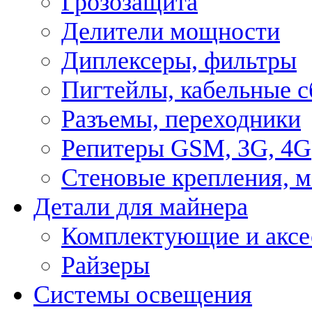
Грозозащита
Делители мощности
Диплексеры, фильтры
Пигтейлы, кабельные с
Разъемы, переходники
Репитеры GSM, 3G, 4G
Стеновые крепления, 
Детали для майнера
Комплектующие и аксе
Райзеры
Системы освещения