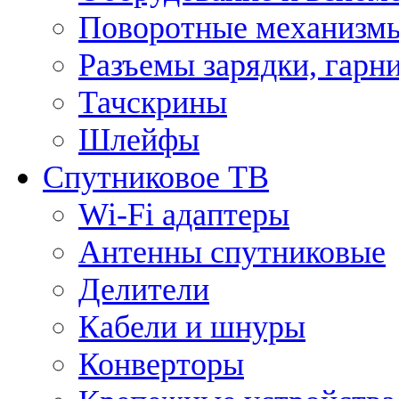
Поворотные механизмы
Разъемы зарядки, гарн
Тачскрины
Шлейфы
Спутниковое ТВ
Wi-Fi адаптеры
Антенны спутниковые
Делители
Кабели и шнуры
Конверторы