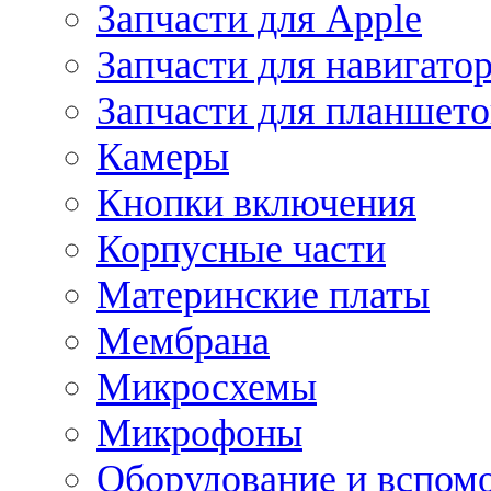
Запчасти для Apple
Запчасти для навигато
Запчасти для планшето
Камеры
Кнопки включения
Корпусные части
Материнские платы
Мембрана
Микросхемы
Микрофоны
Оборудование и вспом