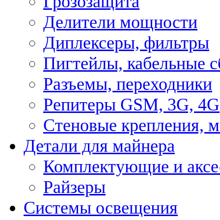
Грозозащита
Делители мощности
Диплексеры, фильтры
Пигтейлы, кабельные с
Разъемы, переходники
Репитеры GSM, 3G, 4G
Стеновые крепления, 
Детали для майнера
Комплектующие и аксе
Райзеры
Системы освещения