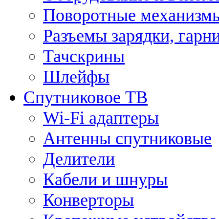
Поворотные механизмы
Разъемы зарядки, гарн
Тачскрины
Шлейфы
Спутниковое ТВ
Wi-Fi адаптеры
Антенны спутниковые
Делители
Кабели и шнуры
Конверторы