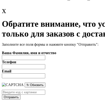
x
Обратите внимание, что у
только для заказов с доста
Заполните все поля формы и нажмите кнопку "Отправить":
Ваша Фамилия, имя и отчество
Телефон
Email
↻ Обновить