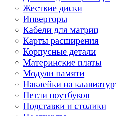
Жесткие диски
Инверторы
Кабели для матриц
Карты расширения
Корпусные детали
Материнские платы
Модули памяти
Наклейки на клавиатур
Петли ноутбуков
Подставки и столики