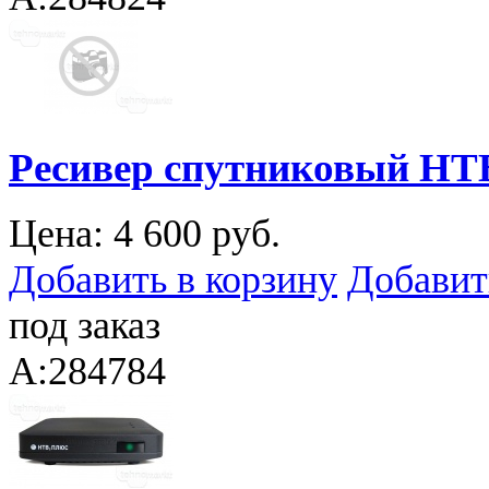
Ресивер спутниковый Н
Цена:
4 600 руб.
Добавить в корзину
Добавит
под заказ
A:284784