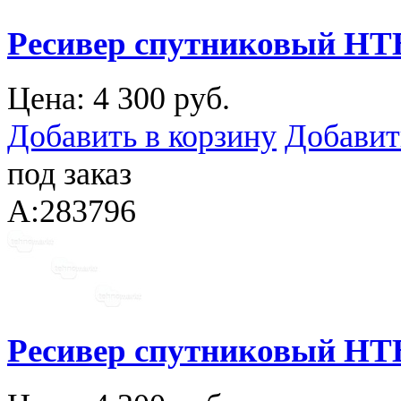
Ресивер спутниковый Н
Цена:
4 300 руб.
Добавить в корзину
Добавит
под заказ
A:283796
Ресивер спутниковый Н