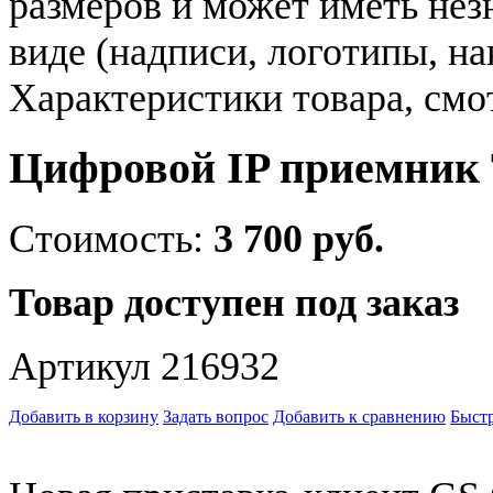
размеров и может иметь не
виде (надписи, логотипы, на
Характеристики товара, смо
Цифровой IP приемник 
Стоимость:
3 700 руб.
Товар доступен под заказ
Артикул 216932
Добавить в корзину
Задать вопрос
Добавить к сравнению
Быстр