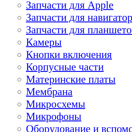
Запчасти для Apple
Запчасти для навигато
Запчасти для планшето
Камеры
Кнопки включения
Корпусные части
Материнские платы
Мембрана
Микросхемы
Микрофоны
Оборудование и вспом