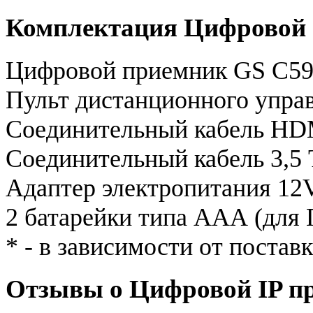
Комплектация Цифровой 
Цифровой приемник GS C5
Пульт дистанционного упра
Соединительный кабель HD
Соединительный кабель 3,5
Адаптер электропитания 12
2 батарейки типа AAА (для
* - в зависимости от постав
Отзывы о Цифровой IP п