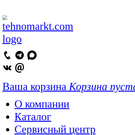
Ваша корзина
Корзина пуст
О компании
Каталог
Сервисный центр