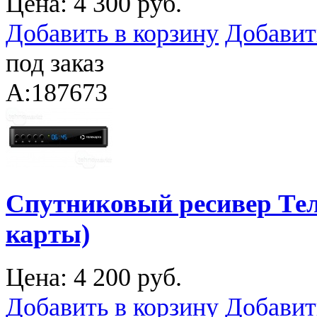
Цена:
4 300 руб.
Добавить в корзину
Добавит
под заказ
A:187673
Спутниковый ресивер Тел
карты)
Цена:
4 200 руб.
Добавить в корзину
Добавит