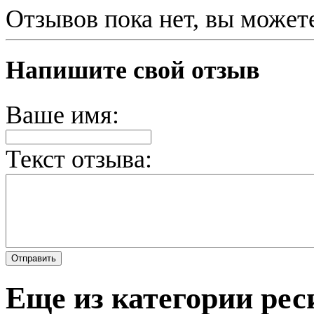
Отзывов пока нет, вы может
Напишите свой отзыв
Ваше имя:
Текст отзыва:
Еще из категории ре