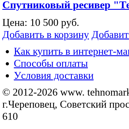
Спутниковый ресивер "Тел
Цена:
10 500 руб.
Добавить в корзину
Добавит
Как купить в интернет-ма
Способы оплаты
Уcловия доставки
© 2012-2026 www. tehnomar
г.Череповец, Советский просп
610