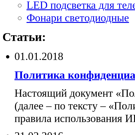
LED подсветка для тел
Фонари светодиодные
Статьи:
01.01.2018
Политика конфиденциа
Настоящий документ «По
(далее – по тексту – «По
правила использования И