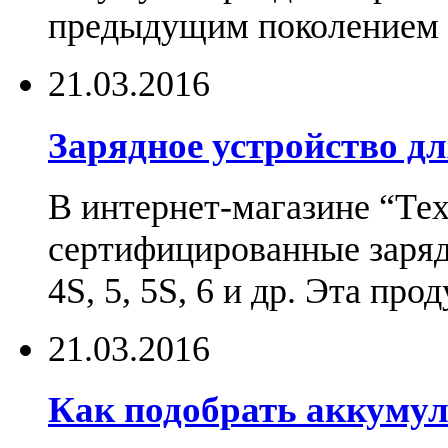
предыдущим поколением н
21.03.2016
Зарядное устройство дл
В интернет-магазине “Те
сертифицированные зарядн
4S, 5, 5S, 6 и др. Эта пр
21.03.2016
Как подобрать аккумул