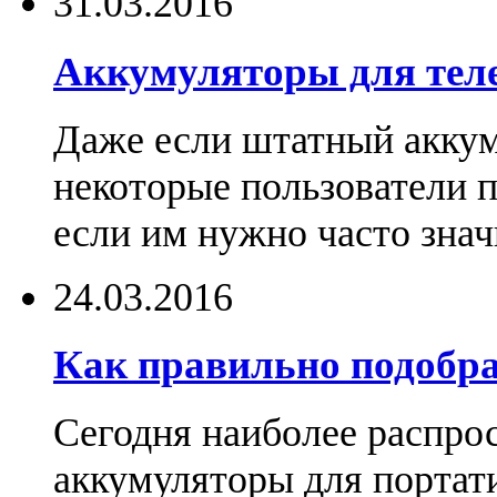
31.03.2016
Аккумуляторы для тел
Даже если штатный аккум
некоторые пользователи 
если им нужно часто знач
24.03.2016
Как правильно подобра
Сегодня наиболее распро
аккумуляторы для портат