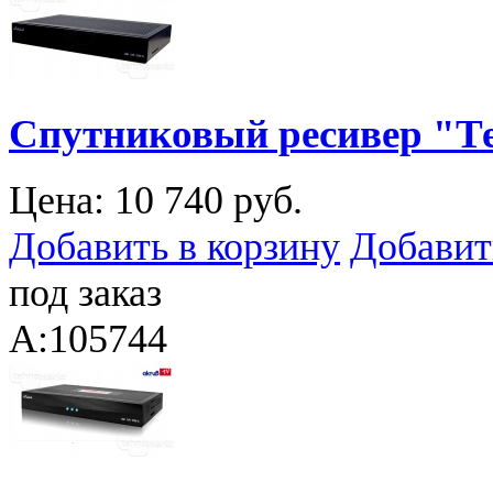
Спутниковый ресивер "Тел
Цена:
10 740 руб.
Добавить в корзину
Добавит
под заказ
A:105744