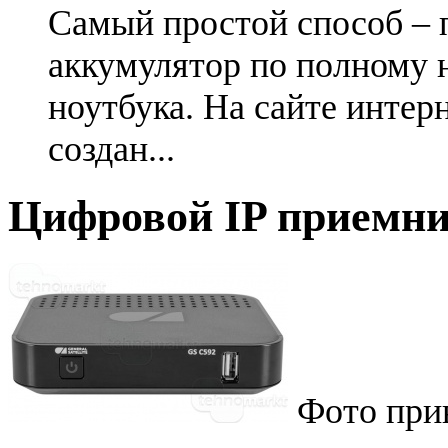
Самый простой способ – 
аккумулятор по полному 
ноутбука. На сайте интер
создан...
Цифровой IP приемни
Фото при