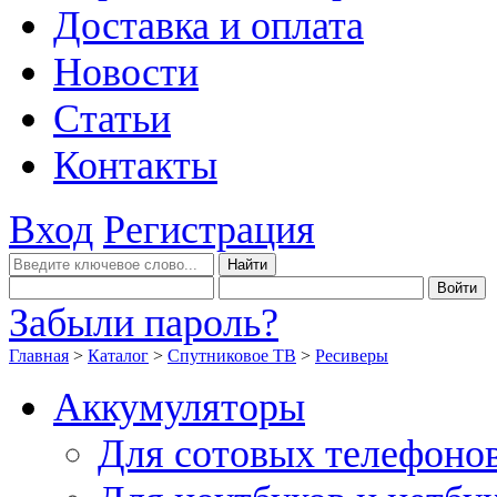
Доставка и оплата
Новости
Статьи
Контакты
Вход
Регистрация
Забыли пароль?
Главная
>
Каталог
>
Спутниковое ТВ
>
Ресиверы
Аккумуляторы
Для сотовых телефоно