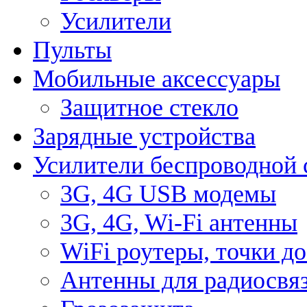
Усилители
Пульты
Мобильные аксессуары
Защитное стекло
Зарядные устройства
Усилители беспроводной 
3G, 4G USB модемы
3G, 4G, Wi-Fi антенны
WiFi роутеры, точки д
Антенны для радиосвя