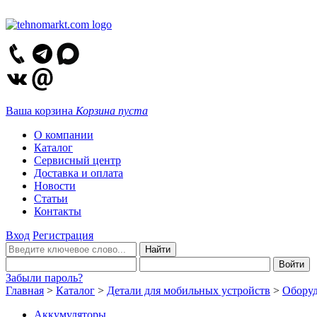
Ваша корзина
Корзина пуста
О компании
Каталог
Сервисный центр
Доставка и оплата
Новости
Статьи
Контакты
Вход
Регистрация
Забыли пароль?
Главная
>
Каталог
>
Детали для мобильных устройств
>
Оборуд
Аккумуляторы