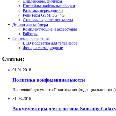
Диплексеры, фильтры
Пигтейлы, кабельные сборки
Разъемы, переходники
Репитеры GSM, 3G, 4G
Стеновые крепления, мачты
Детали для майнера
Комплектующие и аксессуары
Райзеры
Системы освещения
LED подсветка для телевизора
Фонари светодиодные
Статьи:
01.01.2018
Политика конфиденциальности
Настоящий документ «Политика конфиденциальности» (да
31.03.2016
Аккумуляторы для телефона Samsung Galax