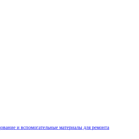
ование и вспомогательные материалы для ремонта