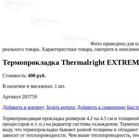
Фото приведено для и
реального товара. Характеристики товара, смотрите в описании
Термопрокладка Thermalright EXTREME
Стоимость:
490 руб.
В наличии в магазинах:
1 шт.
Артикул 283759
Добавить в корзину
Задать вопрос
Добавить к сравнению
Быстр
Термопроводящая прокладка размером 4.2 на 4.5 см и толщиной
процессоров и т. п.) на радиатор системы охлаждения. Термпо
виду, что термопрокладки бывают разной толщины и обладают
зависит от теплопроводности. Чем выше теплопроводность, тем