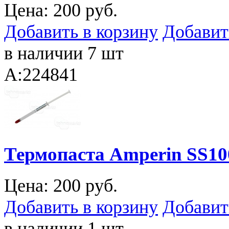
Цена:
200 руб.
Добавить в корзину
Добавит
в наличии 7 шт
A:224841
Термопаста Amperin SS100
Цена:
200 руб.
Добавить в корзину
Добавит
в наличии 1 шт