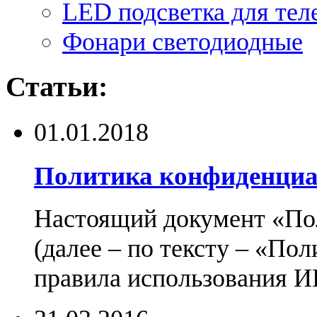
LED подсветка для тел
Фонари светодиодные
Статьи:
01.01.2018
Политика конфиденциа
Настоящий документ «По
(далее – по тексту – «По
правила использования И