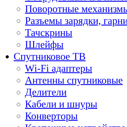
Поворотные механизмы
Разъемы зарядки, гарн
Тачскрины
Шлейфы
Спутниковое ТВ
Wi-Fi адаптеры
Антенны спутниковые
Делители
Кабели и шнуры
Конверторы