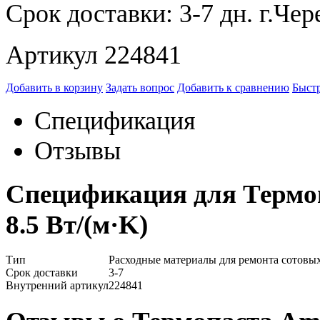
Срок доставки:
3-7 дн.
Артикул 224841
Добавить в корзину
Задать вопрос
Добавить к сравнению
Быстр
Спецификация
Отзывы
Спецификация для Термоп
8.5 Вт/(м·K)
Тип
Расходные материалы для ремонта сотовы
Срок доставки
3-7
Внутренний артикул
224841