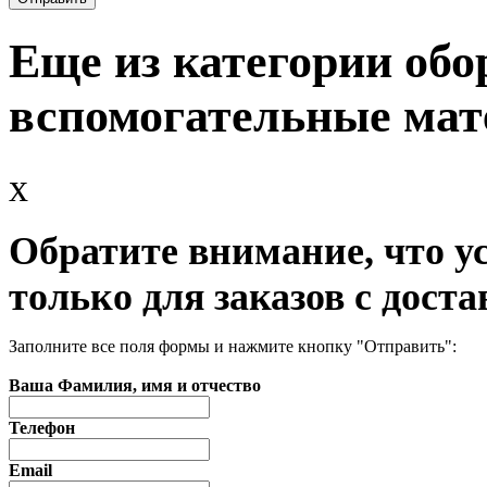
Еще из категории обо
вспомогательные мат
x
Обратите внимание, что у
только для заказов с доста
Заполните все поля формы и нажмите кнопку "Отправить":
Ваша Фамилия, имя и отчество
Телефон
Email