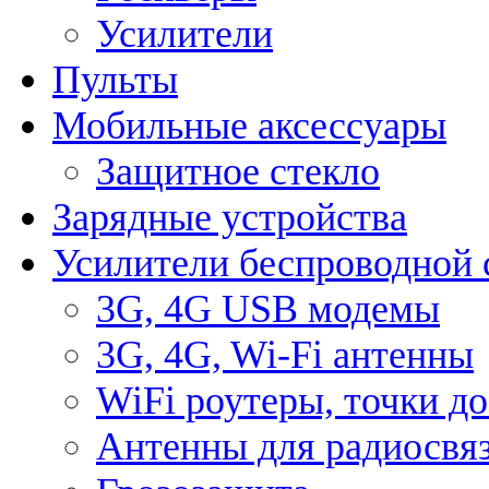
Усилители
Пульты
Мобильные аксессуары
Защитное стекло
Зарядные устройства
Усилители беспроводной 
3G, 4G USB модемы
3G, 4G, Wi-Fi антенны
WiFi роутеры, точки д
Антенны для радиосвя