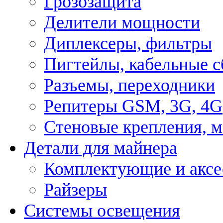
Грозозащита
Делители мощности
Диплексеры, фильтры
Пигтейлы, кабельные с
Разъемы, переходники
Репитеры GSM, 3G, 4G
Стеновые крепления, 
Детали для майнера
Комплектующие и аксе
Райзеры
Системы освещения