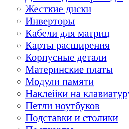
Жесткие диски
Инверторы
Кабели для матриц
Карты расширения
Корпусные детали
Материнские платы
Модули памяти
Наклейки на клавиатур
Петли ноутбуков
Подставки и столики