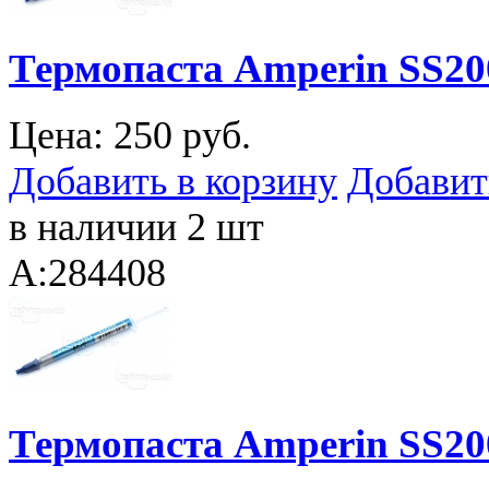
Термопаста Amperin SS200
Цена:
250 руб.
Добавить в корзину
Добавит
в наличии 2 шт
A:284408
Термопаста Amperin SS200