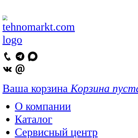
Ваша корзина
Корзина пуст
О компании
Каталог
Сервисный центр