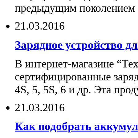
предыдущим поколением н
21.03.2016
Зарядное устройство дл
В интернет-магазине “Те
сертифицированные зарядн
4S, 5, 5S, 6 и др. Эта пр
21.03.2016
Как подобрать аккумул