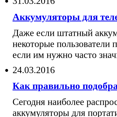
31.03.2016
Аккумуляторы для тел
Даже если штатный аккум
некоторые пользователи 
если им нужно часто знач
24.03.2016
Как правильно подобра
Сегодня наиболее распро
аккумуляторы для портат