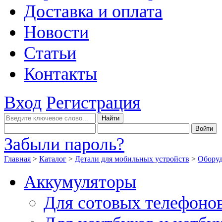
Доставка и оплата
Новости
Статьи
Контакты
Вход
Регистрация
Забыли пароль?
Главная
>
Каталог
>
Детали для мобильных устройств
>
Оборуд
Аккумуляторы
Для сотовых телефоно