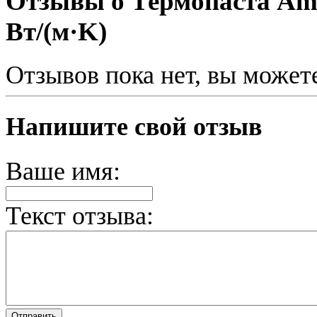
Отзывы о Термопаста Ampe
Вт/(м·K)
Отзывов пока нет, вы может
Напишите свой отзыв
Ваше имя:
Текст отзыва: