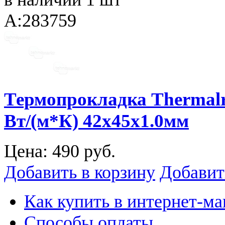
A:283759
Термопрокладка Therma
Вт/(м*К) 42х45х1.0мм
Цена:
490 руб.
Добавить в корзину
Добавит
Как купить в интернет-ма
Способы оплаты