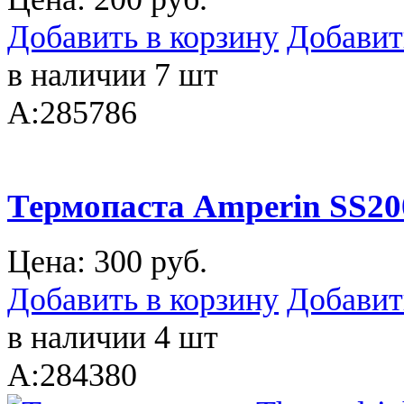
Добавить в корзину
Добавит
в наличии 7 шт
A:285786
Термопаста Amperin SS200
Цена:
300 руб.
Добавить в корзину
Добавит
в наличии 4 шт
A:284380