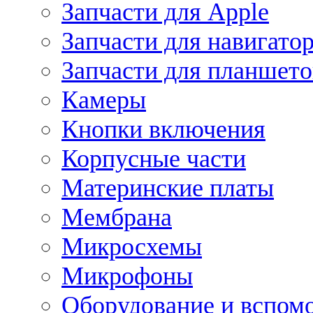
Запчасти для Apple
Запчасти для навигато
Запчасти для планшето
Камеры
Кнопки включения
Корпусные части
Материнские платы
Мембрана
Микросхемы
Микрофоны
Оборудование и вспом