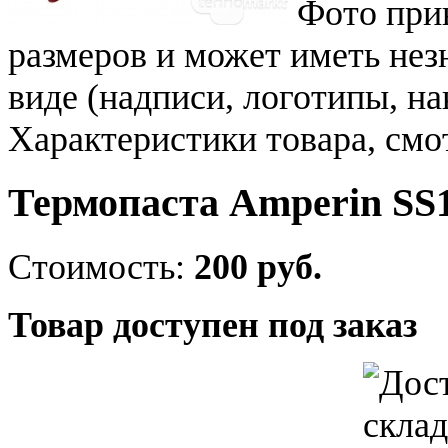
Фото при
размеров и может иметь не
виде (надписи, логотипы, на
Характеристики товара, смо
Термопаста Amperin SS10
Стоимость:
200 руб.
Товар доступен под заказ