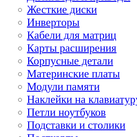
Жесткие диски
Инверторы
Кабели для матриц
Карты расширения
Корпусные детали
Материнские платы
Модули памяти
Наклейки на клавиатур
Петли ноутбуков
Подставки и столики