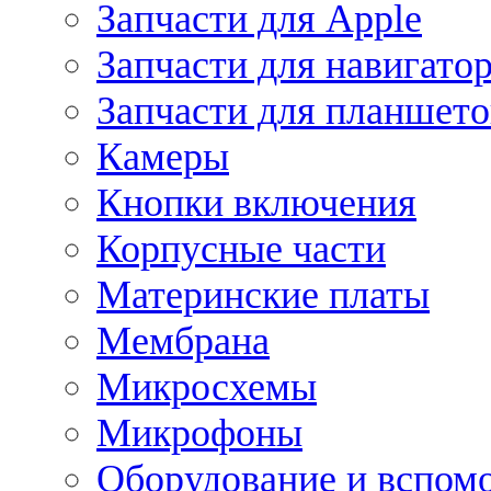
Запчасти для Apple
Запчасти для навигато
Запчасти для планшето
Камеры
Кнопки включения
Корпусные части
Материнские платы
Мембрана
Микросхемы
Микрофоны
Оборудование и вспом