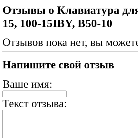
Отзывы о Клавиатура для
15, 100-15IBY, B50-10
Отзывов пока нет, вы может
Напишите свой отзыв
Ваше имя:
Текст отзыва: