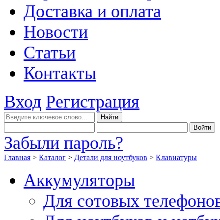
Доставка и оплата
Новости
Статьи
Контакты
Вход
Регистрация
Забыли пароль?
Главная
>
Каталог
>
Детали для ноутбуков
>
Клавиатуры
Аккумуляторы
Для сотовых телефоно