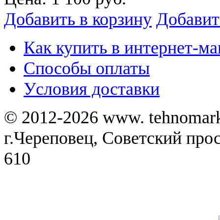
Добавить в корзину
Добавит
Как купить в интернет-ма
Способы оплаты
Уcловия доставки
© 2012-2026 www. tehnomar
г.Череповец, Советский просп
610