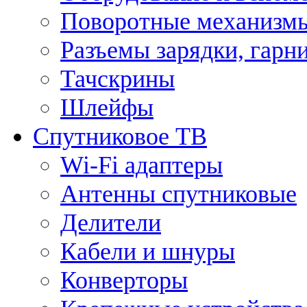
Поворотные механизмы
Разъемы зарядки, гарн
Тачскрины
Шлейфы
Спутниковое ТВ
Wi-Fi адаптеры
Антенны спутниковые
Делители
Кабели и шнуры
Конверторы