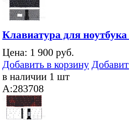
Клавиатура для ноутбука 
Цена:
1 900 руб.
Добавить в корзину
Добавит
в наличии 1 шт
A:283708