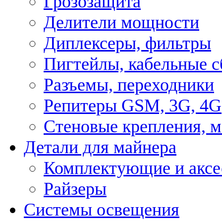
Грозозащита
Делители мощности
Диплексеры, фильтры
Пигтейлы, кабельные с
Разъемы, переходники
Репитеры GSM, 3G, 4G
Стеновые крепления, 
Детали для майнера
Комплектующие и аксе
Райзеры
Системы освещения