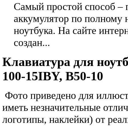
Самый простой способ – 
аккумулятор по полному 
ноутбука. На сайте интер
создан...
Клавиатура для ноутб
100-15IBY, B50-10
Фото приведено для иллюс
иметь незначительные отлич
логотипы, наклейки) от реа