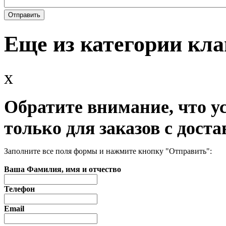
Еще из категории кл
x
Обратите внимание, что у
только для заказов с доста
Заполните все поля формы и нажмите кнопку "Отправить":
Ваша Фамилия, имя и отчество
Телефон
Email