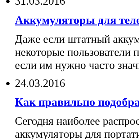
31.03.2016
Аккумуляторы для тел
Даже если штатный аккум
некоторые пользователи 
если им нужно часто знач
24.03.2016
Как правильно подобра
Сегодня наиболее распро
аккумуляторы для портат