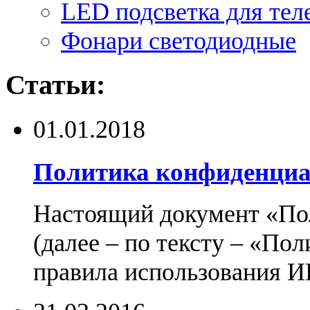
LED подсветка для тел
Фонари светодиодные
Статьи:
01.01.2018
Политика конфиденциа
Настоящий документ «По
(далее – по тексту – «По
правила использования И