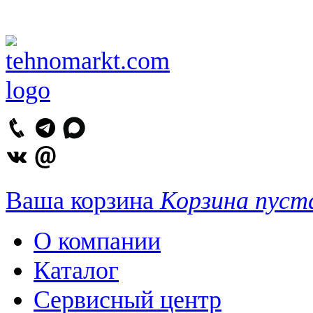
Ваша корзина
Корзина пуст
О компании
Каталог
Сервисный центр