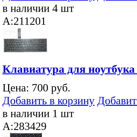
в наличии 4 шт
A:211201
Клавиатура для ноутбука
Цена:
700 руб.
Добавить в корзину
Добавит
в наличии 1 шт
A:283429