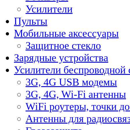
Усилители
Пульты
Мобильные аксессуары
Защитное стекло
Зарядные устройства
Усилители беспроводной 
3G, 4G USB модемы
3G, 4G, Wi-Fi антенны
WiFi роутеры, точки д
Антенны для радиосвя