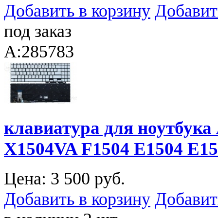
Добавить в корзину
Добавит
под заказ
A:285783
клавиатура для ноутбука
X1504VA F1504 E1504 E15
Цена:
3 500 руб.
Добавить в корзину
Добавит