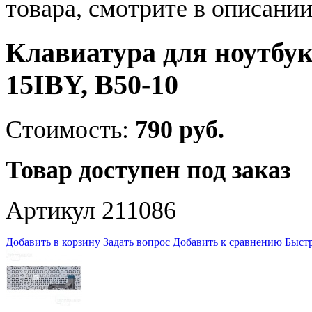
товара, смотрите в описании
Клавиатура для ноутбука
15IBY, B50-10
Стоимость:
790 руб.
Товар доступен под заказ
Артикул 211086
Добавить в корзину
Задать вопрос
Добавить к сравнению
Быстр