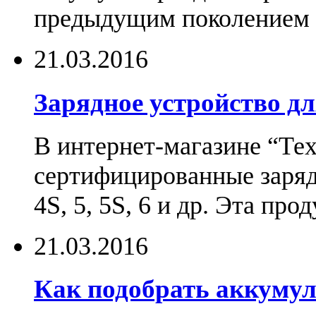
предыдущим поколением н
21.03.2016
Зарядное устройство дл
В интернет-магазине “Те
сертифицированные зарядн
4S, 5, 5S, 6 и др. Эта пр
21.03.2016
Как подобрать аккумул