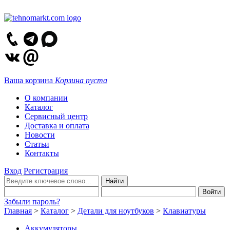
Ваша корзина
Корзина пуста
О компании
Каталог
Сервисный центр
Доставка и оплата
Новости
Статьи
Контакты
Вход
Регистрация
Забыли пароль?
Главная
>
Каталог
>
Детали для ноутбуков
>
Клавиатуры
Аккумуляторы