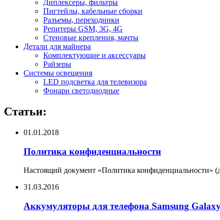
Диплексеры, фильтры
Пигтейлы, кабельные сборки
Разъемы, переходники
Репитеры GSM, 3G, 4G
Стеновые крепления, мачты
Детали для майнера
Комплектующие и аксессуары
Райзеры
Системы освещения
LED подсветка для телевизора
Фонари светодиодные
Статьи:
01.01.2018
Политика конфиденциальности
Настоящий документ «Политика конфиденциальности» (да
31.03.2016
Аккумуляторы для телефона Samsung Galax