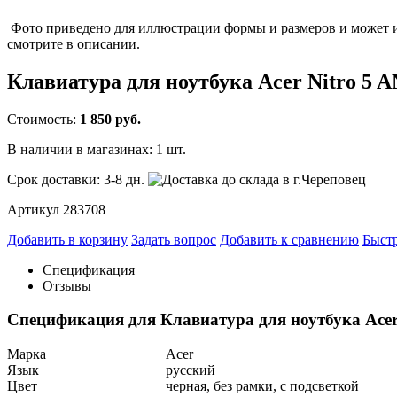
Фото приведено для иллюстрации формы и размеров и может им
смотрите в описании.
Клавиатура для ноутбука Acer Nitro 5 
Стоимость:
1 850 руб.
В наличии в магазинах:
1 шт.
Срок доставки:
3-8 дн.
Артикул 283708
Добавить в корзину
Задать вопрос
Добавить к сравнению
Быстр
Спецификация
Отзывы
Спецификация для Клавиатура для ноутбука Acer 
Марка
Acer
Язык
русский
Цвет
черная, без рамки, с подсветкой