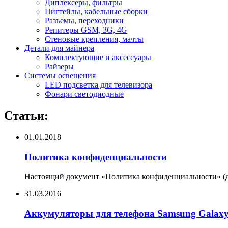
Диплексеры, фильтры
Пигтейлы, кабельные сборки
Разъемы, переходники
Репитеры GSM, 3G, 4G
Стеновые крепления, мачты
Детали для майнера
Комплектующие и аксессуары
Райзеры
Системы освещения
LED подсветка для телевизора
Фонари светодиодные
Статьи:
01.01.2018
Политика конфиденциальности
Настоящий документ «Политика конфиденциальности» (да
31.03.2016
Аккумуляторы для телефона Samsung Galax