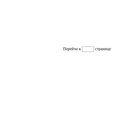
Перейти к
странице