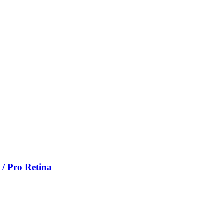
/ Pro Retina