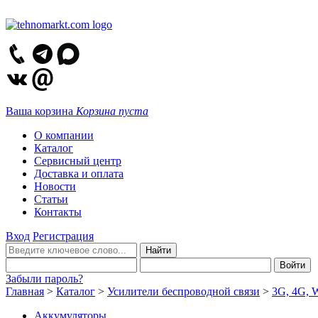
Ваша корзина
Корзина пуста
О компании
Каталог
Сервисный центр
Доставка и оплата
Новости
Статьи
Контакты
Вход
Регистрация
Забыли пароль?
Главная
>
Каталог
>
Усилители беспроводной связи
>
3G, 4G, 
Аккумуляторы