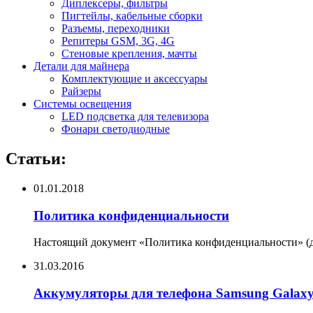
Диплексеры, фильтры
Пигтейлы, кабельные сборки
Разъемы, переходники
Репитеры GSM, 3G, 4G
Стеновые крепления, мачты
Детали для майнера
Комплектующие и аксессуары
Райзеры
Системы освещения
LED подсветка для телевизора
Фонари светодиодные
Статьи:
01.01.2018
Политика конфиденциальности
Настоящий документ «Политика конфиденциальности» (да
31.03.2016
Аккумуляторы для телефона Samsung Galax