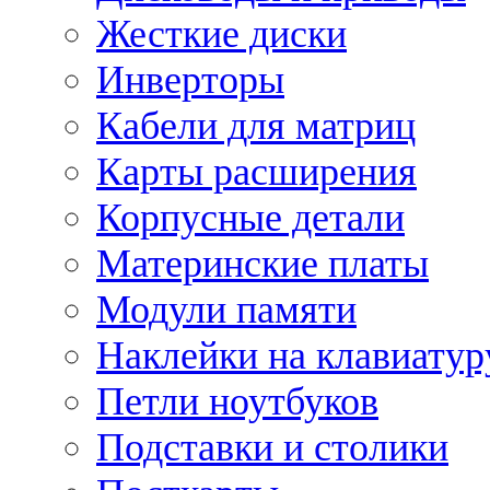
Жесткие диски
Инверторы
Кабели для матриц
Карты расширения
Корпусные детали
Материнские платы
Модули памяти
Наклейки на клавиатур
Петли ноутбуков
Подставки и столики