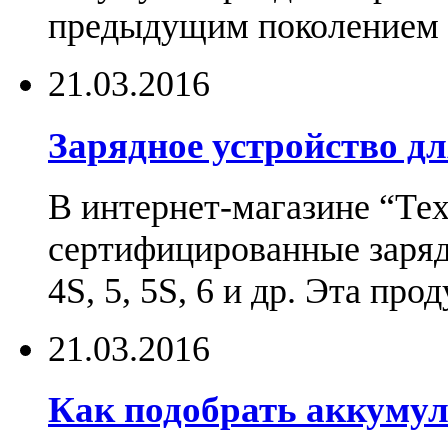
предыдущим поколением н
21.03.2016
Зарядное устройство дл
В интернет-магазине “Те
сертифицированные зарядн
4S, 5, 5S, 6 и др. Эта пр
21.03.2016
Как подобрать аккумул