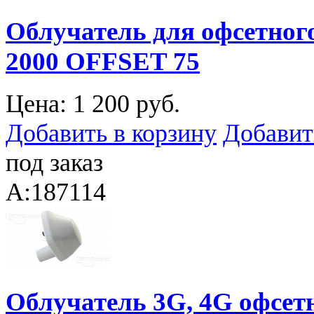
Облучатель для офсетног
2000 OFFSET 75
Цена:
1 200 руб.
Добавить в корзину
Добавит
под заказ
A:187114
Облучатель 3G, 4G офсе