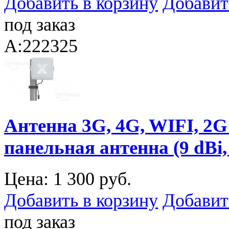
Добавить в корзину
Добавит
под заказ
A:222325
Антенна 3G, 4G, WIFI, 2
панельная антенна (9 dBi,
Цена:
1 300 руб.
Добавить в корзину
Добавит
под заказ