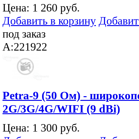
Цена:
1 260 руб.
Добавить в корзину
Добавит
под заказ
A:221922
Petra-9 (50 Ом) - широко
2G/3G/4G/WIFI (9 dBi)
Цена:
1 300 руб.