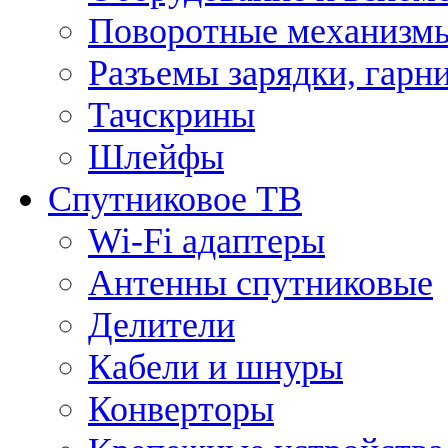
Поворотные механизмы
Разъемы зарядки, гарн
Тачскрины
Шлейфы
Спутниковое ТВ
Wi-Fi адаптеры
Антенны спутниковые
Делители
Кабели и шнуры
Конверторы