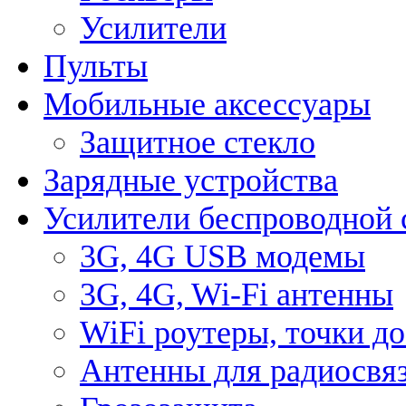
Усилители
Пульты
Мобильные аксессуары
Защитное стекло
Зарядные устройства
Усилители беспроводной 
3G, 4G USB модемы
3G, 4G, Wi-Fi антенны
WiFi роутеры, точки д
Антенны для радиосвя