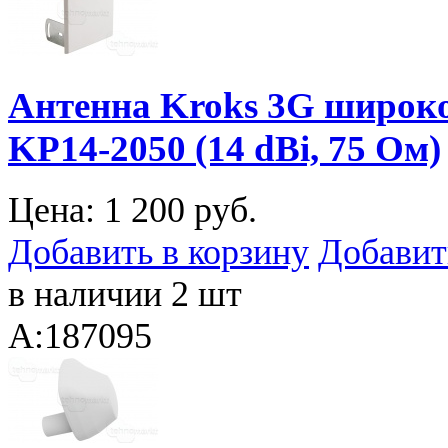
Антенна Kroks 3G широк
KP14-2050 (14 dBi, 75 Ом)
Цена:
1 200 руб.
Добавить в корзину
Добавит
в наличии 2 шт
A:187095