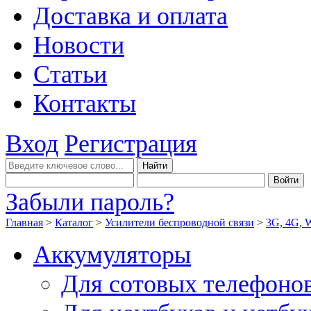
Доставка и оплата
Новости
Статьи
Контакты
Вход
Регистрация
Забыли пароль?
Главная
>
Каталог
>
Усилители беспроводной связи
>
3G, 4G, 
Аккумуляторы
Для сотовых телефоно