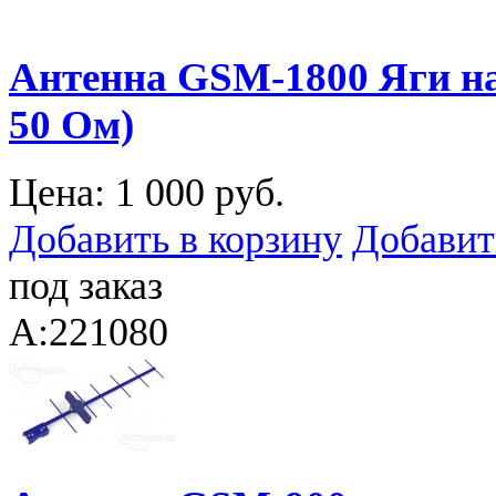
Антенна GSM-1800 Яги на
50 Ом)
Цена:
1 000 руб.
Добавить в корзину
Добавит
под заказ
A:221080