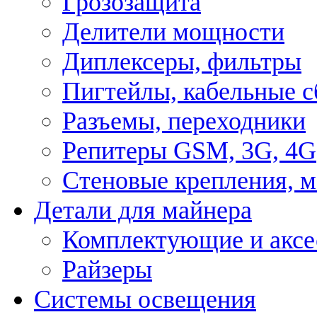
Грозозащита
Делители мощности
Диплексеры, фильтры
Пигтейлы, кабельные с
Разъемы, переходники
Репитеры GSM, 3G, 4G
Стеновые крепления, 
Детали для майнера
Комплектующие и аксе
Райзеры
Системы освещения