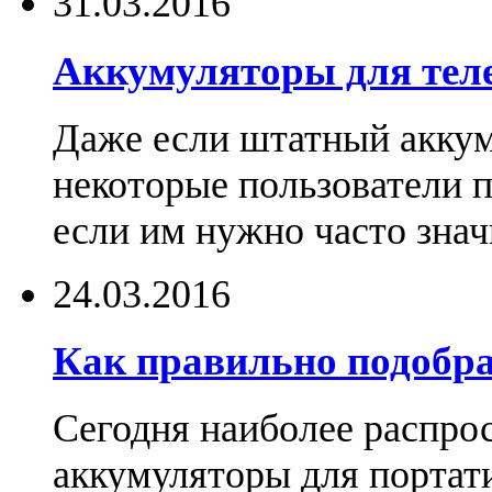
31.03.2016
Аккумуляторы для тел
Даже если штатный аккум
некоторые пользователи 
если им нужно часто знач
24.03.2016
Как правильно подобра
Сегодня наиболее распро
аккумуляторы для портат