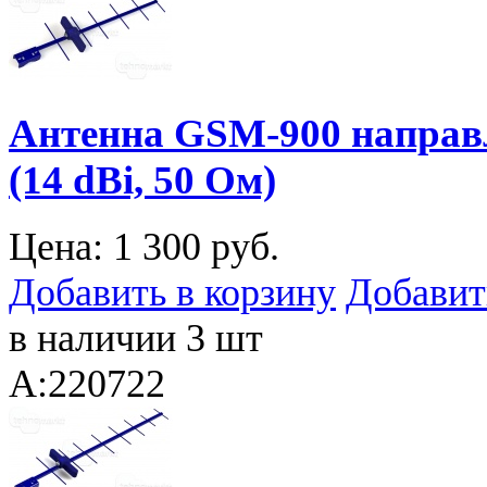
Антенна GSM-900 направ
(14 dBi, 50 Ом)
Цена:
1 300 руб.
Добавить в корзину
Добавит
в наличии 3 шт
A:220722