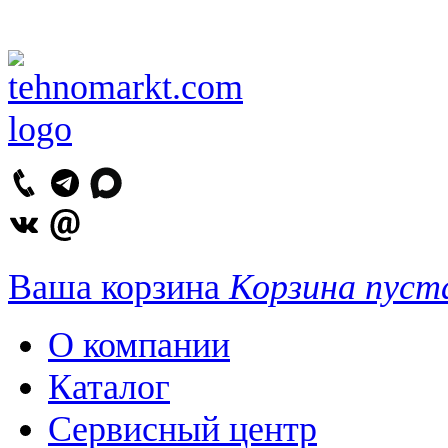
Ваша корзина
Корзина пуст
О компании
Каталог
Сервисный центр