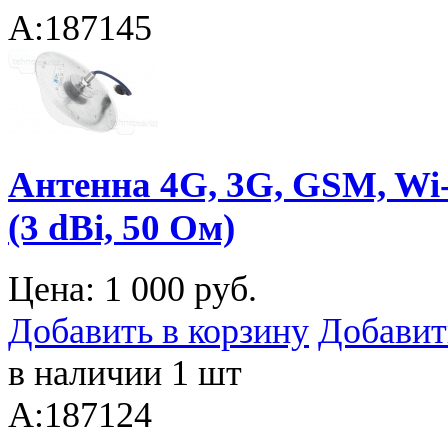
A:187145
Антенна 4G, 3G, GSM, Wi-
(3 dBi, 50 Ом)
Цена:
1 000 руб.
Добавить в корзину
Добавит
в наличии 1 шт
A:187124