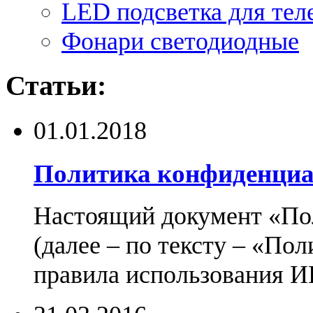
LED подсветка для тел
Фонари светодиодные
Статьи:
01.01.2018
Политика конфиденциа
Настоящий документ «По
(далее – по тексту – «По
правила использования И