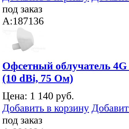
под заказ
A:187136
Офсетный облучатель 4G
(10 dBi, 75 Ом)
Цена:
1 140 руб.
Добавить в корзину
Добавит
под заказ