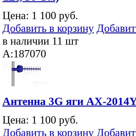
Цена:
1 100 руб.
Добавить в корзину
Добавит
в наличии 11 шт
A:187070
Антенна 3G яги AX-2014YF
Цена:
1 100 руб.
Добавить в корзину
Добавит