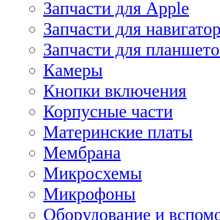
Запчасти для Apple
Запчасти для навигато
Запчасти для планшето
Камеры
Кнопки включения
Корпусные части
Материнские платы
Мембрана
Микросхемы
Микрофоны
Оборудование и вспом