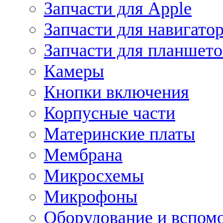
Запчасти для Apple
Запчасти для навигато
Запчасти для планшето
Камеры
Кнопки включения
Корпусные части
Материнские платы
Мембрана
Микросхемы
Микрофоны
Оборудование и вспом