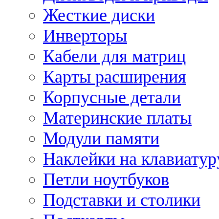
Жесткие диски
Инверторы
Кабели для матриц
Карты расширения
Корпусные детали
Материнские платы
Модули памяти
Наклейки на клавиатур
Петли ноутбуков
Подставки и столики