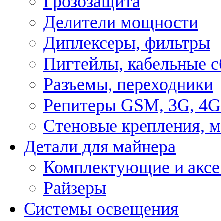
Грозозащита
Делители мощности
Диплексеры, фильтры
Пигтейлы, кабельные с
Разъемы, переходники
Репитеры GSM, 3G, 4G
Стеновые крепления, 
Детали для майнера
Комплектующие и аксе
Райзеры
Системы освещения