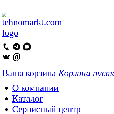
Ваша корзина
Корзина пуст
О компании
Каталог
Сервисный центр