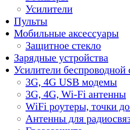
Усилители
Пульты
Мобильные аксессуары
Защитное стекло
Зарядные устройства
Усилители беспроводной 
3G, 4G USB модемы
3G, 4G, Wi-Fi антенны
WiFi роутеры, точки д
Антенны для радиосвя