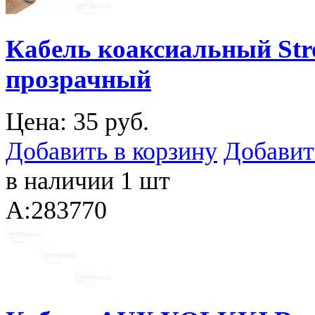
Кабель коаксиальный St
прозрачный
Цена:
35 руб.
Добавить в корзину
Добавит
в наличии 1 шт
A:283770