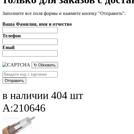
Заполните все поля формы и нажмите кнопку "Отправить":
Ваша Фамилия, имя и отчество
Телефон
Email
↻ Обновить
в наличии 404 шт
A:210646