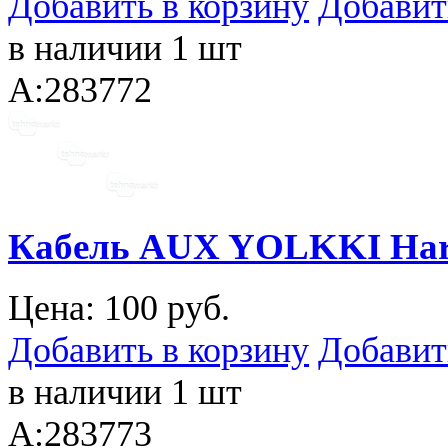
Добавить в корзину
Добавит
в наличии 1 шт
A:283772
Кабель AUX YOLKKI Harp
Цена:
100 руб.
Добавить в корзину
Добавит
в наличии 1 шт
A:283773