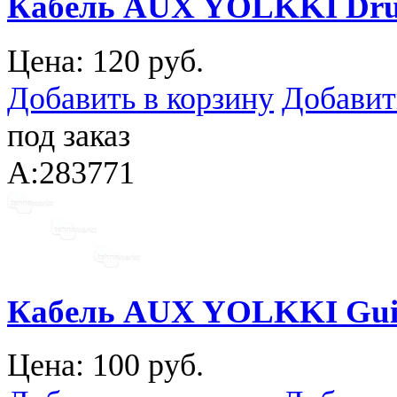
Кабель AUX YOLKKI Drum
Цена:
120 руб.
Добавить в корзину
Добавит
под заказ
A:283771
Кабель AUX YOLKKI Guita
Цена:
100 руб.