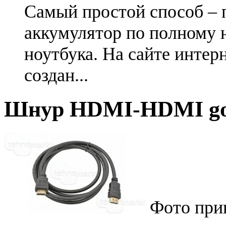
Самый простой способ – 
аккумулятор по полному 
ноутбука. На сайте интер
создан...
Шнур HDMI-HDMI gol
Фото при