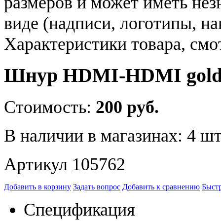
размеров и может иметь не
виде (надписи, логотипы, на
Характеристики товара, смо
Шнур HDMI-HDMI gold,
Стоимость:
200 руб.
В наличии в магазинах:
4 шт
Артикул 105762
Добавить в корзину
Задать вопрос
Добавить к сравнению
Быстр
Спецификация