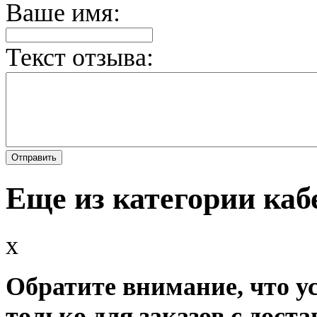
Ваше имя:
Текст отзыва:
Еще из категории ка
x
Обратите внимание, что у
только для заказов с доста