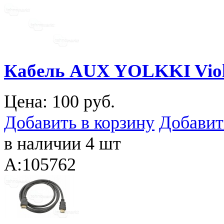
Кабель AUX YOLKKI Violi
Цена:
100 руб.
Добавить в корзину
Добавит
в наличии 4 шт
A:105762