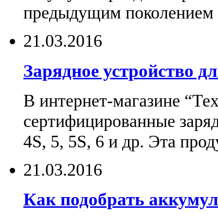
предыдущим поколением н
21.03.2016
Зарядное устройство дл
В интернет-магазине “Те
сертифицированные зарядн
4S, 5, 5S, 6 и др. Эта пр
21.03.2016
Как подобрать аккумул