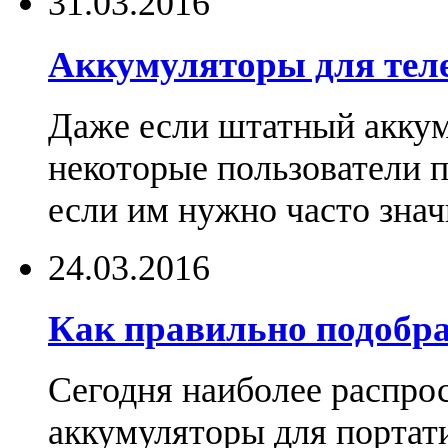
31.03.2016
Аккумуляторы для тел
Даже если штатный аккум
некоторые пользователи 
если им нужно часто знач
24.03.2016
Как правильно подобра
Сегодня наиболее распро
аккумуляторы для портат