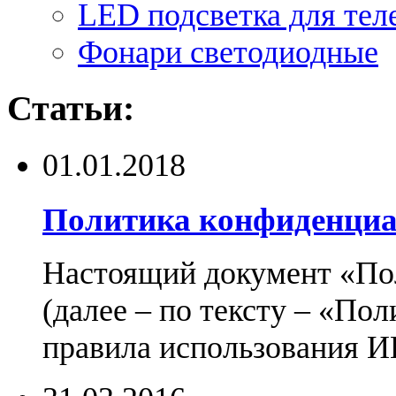
LED подсветка для тел
Фонари светодиодные
Статьи:
01.01.2018
Политика конфиденциа
Настоящий документ «По
(далее – по тексту – «По
правила использования И