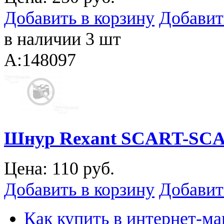
Добавить в корзину
Добавит
в наличии 3 шт
A:148097
Шнур Rexant SCART-SCA
Цена:
110 руб.
Добавить в корзину
Добавит
Как купить в интернет-ма