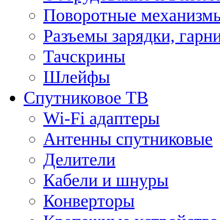
Поворотные механизмы
Разъемы зарядки, гарн
Тачскрины
Шлейфы
Спутниковое ТВ
Wi-Fi адаптеры
Антенны спутниковые
Делители
Кабели и шнуры
Конверторы