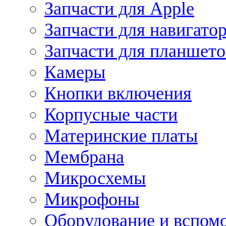
Запчасти для Apple
Запчасти для навигато
Запчасти для планшето
Камеры
Кнопки включения
Корпусные части
Материнские платы
Мембрана
Микросхемы
Микрофоны
Оборудование и вспом