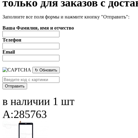
только для заказов с доста
Заполните все поля формы и нажмите кнопку "Отправить":
Ваша Фамилия, имя и отчество
Телефон
Email
↻ Обновить
в наличии 1 шт
A:285763