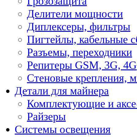
Грозозащита
Делители мощности
Диплексеры, фильтры
Пигтейлы, кабельные с
Разъемы, переходники
Репитеры GSM, 3G, 4G
Стеновые крепления, 
Детали для майнера
Комплектующие и аксе
Райзеры
Системы освещения