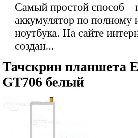
Самый простой способ – 
аккумулятор по полному 
ноутбука. На сайте интер
создан...
Тачскрин планшета E
GT706 белый