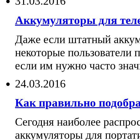
31.03.2016
Аккумуляторы для тел
Даже если штатный аккум
некоторые пользователи 
если им нужно часто знач
24.03.2016
Как правильно подобра
Сегодня наиболее распро
аккумуляторы для портат