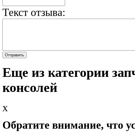
Текст отзыва:
Еще из категории зап
консолей
x
Обратите внимание, что у