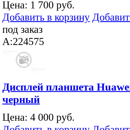
Цена:
1 700 руб.
Добавить в корзину
Добавит
под заказ
A:224575
Дисплей планшета Huawei
черный
Цена:
4 000 руб.
Добавить в корзину
Добавит