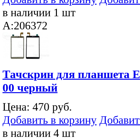
в наличии 1 шт
A:206372
Тачскрин для планшета E
00 черный
Цена:
470 руб.
Добавить в корзину
Добавит
в наличии 4 шт