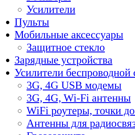
Усилители
Пульты
Мобильные аксессуары
Защитное стекло
Зарядные устройства
Усилители беспроводной 
3G, 4G USB модемы
3G, 4G, Wi-Fi антенны
WiFi роутеры, точки д
Антенны для радиосвя