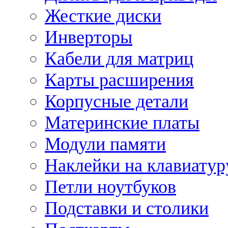
Жесткие диски
Инверторы
Кабели для матриц
Карты расширения
Корпусные детали
Материнские платы
Модули памяти
Наклейки на клавиатур
Петли ноутбуков
Подставки и столики