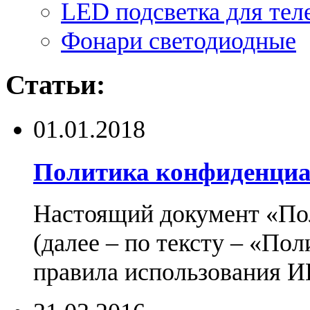
LED подсветка для тел
Фонари светодиодные
Статьи:
01.01.2018
Политика конфиденциа
Настоящий документ «По
(далее – по тексту – «По
правила использования И