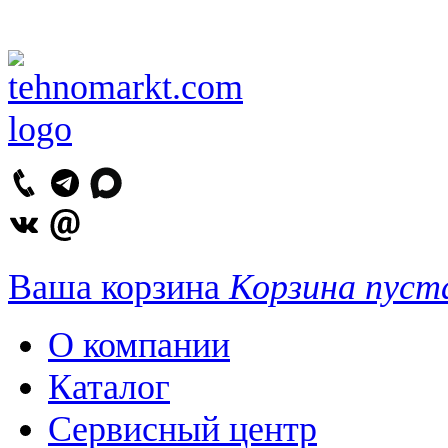
Ваша корзина
Корзина пуст
О компании
Каталог
Сервисный центр