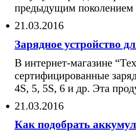
предыдущим поколением н
21.03.2016
Зарядное устройство дл
В интернет-магазине “Те
сертифицированные зарядн
4S, 5, 5S, 6 и др. Эта пр
21.03.2016
Как подобрать аккумул