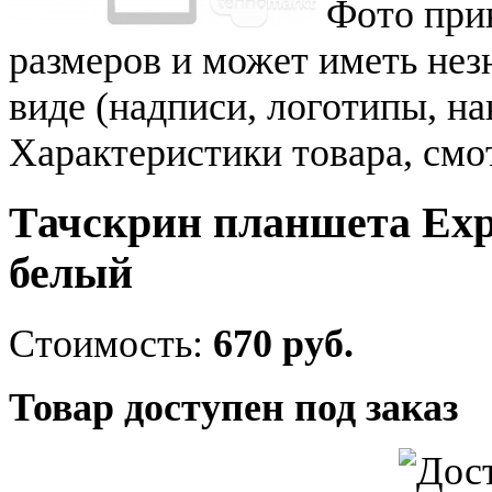
Фото при
размеров и может иметь не
виде (надписи, логотипы, на
Характеристики товара, смо
Тачскрин планшета Exp
белый
Стоимость:
670 руб.
Товар доступен под заказ