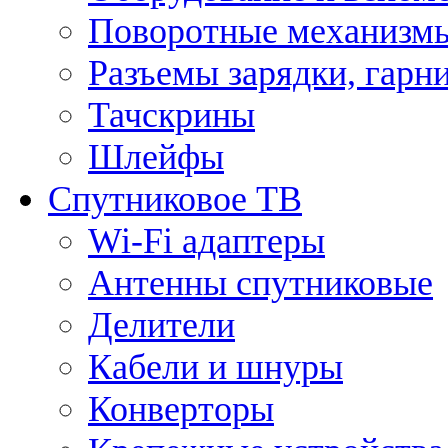
Поворотные механизмы
Разъемы зарядки, гарн
Тачскрины
Шлейфы
Спутниковое ТВ
Wi-Fi адаптеры
Антенны спутниковые
Делители
Кабели и шнуры
Конверторы