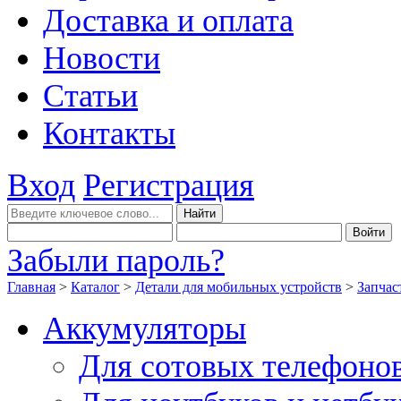
Доставка и оплата
Новости
Статьи
Контакты
Вход
Регистрация
Забыли пароль?
Главная
>
Каталог
>
Детали для мобильных устройств
>
Запчас
Аккумуляторы
Для сотовых телефоно