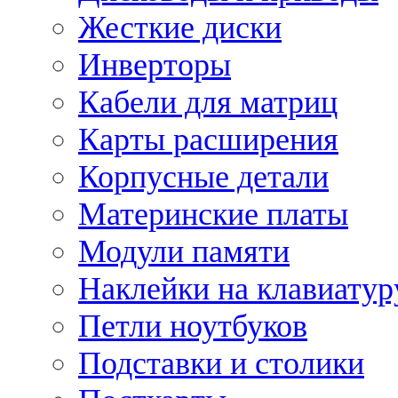
Жесткие диски
Инверторы
Кабели для матриц
Карты расширения
Корпусные детали
Материнские платы
Модули памяти
Наклейки на клавиатур
Петли ноутбуков
Подставки и столики