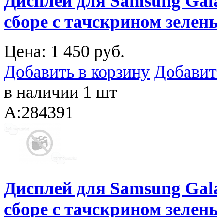
Дисплей для Samsung Gal
сборе с тачскрином зелен
Цена:
1 450 руб.
Добавить в корзину
Добавит
в наличии 1 шт
A:284391
Дисплей для Samsung Gal
сборе с тачскрином зелен