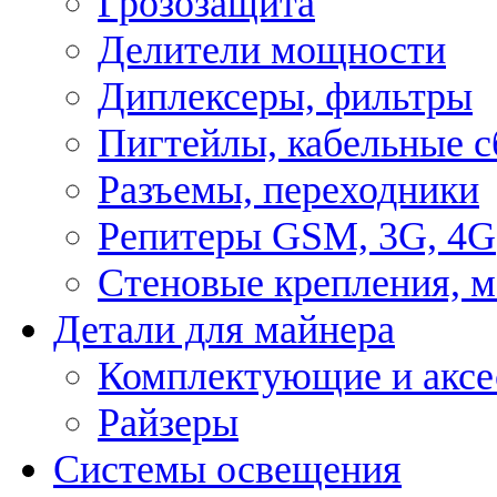
Грозозащита
Делители мощности
Диплексеры, фильтры
Пигтейлы, кабельные с
Разъемы, переходники
Репитеры GSM, 3G, 4G
Стеновые крепления, 
Детали для майнера
Комплектующие и аксе
Райзеры
Системы освещения