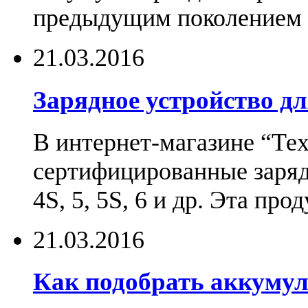
предыдущим поколением н
21.03.2016
Зарядное устройство дл
В интернет-магазине “Те
сертифицированные зарядн
4S, 5, 5S, 6 и др. Эта пр
21.03.2016
Как подобрать аккумул