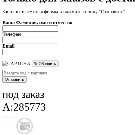
Заполните все поля формы и нажмите кнопку "Отправить":
Ваша Фамилия, имя и отчество
Телефон
Email
↻ Обновить
под заказ
A:285773