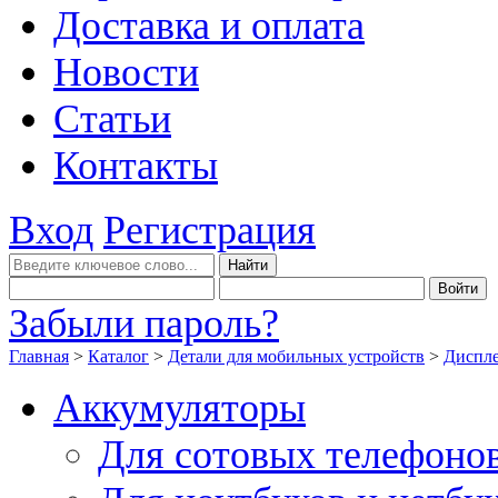
Доставка и оплата
Новости
Статьи
Контакты
Вход
Регистрация
Забыли пароль?
Главная
>
Каталог
>
Детали для мобильных устройств
>
Диспле
Аккумуляторы
Для сотовых телефоно