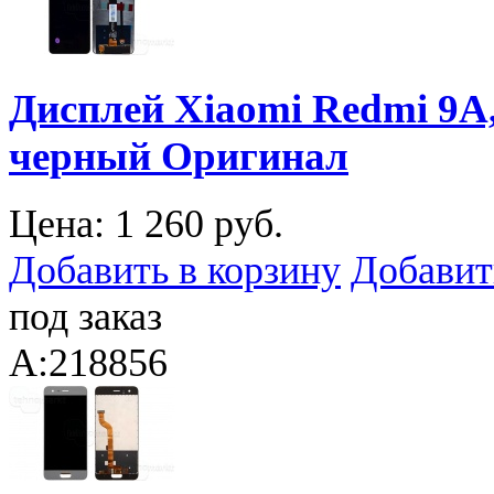
Дисплей Xiaomi Redmi 9A
черный Оригинал
Цена:
1 260 руб.
Добавить в корзину
Добавит
под заказ
A:218856