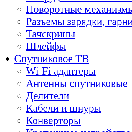
Поворотные механизмы
Разъемы зарядки, гарн
Тачскрины
Шлейфы
Спутниковое ТВ
Wi-Fi адаптеры
Антенны спутниковые
Делители
Кабели и шнуры
Конверторы