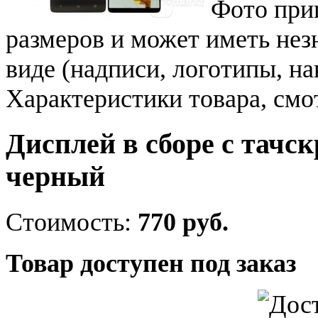
Фото при
размеров и может иметь не
виде (надписи, логотипы, на
Характеристики товара, смо
Дисплей в сборе с тачс
черный
Стоимость:
770 руб.
Товар доступен под заказ