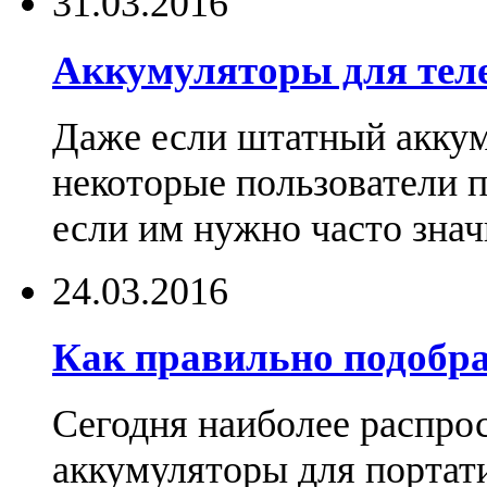
31.03.2016
Аккумуляторы для тел
Даже если штатный аккум
некоторые пользователи 
если им нужно часто знач
24.03.2016
Как правильно подобра
Сегодня наиболее распро
аккумуляторы для портат