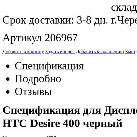
Срок доставки:
3-8 дн.
Артикул 206967
Добавить в корзину
Задать вопрос
Добавить к сравнению
Быстр
Спецификация
Подробно
Отзывы
Спецификация для Диспле
HTC Desire 400 черный