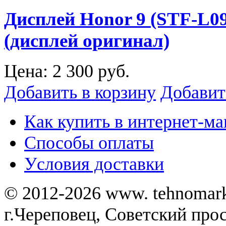
Дисплей Honor 9 (STF-L09
(дисплей оригинал)
Цена:
2 300 руб.
Добавить в корзину
Добавит
Как купить в интернет-ма
Способы оплаты
Уcловия доставки
© 2012-2026 www. tehnomar
г.Череповец, Советский просп