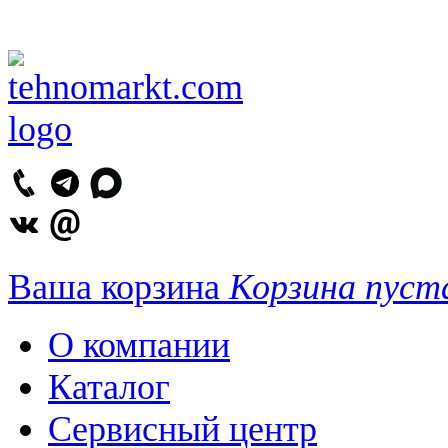
Ваша корзина
Корзина пуст
О компании
Каталог
Сервисный центр