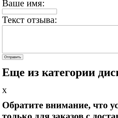
Ваше имя:
Текст отзыва:
Еще из категории дис
x
Обратите внимание, что у
только для заказов с доста