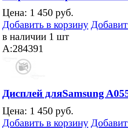
Цена:
1 450 руб.
Добавить в корзину
Добавит
в наличии 1 шт
A:284391
Дисплей дляSamsung A055
Цена:
1 450 руб.
Добавить в корзину
Добавит