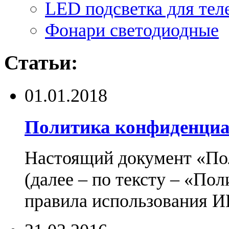
LED подсветка для тел
Фонари светодиодные
Статьи:
01.01.2018
Политика конфиденциа
Настоящий документ «По
(далее – по тексту – «По
правила использования И