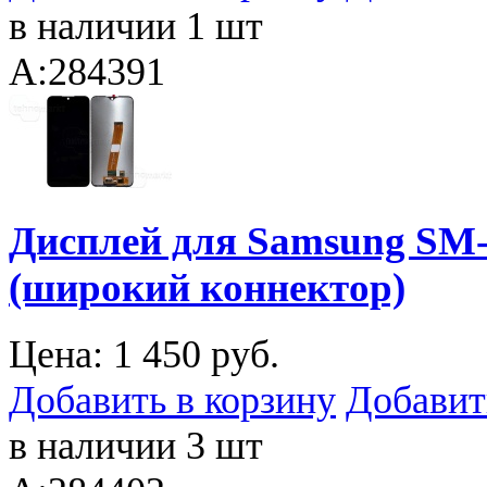
в наличии 1 шт
A:284391
Дисплей для Samsung SM-
(широкий коннектор)
Цена:
1 450 руб.
Добавить в корзину
Добавит
в наличии 3 шт