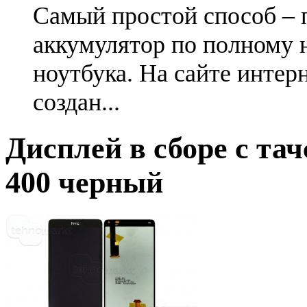
Самый простой способ – 
аккумулятор по полному 
ноутбука. На сайте интер
создан...
Дисплей в сборе с та
400 черный