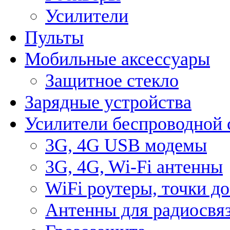
Усилители
Пульты
Мобильные аксессуары
Защитное стекло
Зарядные устройства
Усилители беспроводной 
3G, 4G USB модемы
3G, 4G, Wi-Fi антенны
WiFi роутеры, точки д
Антенны для радиосвя