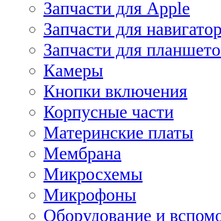
Запчасти для Apple
Запчасти для навигато
Запчасти для планшето
Камеры
Кнопки включения
Корпусные части
Материнские платы
Мембрана
Микросхемы
Микрофоны
Оборудование и вспом