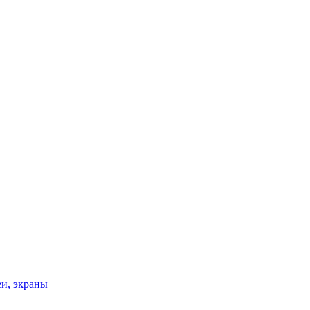
и, экраны