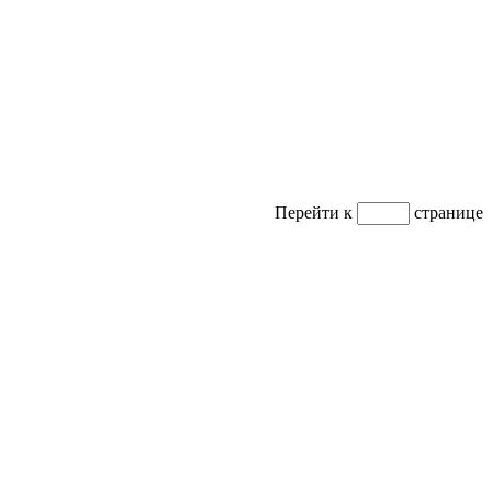
Перейти к
странице