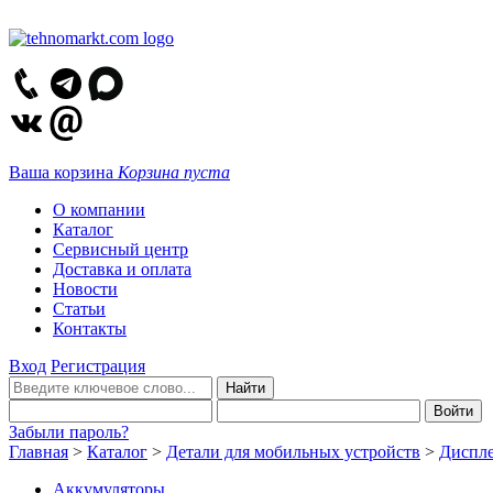
Ваша корзина
Корзина пуста
О компании
Каталог
Сервисный центр
Доставка и оплата
Новости
Статьи
Контакты
Вход
Регистрация
Забыли пароль?
Главная
>
Каталог
>
Детали для мобильных устройств
>
Диспле
Аккумуляторы