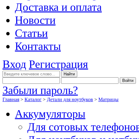
Доставка и оплата
Новости
Статьи
Контакты
Вход
Регистрация
Забыли пароль?
Главная
>
Каталог
>
Детали для ноутбуков
>
Матрицы
Аккумуляторы
Для сотовых телефоно