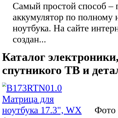
Самый простой способ – 
аккумулятор по полному 
ноутбука. На сайте интер
создан...
Каталог электроники,
спутникого ТВ и дета
Фото 