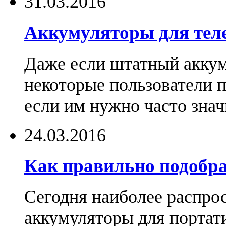
31.03.2016
Аккумуляторы для тел
Даже если штатный аккум
некоторые пользователи 
если им нужно часто знач
24.03.2016
Как правильно подобра
Сегодня наиболее распро
аккумуляторы для портат