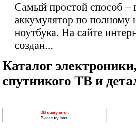
Самый простой способ – 
аккумулятор по полному 
ноутбука. На сайте интер
создан...
Каталог электроники,
спутникого ТВ и дета
DB query error.
Please try later.