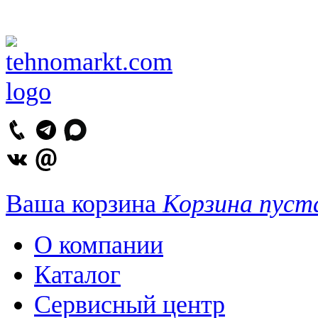
Ваша корзина
Корзина пуст
О компании
Каталог
Сервисный центр