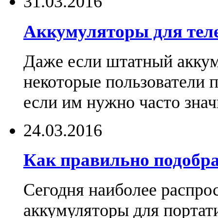
31.03.2016
Аккумуляторы для тел
Даже если штатный аккум
некоторые пользователи 
если им нужно часто знач
24.03.2016
Как правильно подобра
Сегодня наиболее распро
аккумуляторы для портат