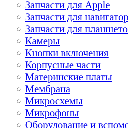
Запчасти для Apple
Запчасти для навигато
Запчасти для планшето
Камеры
Кнопки включения
Корпусные части
Материнские платы
Мембрана
Микросхемы
Микрофоны
Оборудование и вспом