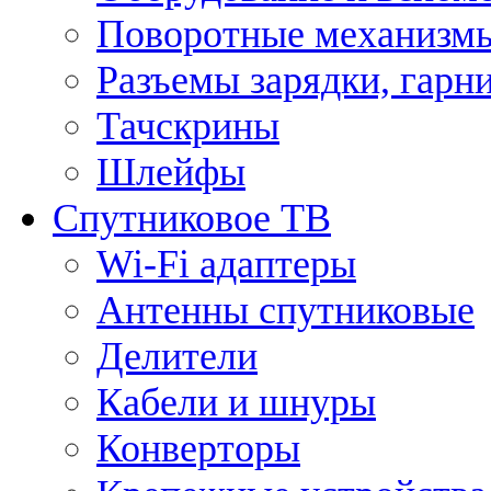
Поворотные механизмы
Разъемы зарядки, гарн
Тачскрины
Шлейфы
Спутниковое ТВ
Wi-Fi адаптеры
Антенны спутниковые
Делители
Кабели и шнуры
Конверторы