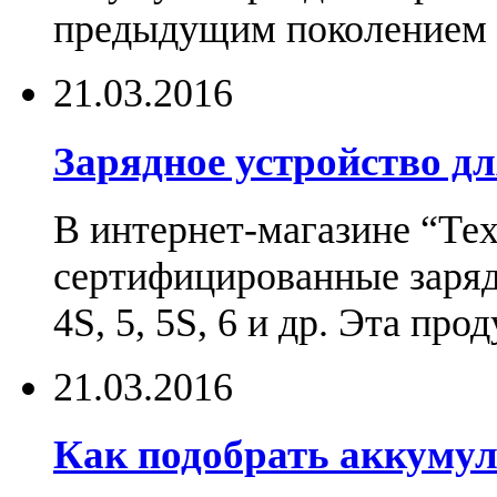
предыдущим поколением н
21.03.2016
Зарядное устройство дл
В интернет-магазине “Те
сертифицированные зарядн
4S, 5, 5S, 6 и др. Эта пр
21.03.2016
Как подобрать аккумул