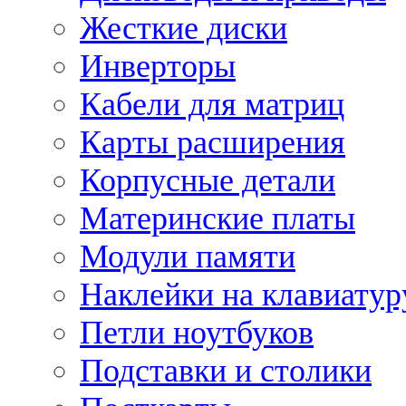
Жесткие диски
Инверторы
Кабели для матриц
Карты расширения
Корпусные детали
Материнские платы
Модули памяти
Наклейки на клавиатур
Петли ноутбуков
Подставки и столики