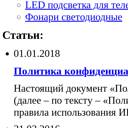
LED подсветка для тел
Фонари светодиодные
Статьи:
01.01.2018
Политика конфиденциа
Настоящий документ «По
(далее – по тексту – «По
правила использования И