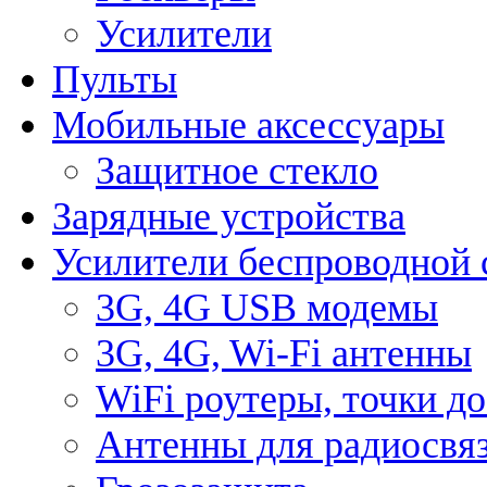
Усилители
Пульты
Мобильные аксессуары
Защитное стекло
Зарядные устройства
Усилители беспроводной 
3G, 4G USB модемы
3G, 4G, Wi-Fi антенны
WiFi роутеры, точки д
Антенны для радиосвя