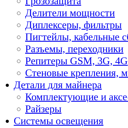
Грозозащита
Делители мощности
Диплексеры, фильтры
Пигтейлы, кабельные с
Разъемы, переходники
Репитеры GSM, 3G, 4G
Стеновые крепления, 
Детали для майнера
Комплектующие и аксе
Райзеры
Системы освещения