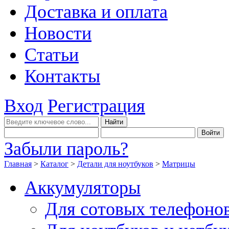
Доставка и оплата
Новости
Статьи
Контакты
Вход
Регистрация
Забыли пароль?
Главная
>
Каталог
>
Детали для ноутбуков
>
Матрицы
Аккумуляторы
Для сотовых телефоно