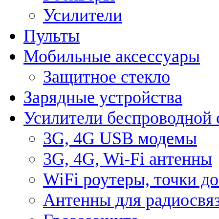
Усилители
Пульты
Мобильные аксессуары
Защитное стекло
Зарядные устройства
Усилители беспроводной 
3G, 4G USB модемы
3G, 4G, Wi-Fi антенны
WiFi роутеры, точки д
Антенны для радиосвя