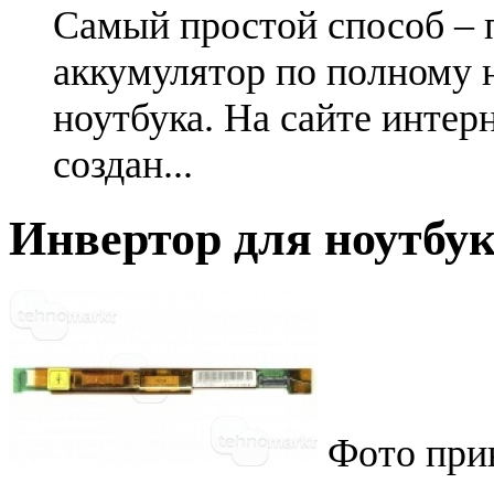
Самый простой способ – 
аккумулятор по полному 
ноутбука. На сайте интер
создан...
Инвертор для ноутбука 
Фото при