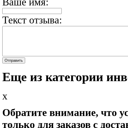
Ваше имя:
Текст отзыва:
Еще из категории ин
x
Обратите внимание, что у
только для заказов с доста