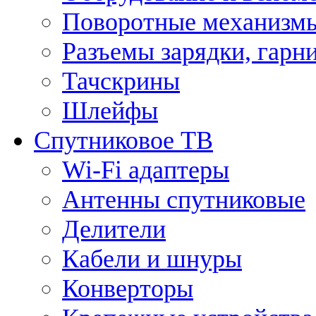
Поворотные механизмы
Разъемы зарядки, гарн
Тачскрины
Шлейфы
Спутниковое ТВ
Wi-Fi адаптеры
Антенны спутниковые
Делители
Кабели и шнуры
Конверторы