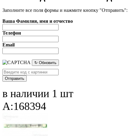
Заполните все поля формы и нажмите кнопку "Отправить":
Ваша Фамилия, имя и отчество
Телефон
Email
↻ Обновить
в наличии 1 шт
A:168394