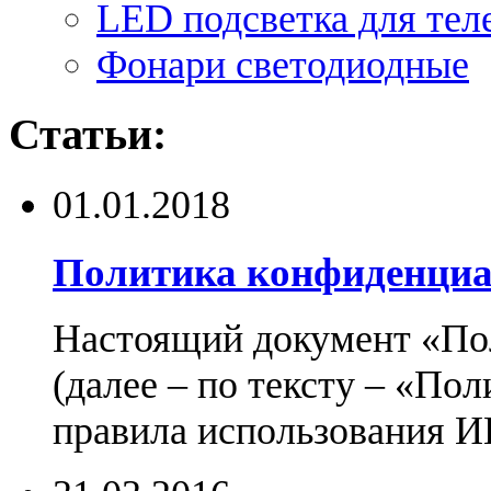
LED подсветка для тел
Фонари светодиодные
Статьи:
01.01.2018
Политика конфиденциа
Настоящий документ «По
(далее – по тексту – «По
правила использования И