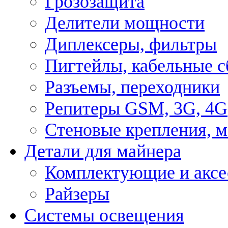
Грозозащита
Делители мощности
Диплексеры, фильтры
Пигтейлы, кабельные с
Разъемы, переходники
Репитеры GSM, 3G, 4G
Стеновые крепления, 
Детали для майнера
Комплектующие и аксе
Райзеры
Системы освещения