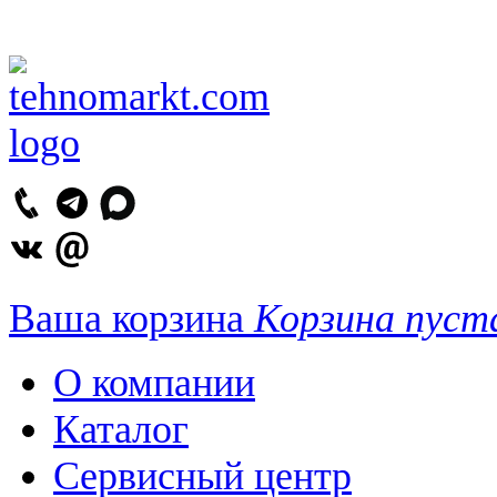
Ваша корзина
Корзина пуст
О компании
Каталог
Сервисный центр