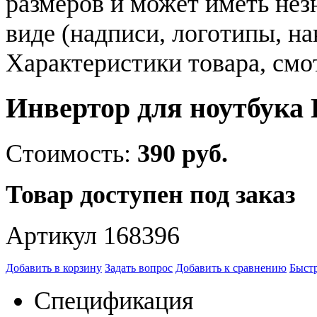
размеров и может иметь не
виде (надписи, логотипы, на
Характеристики товара, смо
Инвертор для ноутбука De
Стоимость:
390 руб.
Товар доступен под заказ
Артикул 168396
Добавить в корзину
Задать вопрос
Добавить к сравнению
Быстр
Спецификация