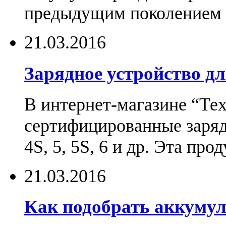
предыдущим поколением н
21.03.2016
Зарядное устройство дл
В интернет-магазине “Те
сертифицированные зарядн
4S, 5, 5S, 6 и др. Эта пр
21.03.2016
Как подобрать аккумул