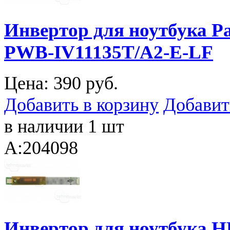
Инвертор для ноутбука Pa
PWB-IV11135T/A2-E-LF
Цена:
390 руб.
Добавить в корзину
Добавит
в наличии 1 шт
A:204098
Инвертор для ноутбука HP