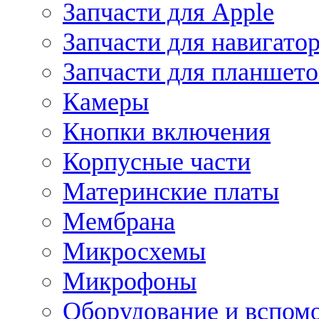
Запчасти для Apple
Запчасти для навигато
Запчасти для планшето
Камеры
Кнопки включения
Корпусные части
Материнские платы
Мембрана
Микросхемы
Микрофоны
Оборудование и вспом