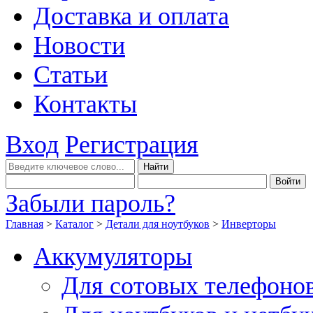
Доставка и оплата
Новости
Статьи
Контакты
Вход
Регистрация
Забыли пароль?
Главная
>
Каталог
>
Детали для ноутбуков
>
Инверторы
Аккумуляторы
Для сотовых телефоно