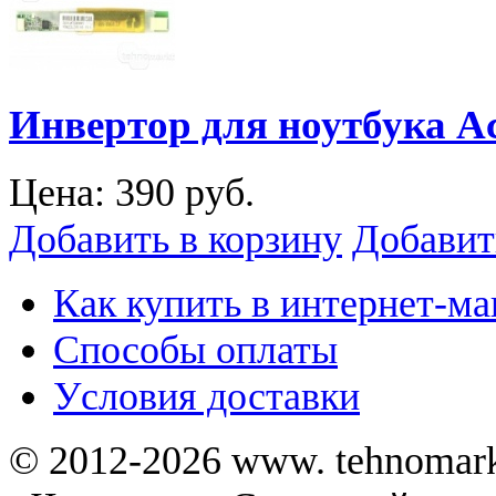
Инвертор для ноутбука Ac
Цена:
390 руб.
Добавить в корзину
Добавит
Как купить в интернет-ма
Способы оплаты
Уcловия доставки
© 2012-2026 www. tehnomar