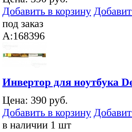
Добавить в корзину
Добавит
под заказ
A:168396
Инвертор для ноутбука Dell
Цена:
390 руб.
Добавить в корзину
Добавит
в наличии 1 шт