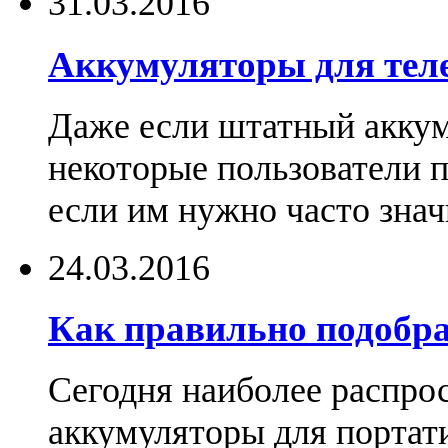
31.03.2016
Аккумуляторы для тел
Даже если штатный аккум
некоторые пользователи 
если им нужно часто знач
24.03.2016
Как правильно подобра
Сегодня наиболее распро
аккумуляторы для портат