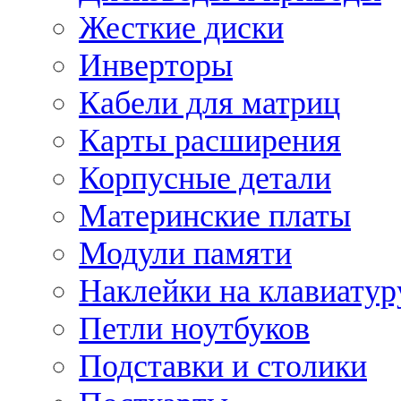
Жесткие диски
Инверторы
Кабели для матриц
Карты расширения
Корпусные детали
Материнские платы
Модули памяти
Наклейки на клавиатур
Петли ноутбуков
Подставки и столики