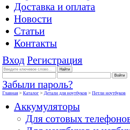
Доставка и оплата
Новости
Статьи
Контакты
Вход
Регистрация
Забыли пароль?
Главная
>
Каталог
>
Детали для ноутбуков
>
Петли ноутбуков
Аккумуляторы
Для сотовых телефоно