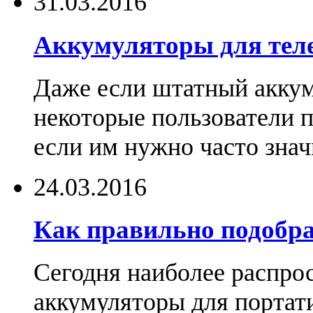
31.03.2016
Аккумуляторы для тел
Даже если штатный аккум
некоторые пользователи 
если им нужно часто знач
24.03.2016
Как правильно подобра
Сегодня наиболее распро
аккумуляторы для портат