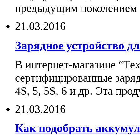
предыдущим поколением н
21.03.2016
Зарядное устройство дл
В интернет-магазине “Те
сертифицированные зарядн
4S, 5, 5S, 6 и др. Эта пр
21.03.2016
Как подобрать аккумул