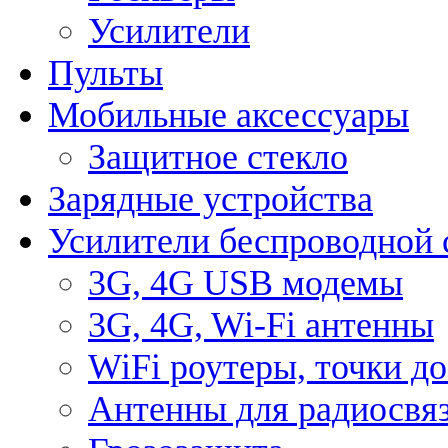
Усилители
Пульты
Мобильные аксессуары
Защитное стекло
Зарядные устройства
Усилители беспроводной 
3G, 4G USB модемы
3G, 4G, Wi-Fi антенны
WiFi роутеры, точки д
Антенны для радиосвя