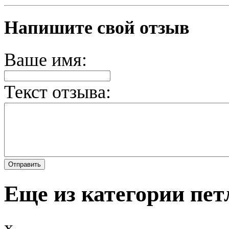
Напишите свой отзыв
Ваше имя:
Текст отзыва:
Еще из категории пет
x