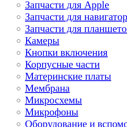
Запчасти для Apple
Запчасти для навигато
Запчасти для планшето
Камеры
Кнопки включения
Корпусные части
Материнские платы
Мембрана
Микросхемы
Микрофоны
Оборудование и вспом