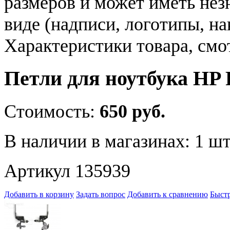
размеров и может иметь не
виде (надписи, логотипы, на
Характеристики товара, смо
Петли для ноутбука HP 
Стоимость:
650 руб.
В наличии в магазинах:
1 шт
Артикул 135939
Добавить в корзину
Задать вопрос
Добавить к сравнению
Быстр