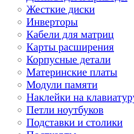
Жесткие диски
Инверторы
Кабели для матриц
Карты расширения
Корпусные детали
Материнские платы
Модули памяти
Наклейки на клавиатур
Петли ноутбуков
Подставки и столики