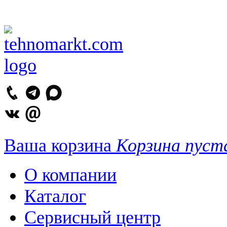
Ваша корзина
Корзина пуст
О компании
Каталог
Сервисный центр