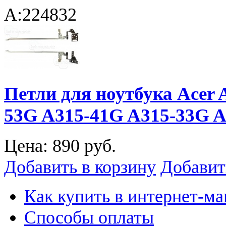
A:224832
Петли для ноутбука Acer 
53G A315-41G A315-33G 
Цена:
890 руб.
Добавить в корзину
Добавит
Как купить в интернет-ма
Способы оплаты