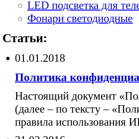
LED подсветка для тел
Фонари светодиодные
Статьи:
01.01.2018
Политика конфиденциа
Настоящий документ «По
(далее – по тексту – «По
правила использования И