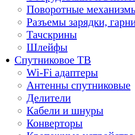
Поворотные механизмы
Разъемы зарядки, гарн
Тачскрины
Шлейфы
Спутниковое ТВ
Wi-Fi адаптеры
Антенны спутниковые
Делители
Кабели и шнуры
Конверторы