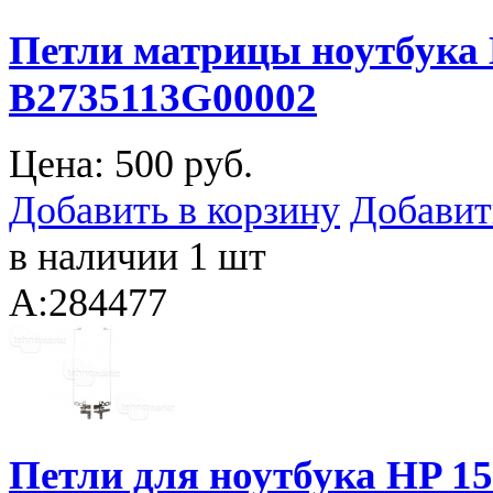
Петли матрицы ноутбука 
B2735113G00002
Цена:
500 руб.
Добавить в корзину
Добавит
в наличии 1 шт
A:284477
Петли для ноутбука HP 15