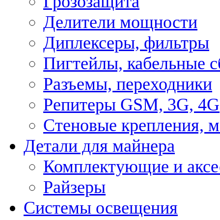
Грозозащита
Делители мощности
Диплексеры, фильтры
Пигтейлы, кабельные с
Разъемы, переходники
Репитеры GSM, 3G, 4G
Стеновые крепления, 
Детали для майнера
Комплектующие и аксе
Райзеры
Системы освещения