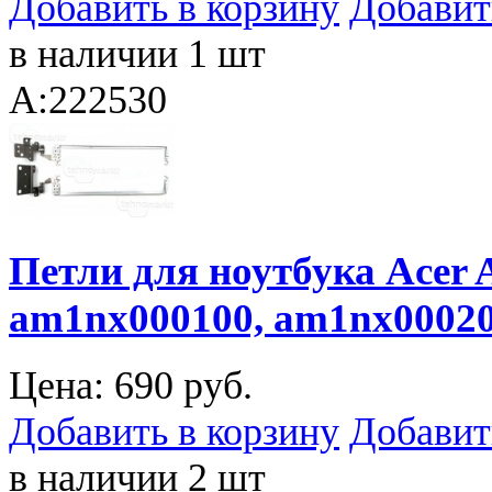
Добавить в корзину
Добавит
в наличии 1 шт
A:222530
Петли для ноутбука Acer A
am1nx000100, am1nx0002
Цена:
690 руб.
Добавить в корзину
Добавит
в наличии 2 шт