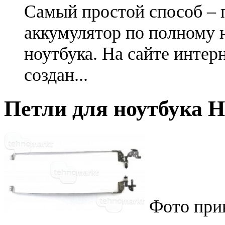
Самый простой способ – 
аккумулятор по полному 
ноутбука. На сайте интер
создан...
Петли для ноутбука H
Фото при