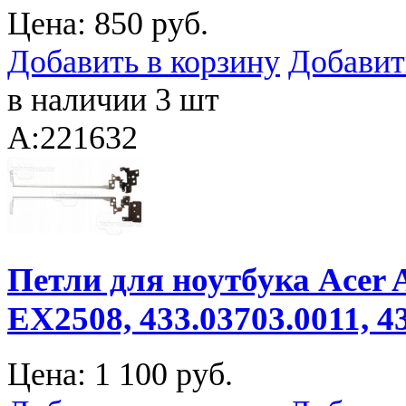
Цена:
850 руб.
Добавить в корзину
Добавит
в наличии 3 шт
A:221632
Петли для ноутбука Acer A
EX2508, 433.03703.0011, 
Цена:
1 100 руб.