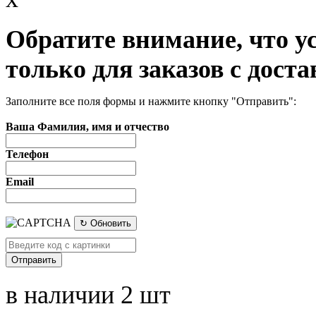
Обратите внимание, что у
только для заказов с доста
Заполните все поля формы и нажмите кнопку "Отправить":
Ваша Фамилия, имя и отчество
Телефон
Email
↻ Обновить
в наличии 2 шт