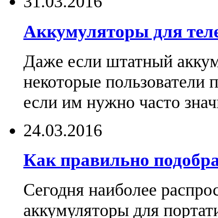
31.03.2016
Аккумуляторы для тел
Даже если штатный аккум
некоторые пользователи 
если им нужно часто знач
24.03.2016
Как правильно подобра
Сегодня наиболее распро
аккумуляторы для портат