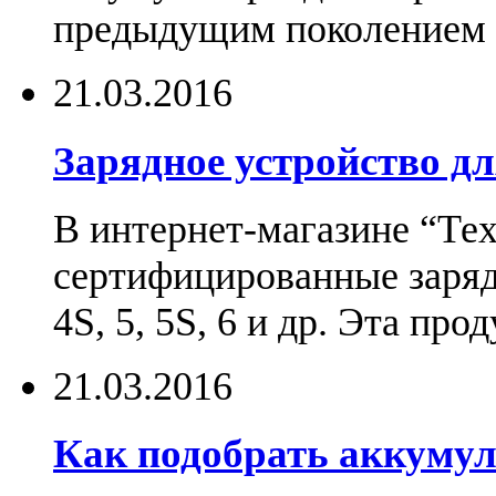
предыдущим поколением н
21.03.2016
Зарядное устройство дл
В интернет-магазине “Те
сертифицированные зарядн
4S, 5, 5S, 6 и др. Эта пр
21.03.2016
Как подобрать аккумул