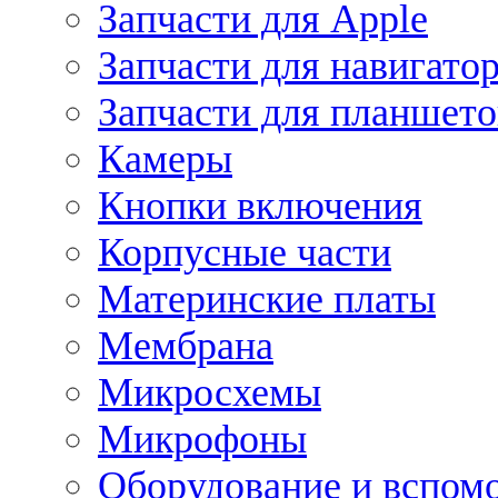
Запчасти для Apple
Запчасти для навигато
Запчасти для планшето
Камеры
Кнопки включения
Корпусные части
Материнские платы
Мембрана
Микросхемы
Микрофоны
Оборудование и вспом