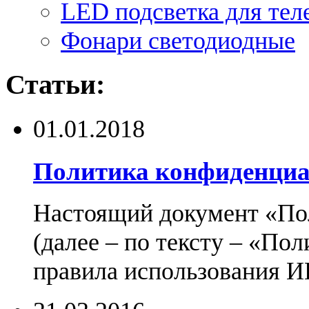
LED подсветка для тел
Фонари светодиодные
Статьи:
01.01.2018
Политика конфиденциа
Настоящий документ «По
(далее – по тексту – «По
правила использования И