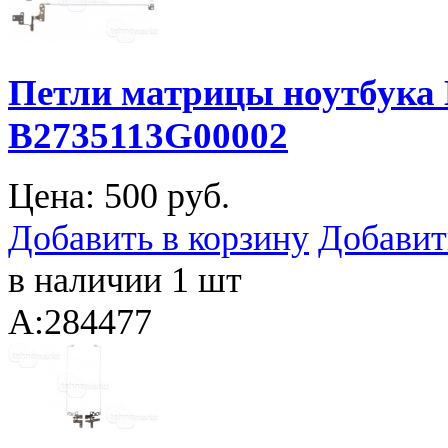
Петли матрицы ноутбука 
B2735113G00002
Цена:
500 руб.
Добавить в корзину
Добавит
в наличии 1 шт
A:284477