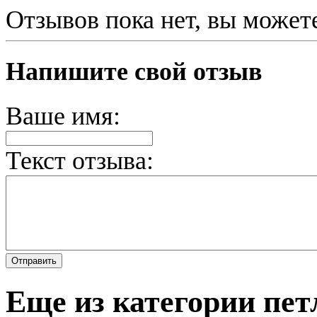
Отзывов пока нет, вы может
Напишите свой отзыв
Ваше имя:
Текст отзыва:
Еще из категории пет