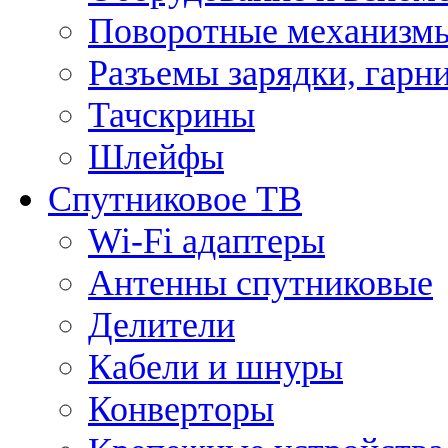
Поворотные механизмы
Разъемы зарядки, гарн
Тачскрины
Шлейфы
Спутниковое ТВ
Wi-Fi адаптеры
Антенны спутниковые
Делители
Кабели и шнуры
Конверторы