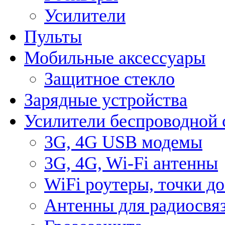
Усилители
Пульты
Мобильные аксессуары
Защитное стекло
Зарядные устройства
Усилители беспроводной 
3G, 4G USB модемы
3G, 4G, Wi-Fi антенны
WiFi роутеры, точки д
Антенны для радиосвя