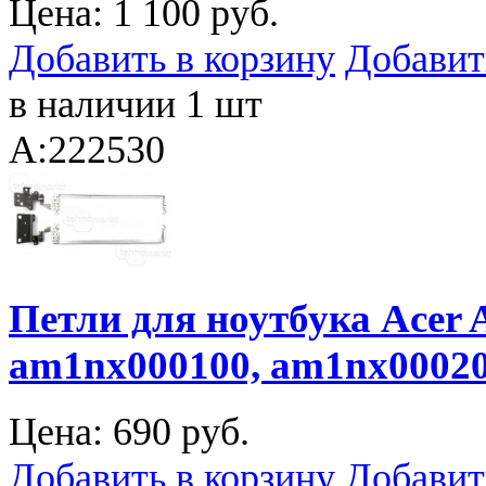
Цена:
1 100 руб.
Добавить в корзину
Добавит
в наличии 1 шт
A:222530
Петли для ноутбука Acer A
am1nx000100, am1nx0002
Цена:
690 руб.
Добавить в корзину
Добавит