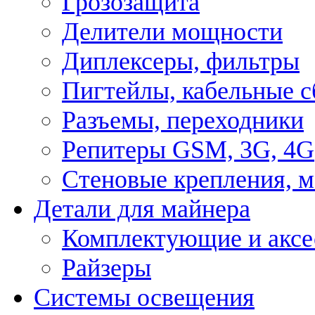
Грозозащита
Делители мощности
Диплексеры, фильтры
Пигтейлы, кабельные с
Разъемы, переходники
Репитеры GSM, 3G, 4G
Стеновые крепления, 
Детали для майнера
Комплектующие и аксе
Райзеры
Системы освещения