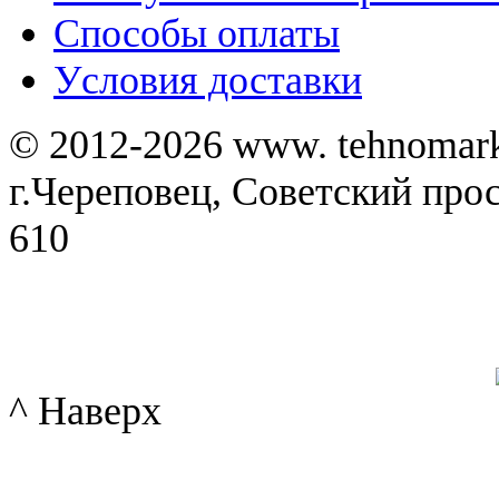
Способы оплаты
Уcловия доставки
© 2012-2026 www. tehnomar
г.Череповец, Советский просп
610
^ Наверх