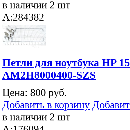
в наличии 2 шт
A:284382
Петли для ноутбука HP 
AM2H8000400-SZS
Цена:
800 руб.
Добавить в корзину
Добавит
в наличии 2 шт
A:176094