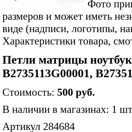
Фото при
размеров и может иметь не
виде (надписи, логотипы, на
Характеристики товара, смо
Петли матрицы ноутбук
B2735113G00001, B2735
Стоимость:
500 руб.
В наличии в магазинах:
1 шт
Артикул 284684