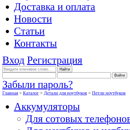
Доставка и оплата
Новости
Статьи
Контакты
Вход
Регистрация
Забыли пароль?
Главная
>
Каталог
>
Детали для ноутбуков
>
Петли ноутбуков
Аккумуляторы
Для сотовых телефоно