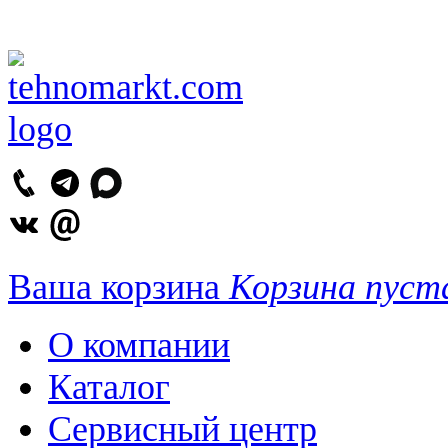
Ваша корзина
Корзина пуст
О компании
Каталог
Сервисный центр