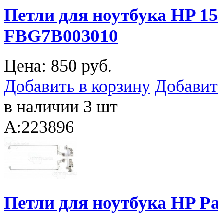
Петли для ноутбука HP 15
FBG7B003010
Цена:
850 руб.
Добавить в корзину
Добавит
в наличии 3 шт
A:223896
Петли для ноутбука HP Pa