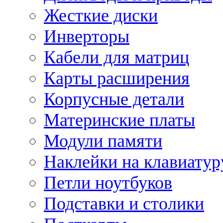
Жесткие диски
Инверторы
Кабели для матриц
Карты расширения
Корпусные детали
Материнские платы
Модули памяти
Наклейки на клавиатур
Петли ноутбуков
Подставки и столики