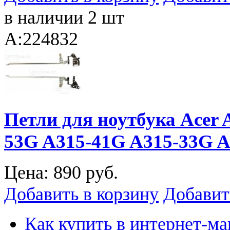
в наличии 2 шт
A:224832
Петли для ноутбука Acer 
53G A315-41G A315-33G 
Цена:
890 руб.
Добавить в корзину
Добавит
Как купить в интернет-ма