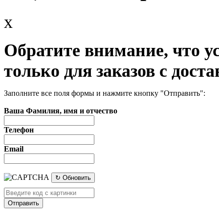
x
Обратите внимание, что у
только для заказов с доста
Заполните все поля формы и нажмите кнопку "Отправить":
Ваша Фамилия, имя и отчество
Телефон
Email
↻ Обновить