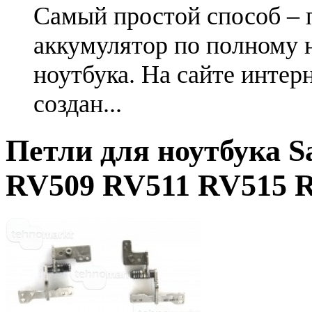
Самый простой способ – 
аккумулятор по полному 
ноутбука. На сайте интер
создан...
Петли для ноутбука S
RV509 RV511 RV515 