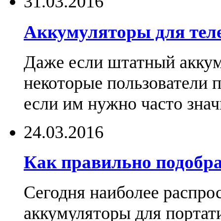
31.03.2016
Аккумуляторы для тел
Даже если штатный аккум
некоторые пользователи 
если им нужно часто знач
24.03.2016
Как правильно подобра
Сегодня наиболее распро
аккумуляторы для портат