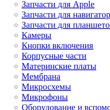
Запчасти для Apple
Запчасти для навигато
Запчасти для планшето
Камеры
Кнопки включения
Корпусные части
Материнские платы
Мембрана
Микросхемы
Микрофоны
Оборудование и вспом