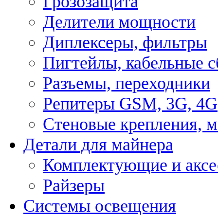
Грозозащита
Делители мощности
Диплексеры, фильтры
Пигтейлы, кабельные с
Разъемы, переходники
Репитеры GSM, 3G, 4G
Стеновые крепления, 
Детали для майнера
Комплектующие и аксе
Райзеры
Системы освещения