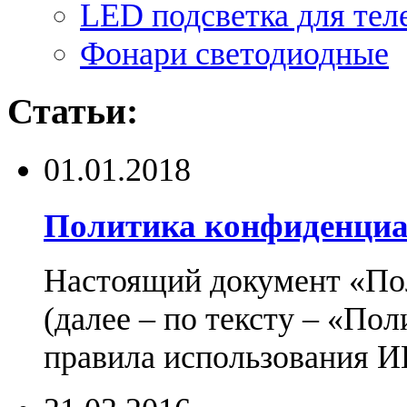
LED подсветка для тел
Фонари светодиодные
Статьи:
01.01.2018
Политика конфиденциа
Настоящий документ «По
(далее – по тексту – «По
правила использования И