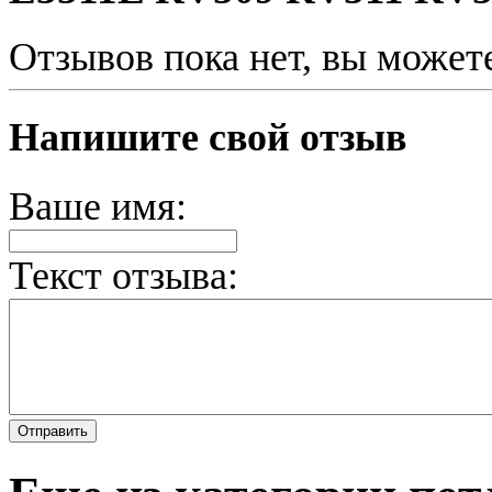
Отзывов пока нет, вы может
Напишите свой отзыв
Ваше имя:
Текст отзыва: