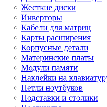
Жесткие диски
Инверторы
Кабели для матриц
Карты расширения
Корпусные детали
Материнские платы
Модули памяти
Наклейки на клавиатур
Петли ноутбуков
Подставки и столики