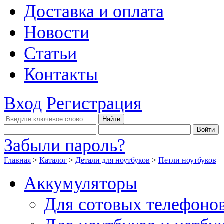
Доставка и оплата
Новости
Статьи
Контакты
Вход
Регистрация
Забыли пароль?
Главная
>
Каталог
>
Детали для ноутбуков
>
Петли ноутбуков
Аккумуляторы
Для сотовых телефоно