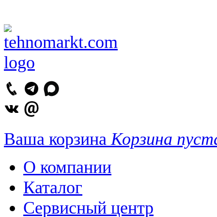
Ваша корзина
Корзина пуст
О компании
Каталог
Сервисный центр