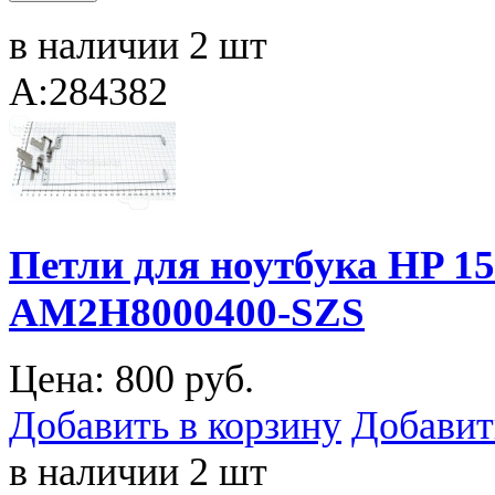
в наличии 2 шт
A:284382
Петли для ноутбука HP 
AM2H8000400-SZS
Цена:
800 руб.
Добавить в корзину
Добавит
в наличии 2 шт