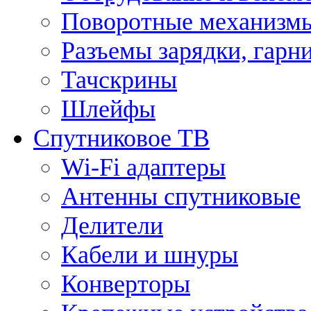
Поворотные механизмы
Разъемы зарядки, гарн
Тачскрины
Шлейфы
Спутниковое ТВ
Wi-Fi адаптеры
Антенны спутниковые
Делители
Кабели и шнуры
Конверторы