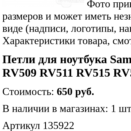
Фото при
размеров и может иметь не
виде (надписи, логотипы, на
Характеристики товара, смо
Петли для ноутбука Sam
RV509 RV511 RV515 RV
Стоимость:
650 руб.
В наличии в магазинах:
1 шт
Артикул 135922