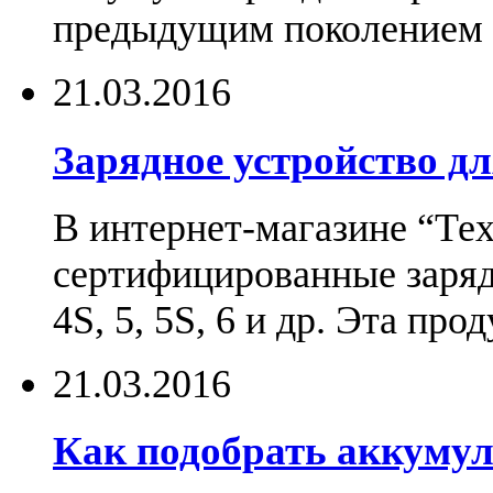
предыдущим поколением н
21.03.2016
Зарядное устройство дл
В интернет-магазине “Те
сертифицированные зарядн
4S, 5, 5S, 6 и др. Эта пр
21.03.2016
Как подобрать аккумул