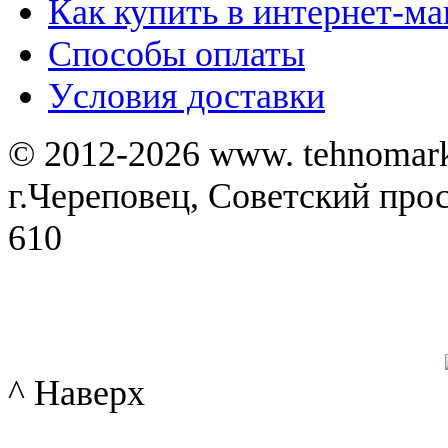
Как купить в интернет-ма
Способы оплаты
Уcловия доставки
© 2012-2026 www. tehnomar
г.Череповец, Советский просп
610
^ Наверх