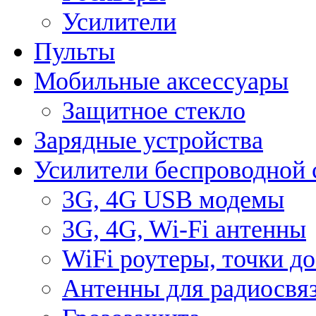
Усилители
Пульты
Мобильные аксессуары
Защитное стекло
Зарядные устройства
Усилители беспроводной 
3G, 4G USB модемы
3G, 4G, Wi-Fi антенны
WiFi роутеры, точки д
Антенны для радиосвя