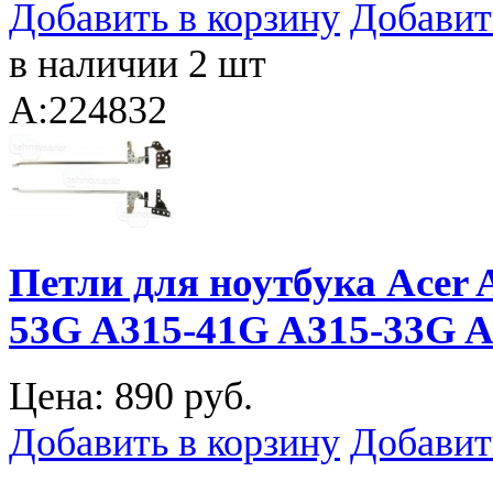
Добавить в корзину
Добавит
в наличии 2 шт
A:224832
Петли для ноутбука Acer 
53G A315-41G A315-33G 
Цена:
890 руб.
Добавить в корзину
Добавит