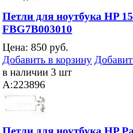
Петли для ноутбука HP 15
FBG7B003010
Цена:
850 руб.
Добавить в корзину
Добавит
в наличии 3 шт
A:223896
Петли для ноутбука HP Pa