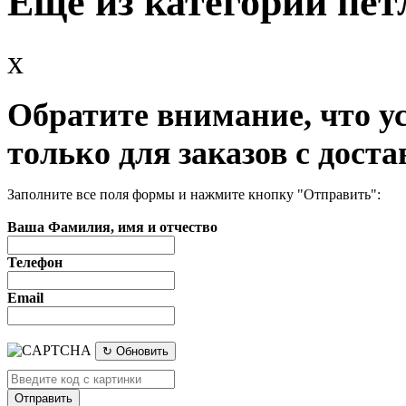
Еще из категории пет
x
Обратите внимание, что у
только для заказов с доста
Заполните все поля формы и нажмите кнопку "Отправить":
Ваша Фамилия, имя и отчество
Телефон
Email
↻ Обновить