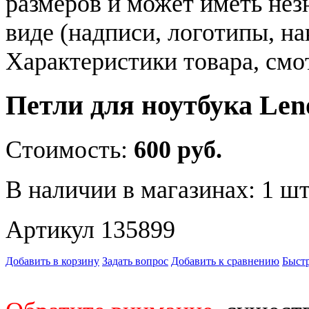
размеров и может иметь не
виде (надписи, логотипы, на
Характеристики товара, смо
Петли для ноутбука Len
Стоимость:
600 руб.
В наличии в магазинах:
1 шт
Артикул 135899
Добавить в корзину
Задать вопрос
Добавить к сравнению
Быстр