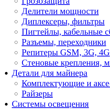
Грозозащита
Делители мощности
Диплексеры, фильтры
Пигтейлы, кабельные с
Разъемы, переходники
Репитеры GSM, 3G, 4G
Стеновые крепления, 
Детали для майнера
Комплектующие и аксе
Райзеры
Системы освещения