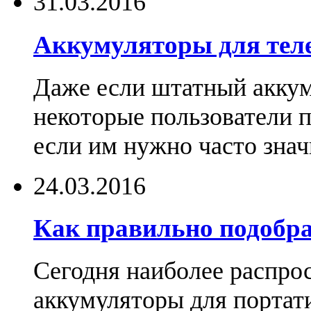
31.03.2016
Аккумуляторы для тел
Даже если штатный аккум
некоторые пользователи 
если им нужно часто знач
24.03.2016
Как правильно подобра
Сегодня наиболее распро
аккумуляторы для портат