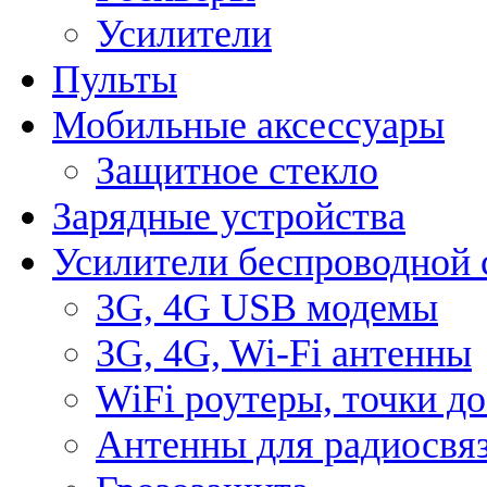
Усилители
Пульты
Мобильные аксессуары
Защитное стекло
Зарядные устройства
Усилители беспроводной 
3G, 4G USB модемы
3G, 4G, Wi-Fi антенны
WiFi роутеры, точки д
Антенны для радиосвя