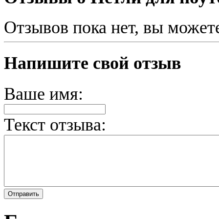
Отзывов пока нет, вы может
Напишите свой отзыв
Ваше имя:
Текст отзыва: