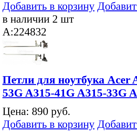
Добавить в корзину
Добавит
в наличии 2 шт
A:224832
Петли для ноутбука Acer 
53G A315-41G A315-33G 
Цена:
890 руб.
Добавить в корзину
Добавит