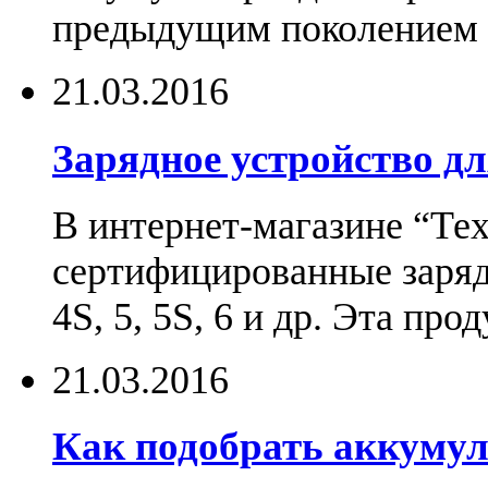
предыдущим поколением н
21.03.2016
Зарядное устройство дл
В интернет-магазине “Те
сертифицированные зарядн
4S, 5, 5S, 6 и др. Эта пр
21.03.2016
Как подобрать аккумул