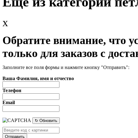
Еще из категории пет
x
Обратите внимание, что у
только для заказов с доста
Заполните все поля формы и нажмите кнопку "Отправить":
Ваша Фамилия, имя и отчество
Телефон
Email
↻ Обновить