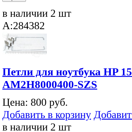
в наличии 2 шт
A:284382
Петли для ноутбука HP 
AM2H8000400-SZS
Цена:
800 руб.
Добавить в корзину
Добавит
в наличии 2 шт