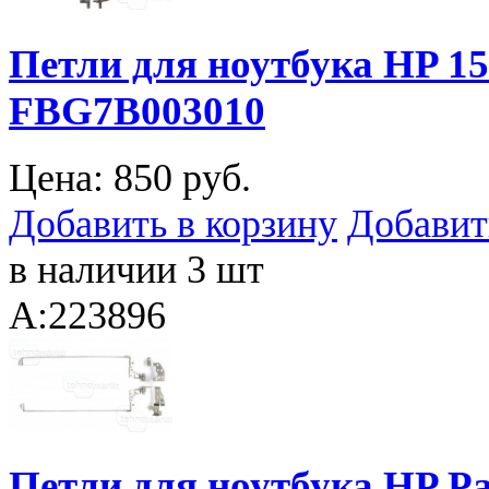
Петли для ноутбука HP 15
FBG7B003010
Цена:
850 руб.
Добавить в корзину
Добавит
в наличии 3 шт
A:223896
Петли для ноутбука HP Pa