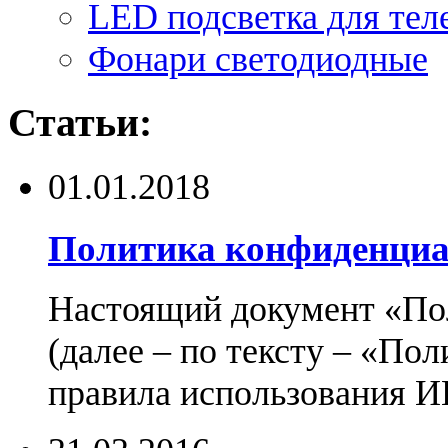
LED подсветка для тел
Фонари светодиодные
Статьи:
01.01.2018
Политика конфиденциа
Настоящий документ «По
(далее – по тексту – «По
правила использования И