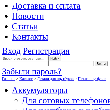
Доставка и оплата
Новости
Статьи
Контакты
Вход
Регистрация
Забыли пароль?
Главная
>
Каталог
>
Детали для ноутбуков
>
Петли ноутбуков
Аккумуляторы
Для сотовых телефоно