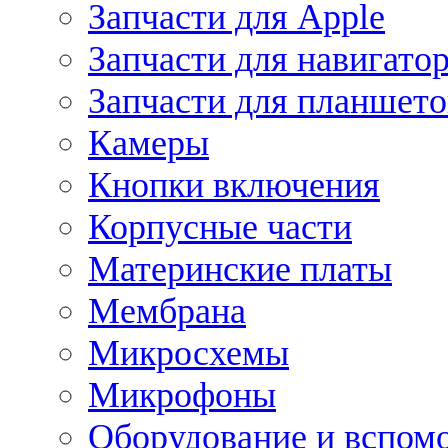
Запчасти для Apple
Запчасти для навигато
Запчасти для планшето
Камеры
Кнопки включения
Корпусные части
Материнские платы
Мембрана
Микросхемы
Микрофоны
Оборудование и вспом