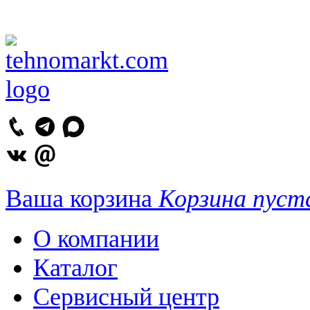
Ваша корзина
Корзина пуст
О компании
Каталог
Сервисный центр