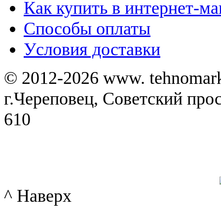
Как купить в интернет-ма
Способы оплаты
Уcловия доставки
© 2012-2026 www. tehnomar
г.Череповец, Советский просп
610
^ Наверх