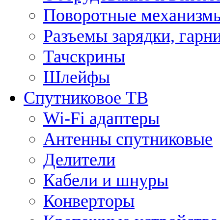
Поворотные механизмы
Разъемы зарядки, гарн
Тачскрины
Шлейфы
Спутниковое ТВ
Wi-Fi адаптеры
Антенны спутниковые
Делители
Кабели и шнуры
Конверторы