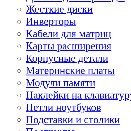
Жесткие диски
Инверторы
Кабели для матриц
Карты расширения
Корпусные детали
Материнские платы
Модули памяти
Наклейки на клавиатур
Петли ноутбуков
Подставки и столики