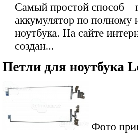
Самый простой способ – 
аккумулятор по полному 
ноутбука. На сайте интер
создан...
Петли для ноутбука L
Фото при