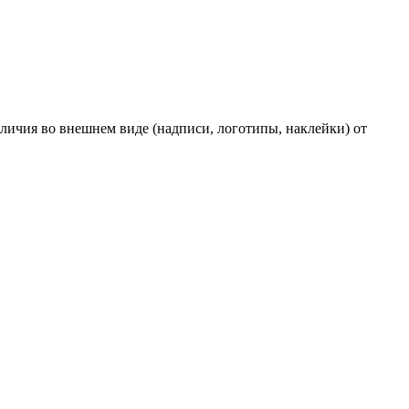
личия во внешнем виде (надписи, логотипы, наклейки) от