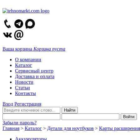
Ваша корзина
Корзина пуста
О компании
Каталог
Сервисный центр
Доставка и оплата
Новости
Статьи
Контакты
Вход
Регистрация
Забыли пароль?
Главная
>
Каталог
>
Детали для ноутбуков
>
Карты расширения
Аккумуляторы