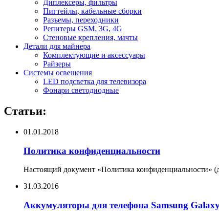
Диплексеры, фильтры
Пигтейлы, кабельные сборки
Разъемы, переходники
Репитеры GSM, 3G, 4G
Стеновые крепления, мачты
Детали для майнера
Комплектующие и аксессуары
Райзеры
Системы освещения
LED подсветка для телевизора
Фонари светодиодные
Статьи:
01.01.2018
Политика конфиденциальности
Настоящий документ «Политика конфиденциальности» (да
31.03.2016
Аккумуляторы для телефона Samsung Galax