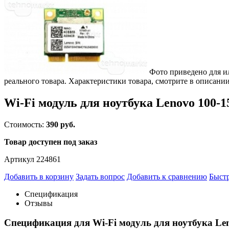
Фото приведено для и
реального товара. Характеристики товара, смотрите в описании
Wi-Fi модуль для ноутбука Lenovo 100-
Стоимость:
390 руб.
Товар доступен под заказ
Артикул 224861
Добавить в корзину
Задать вопрос
Добавить к сравнению
Быстр
Спецификация
Отзывы
Спецификация для Wi-Fi модуль для ноутбука Le