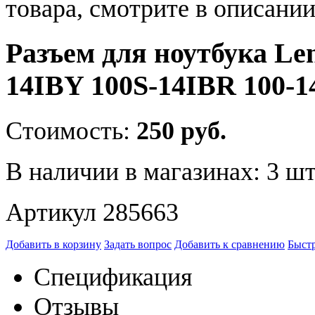
товара, смотрите в описании
Разъем для ноутбука Le
14IBY 100S-14IBR 100-
Стоимость:
250 руб.
В наличии в магазинах:
3 шт
Артикул 285663
Добавить в корзину
Задать вопрос
Добавить к сравнению
Быстр
Спецификация
Отзывы