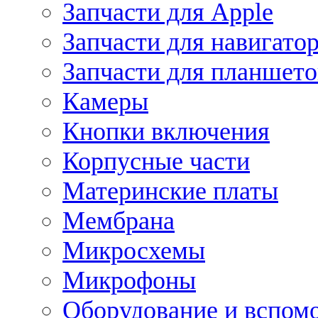
Запчасти для Apple
Запчасти для навигато
Запчасти для планшето
Камеры
Кнопки включения
Корпусные части
Материнские платы
Мембрана
Микросхемы
Микрофоны
Оборудование и вспом