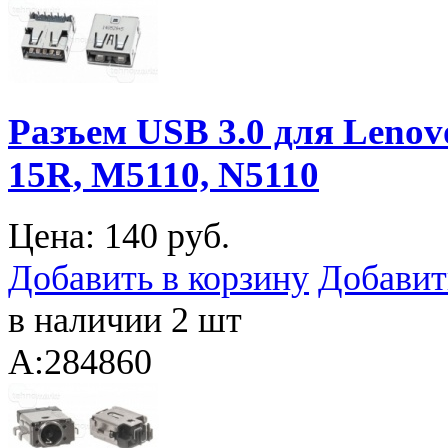
Разъем USB 3.0 для Lenovo
15R, M5110, N5110
Цена:
140 руб.
Добавить в корзину
Добавит
в наличии 2 шт
A:284860