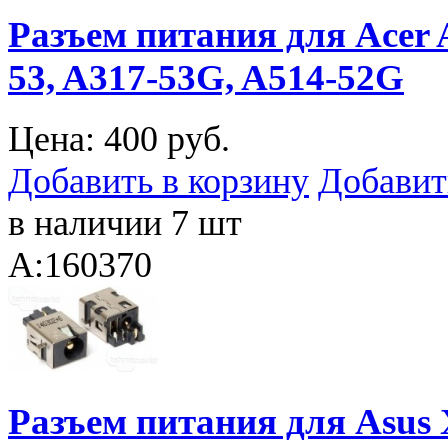
Разъем питания для Acer A
53, A317-53G, A514-52G
Цена:
400 руб.
Добавить в корзину
Добавит
в наличии 7 шт
A:160370
Разъем питания для Asus 