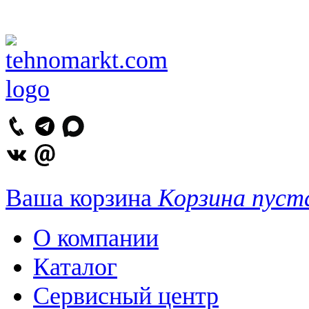
Ваша корзина
Корзина пуст
О компании
Каталог
Сервисный центр