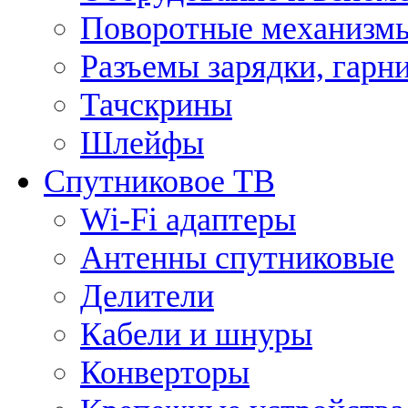
Поворотные механизмы
Разъемы зарядки, гарн
Тачскрины
Шлейфы
Спутниковое ТВ
Wi-Fi адаптеры
Антенны спутниковые
Делители
Кабели и шнуры
Конверторы