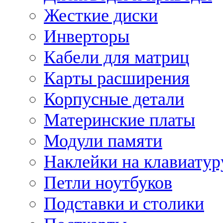
Жесткие диски
Инверторы
Кабели для матриц
Карты расширения
Корпусные детали
Материнские платы
Модули памяти
Наклейки на клавиатур
Петли ноутбуков
Подставки и столики