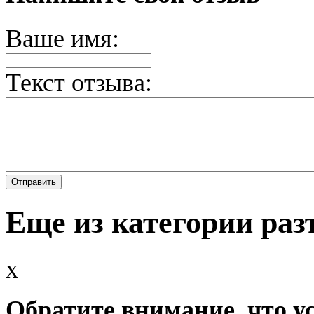
Ваше имя:
Текст отзыва:
Еще из категории ра
x
Обратите внимание, что у