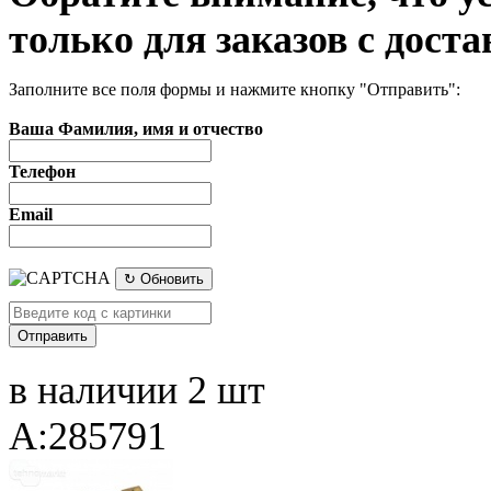
только для заказов с доста
Заполните все поля формы и нажмите кнопку "Отправить":
Ваша Фамилия, имя и отчество
Телефон
Email
↻ Обновить
в наличии 2 шт
A:285791