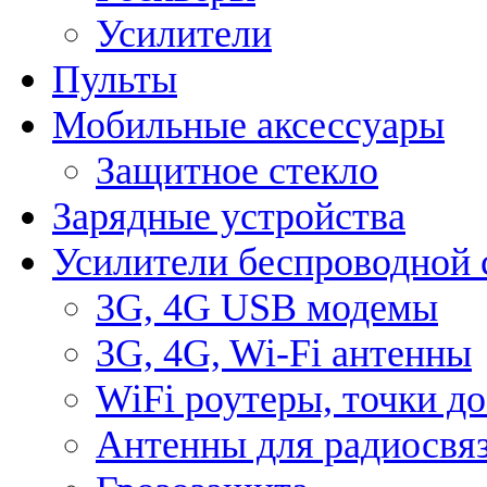
Усилители
Пульты
Мобильные аксессуары
Защитное стекло
Зарядные устройства
Усилители беспроводной 
3G, 4G USB модемы
3G, 4G, Wi-Fi антенны
WiFi роутеры, точки д
Антенны для радиосвя