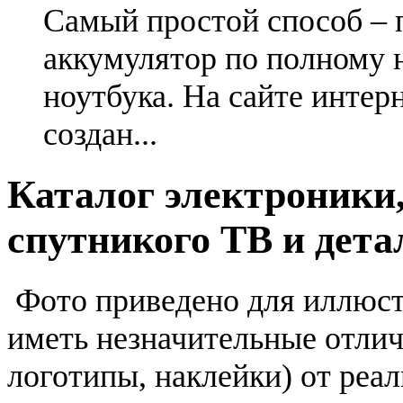
Самый простой способ – 
аккумулятор по полному 
ноутбука. На сайте интер
создан...
Каталог электроники,
спутникого ТВ и дета
Фото приведено для иллюс
иметь незначительные отлич
логотипы, наклейки) от реа