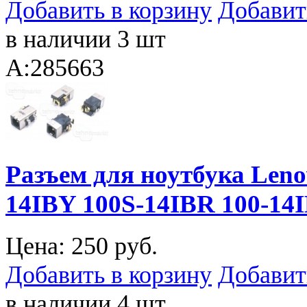
Добавить в корзину
Добавит
в наличии 3 шт
A:285663
Разъем для ноутбука Leno
14IBY 100S-14IBR 100-14
Цена:
250 руб.
Добавить в корзину
Добавит
в наличии 4 шт