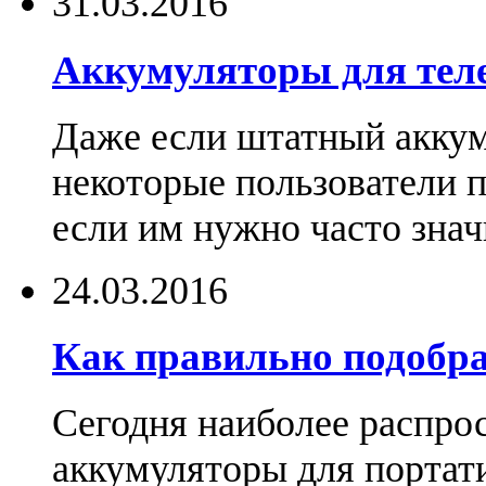
31.03.2016
Аккумуляторы для тел
Даже если штатный аккум
некоторые пользователи 
если им нужно часто знач
24.03.2016
Как правильно подобра
Сегодня наиболее распро
аккумуляторы для портат