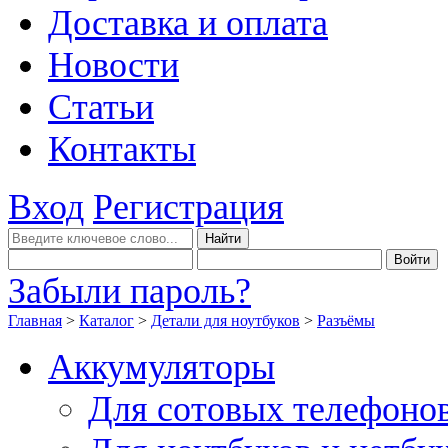
Доставка и оплата
Новости
Статьи
Контакты
Вход
Регистрация
Забыли пароль?
Главная
>
Каталог
>
Детали для ноутбуков
>
Разъёмы
Аккумуляторы
Для сотовых телефоно