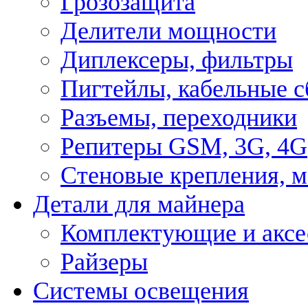
Грозозащита
Делители мощности
Диплексеры, фильтры
Пигтейлы, кабельные с
Разъемы, переходники
Репитеры GSM, 3G, 4G
Стеновые крепления, 
Детали для майнера
Комплектующие и аксе
Райзеры
Системы освещения