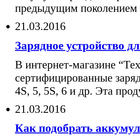
предыдущим поколением н
21.03.2016
Зарядное устройство дл
В интернет-магазине “Те
сертифицированные зарядн
4S, 5, 5S, 6 и др. Эта пр
21.03.2016
Как подобрать аккумул