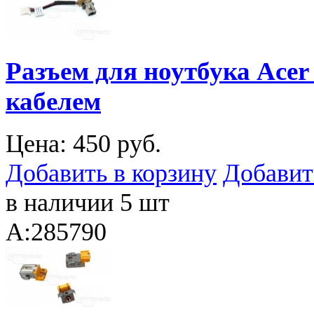
Разъем для ноутбука Acer 
кабелем
Цена:
450 руб.
Добавить в корзину
Добавит
в наличии 5 шт
A:285790