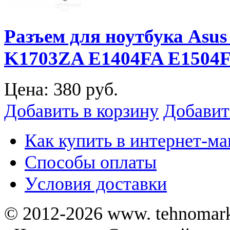
Разъем для ноутбука Asu
K1703ZA E1404FA E1504
Цена:
380 руб.
Добавить в корзину
Добавит
Как купить в интернет-ма
Способы оплаты
Уcловия доставки
© 2012-2026 www. tehnomar