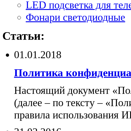
LED подсветка для тел
Фонари светодиодные
Статьи:
01.01.2018
Политика конфиденциа
Настоящий документ «По
(далее – по тексту – «По
правила использования И