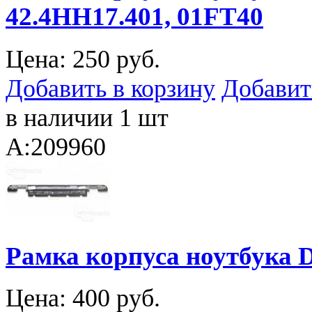
42.4HH17.401, 01FT40
Цена:
250 руб.
Добавить в корзину
Добавит
в наличии 1 шт
A:209960
Рамка корпуса ноутбука De
Цена:
400 руб.