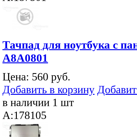
Тачпад для ноутбука с па
A8A0801
Цена:
560 руб.
Добавить в корзину
Добавит
в наличии 1 шт
A:178105