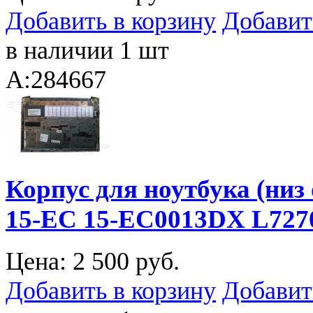
Добавить в корзину
Добавит
в наличии 1 шт
A:284667
Корпус для ноутбука (низ
15-EC 15-EC0013DX L72
Цена:
2 500 руб.
Добавить в корзину
Добавит