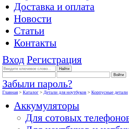
Доставка и оплата
Новости
Статьи
Контакты
Вход
Регистрация
Забыли пароль?
Главная
>
Каталог
>
Детали для ноутбуков
>
Корпусные детали
Аккумуляторы
Для сотовых телефоно