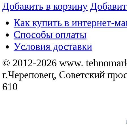
Добавить в корзину
Добавит
Как купить в интернет-ма
Способы оплаты
Уcловия доставки
© 2012-2026 www. tehnomar
г.Череповец, Советский просп
610