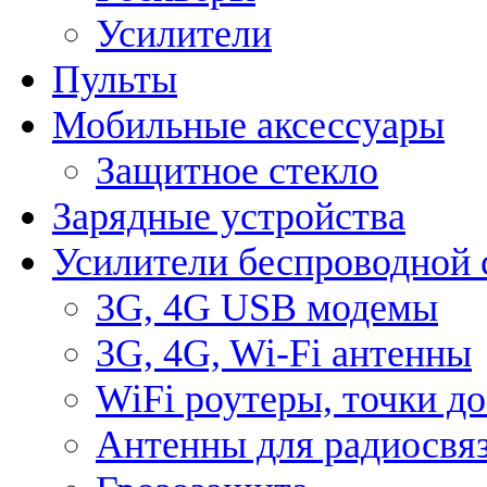
Усилители
Пульты
Мобильные аксессуары
Защитное стекло
Зарядные устройства
Усилители беспроводной 
3G, 4G USB модемы
3G, 4G, Wi-Fi антенны
WiFi роутеры, точки д
Антенны для радиосвя