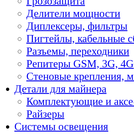
Грозозащита
Делители мощности
Диплексеры, фильтры
Пигтейлы, кабельные с
Разъемы, переходники
Репитеры GSM, 3G, 4G
Стеновые крепления, 
Детали для майнера
Комплектующие и аксе
Райзеры
Системы освещения