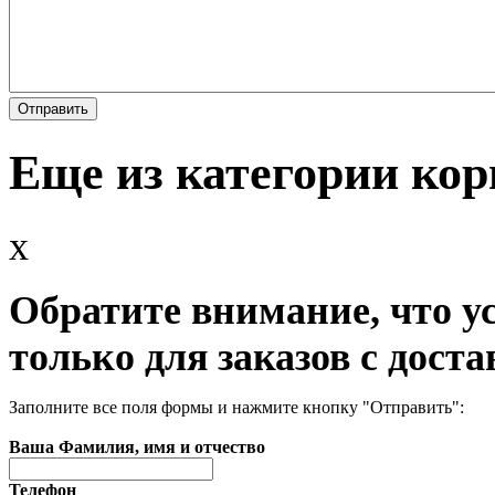
Еще из категории ко
x
Обратите внимание, что у
только для заказов с доста
Заполните все поля формы и нажмите кнопку "Отправить":
Ваша Фамилия, имя и отчество
Телефон