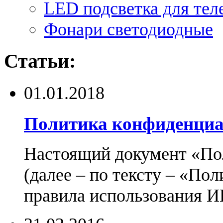
LED подсветка для тел
Фонари светодиодные
Статьи:
01.01.2018
Политика конфиденциа
Настоящий документ «По
(далее – по тексту – «По
правила использования И