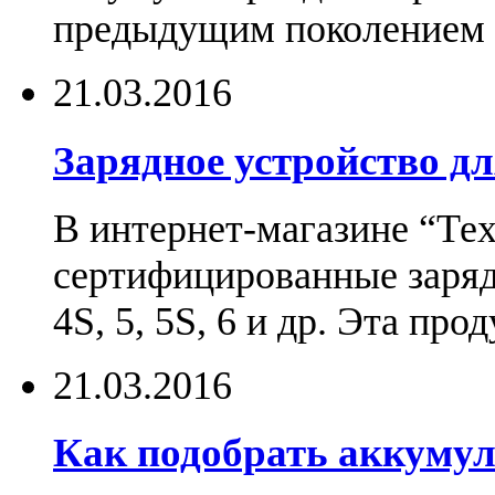
предыдущим поколением н
21.03.2016
Зарядное устройство дл
В интернет-магазине “Те
сертифицированные зарядн
4S, 5, 5S, 6 и др. Эта пр
21.03.2016
Как подобрать аккумул