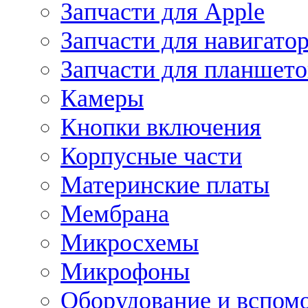
Запчасти для Apple
Запчасти для навигато
Запчасти для планшето
Камеры
Кнопки включения
Корпусные части
Материнские платы
Мембрана
Микросхемы
Микрофоны
Оборудование и вспом