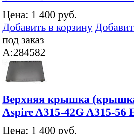
Цена:
1 400 руб.
Добавить в корзину
Добавит
под заказ
A:284582
Верхняя крышка (крышка
Aspire A315-42G A315-56
Цена:
1 400 руб.