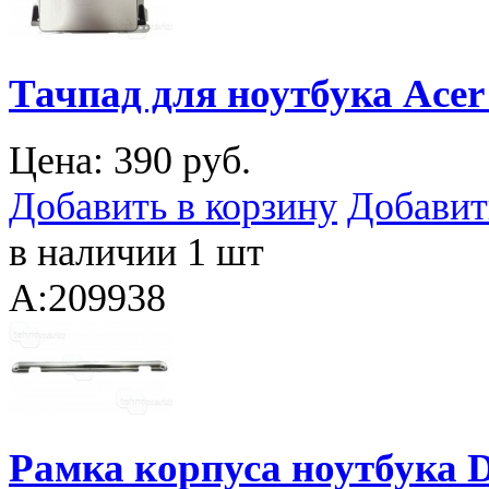
Тачпад для ноутбука Acer 
Цена:
390 руб.
Добавить в корзину
Добавит
в наличии 1 шт
A:209938
Рамка корпуса ноутбука De