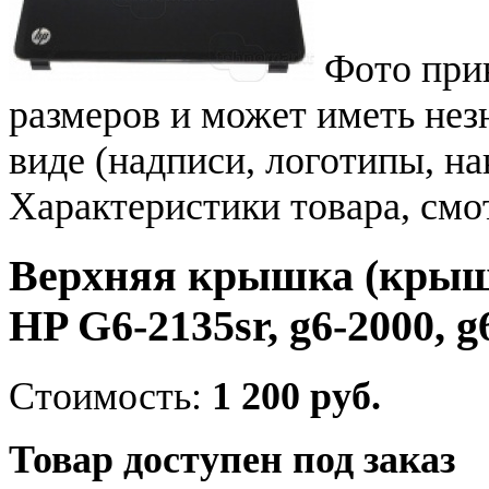
Фото при
размеров и может иметь не
виде (надписи, логотипы, на
Характеристики товара, смо
Верхняя крышка (крыш
HP G6-2135sr, g6-2000, g
Стоимость:
1 200 руб.
Товар доступен под заказ