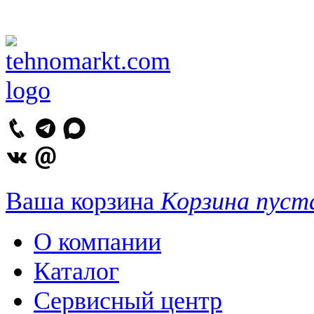
Ваша корзина
Корзина пуст
О компании
Каталог
Сервисный центр