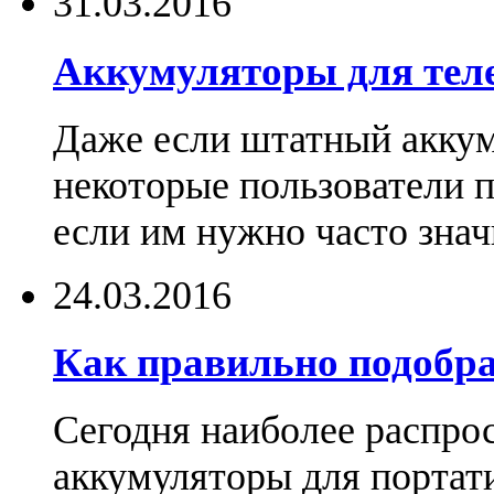
31.03.2016
Аккумуляторы для тел
Даже если штатный аккум
некоторые пользователи 
если им нужно часто знач
24.03.2016
Как правильно подобра
Сегодня наиболее распро
аккумуляторы для портат