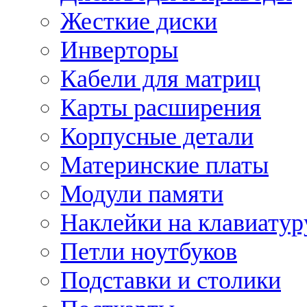
Жесткие диски
Инверторы
Кабели для матриц
Карты расширения
Корпусные детали
Материнские платы
Модули памяти
Наклейки на клавиатур
Петли ноутбуков
Подставки и столики