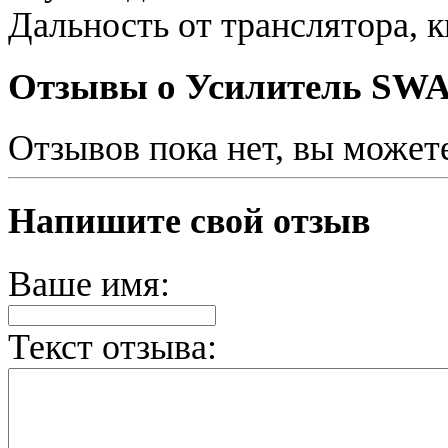
Дальность от транслятора, к
Отзывы о Усилитель SWA-
Отзывов пока нет, вы может
Напишите свой отзыв
Ваше имя:
Текст отзыва: