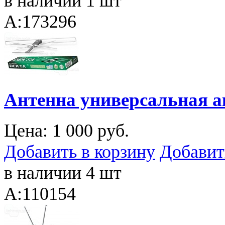
в наличии 1 шт
A:173296
Антенна универсальная 
Цена:
1 000 руб.
Добавить в корзину
Добавит
в наличии 4 шт
A:110154