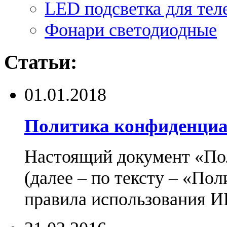
LED подсветка для тел
Фонари светодиодные
Статьи:
01.01.2018
Политика конфиденциа
Настоящий документ «По
(далее – по тексту – «По
правила использования И