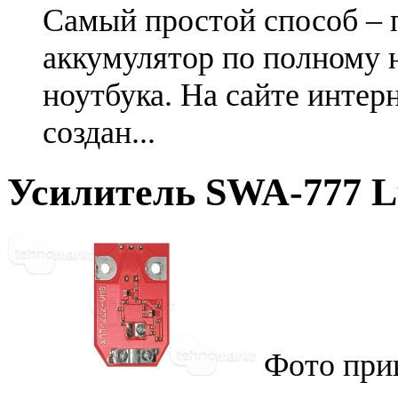
Самый простой способ – 
аккумулятор по полному 
ноутбука. На сайте интер
создан...
Усилитель SWA-777 L
Фото при