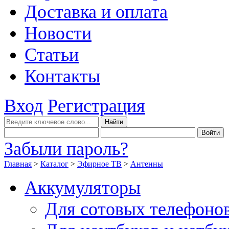
Доставка и оплата
Новости
Статьи
Контакты
Вход
Регистрация
Забыли пароль?
Главная
>
Каталог
>
Эфирное ТВ
>
Антенны
Аккумуляторы
Для сотовых телефоно