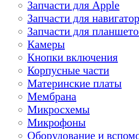
Запчасти для Apple
Запчасти для навигато
Запчасти для планшето
Камеры
Кнопки включения
Корпусные части
Материнские платы
Мембрана
Микросхемы
Микрофоны
Оборудование и вспом