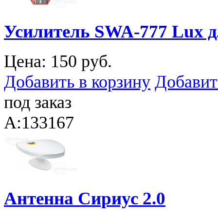
Усилитель SWA-777 Lux д
Цена:
150 руб.
Добавить в корзину
Добавит
под заказ
A:133167
Антенна Сириус 2.0