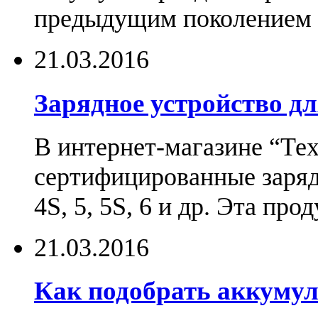
предыдущим поколением н
21.03.2016
Зарядное устройство дл
В интернет-магазине “Те
сертифицированные зарядн
4S, 5, 5S, 6 и др. Эта пр
21.03.2016
Как подобрать аккумул