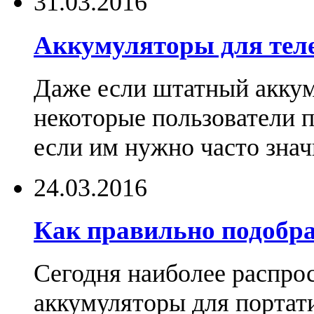
31.03.2016
Аккумуляторы для тел
Даже если штатный аккум
некоторые пользователи 
если им нужно часто знач
24.03.2016
Как правильно подобра
Сегодня наиболее распро
аккумуляторы для портат