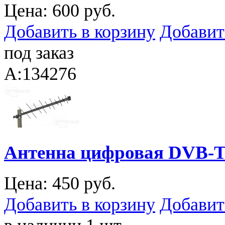
Цена:
600 руб.
Добавить в корзину
Добавит
под заказ
A:134276
Антенна цифровая DVB-T
Цена:
450 руб.
Добавить в корзину
Добавит