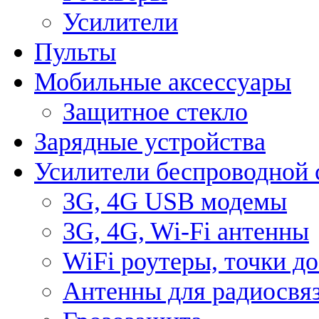
Усилители
Пульты
Мобильные аксессуары
Защитное стекло
Зарядные устройства
Усилители беспроводной 
3G, 4G USB модемы
3G, 4G, Wi-Fi антенны
WiFi роутеры, точки д
Антенны для радиосвя