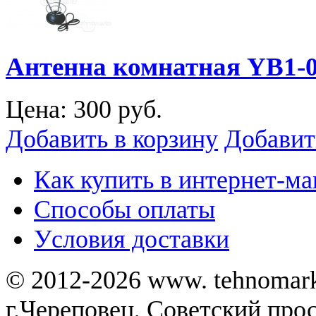
Антенна комнатная YB1-
Цена:
300 руб.
Добавить в корзину
Добавит
Как купить в интернет-ма
Способы оплаты
Уcловия доставки
© 2012-2026 www. tehnomar
г.Череповец, Советский просп