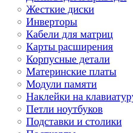
Жесткие диски
Инверторы
Кабели для матриц
Карты расширения
Корпусные детали
Материнские платы
Модули памяти
Наклейки на клавиатур
Петли ноутбуков
Подставки и столики