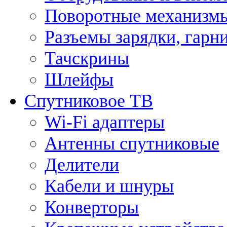
Поворотные механизмы
Разъемы зарядки, гарн
Тачскрины
Шлейфы
Спутниковое ТВ
Wi-Fi адаптеры
Антенны спутниковые
Делители
Кабели и шнуры
Конверторы