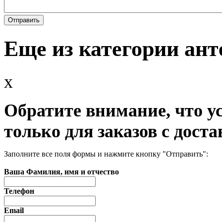
Еще из категории ан
x
Обратите внимание, что у
только для заказов с доста
Заполните все поля формы и нажмите кнопку "Отправить":
Ваша Фамилия, имя и отчество
Телефон
Email