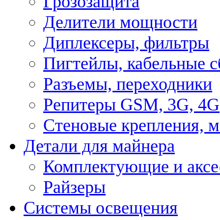
Грозозащита
Делители мощности
Диплексеры, фильтры
Пигтейлы, кабельные с
Разъемы, переходники
Репитеры GSM, 3G, 4G
Стеновые крепления, 
Детали для майнера
Комплектующие и аксе
Райзеры
Системы освещения