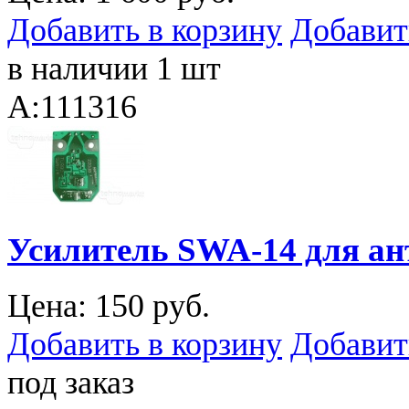
Добавить в корзину
Добавит
в наличии 1 шт
A:111316
Усилитель SWA-14 для ан
Цена:
150 руб.
Добавить в корзину
Добавит
под заказ