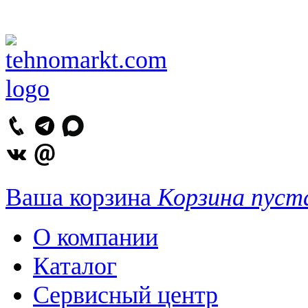
Ваша корзина
Корзина пуст
О компании
Каталог
Сервисный центр