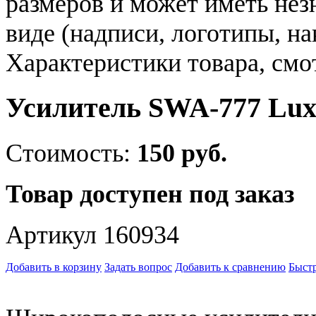
размеров и может иметь не
виде (надписи, логотипы, на
Характеристики товара, смо
Усилитель SWA-777 Lux
Стоимость:
150 руб.
Товар доступен под заказ
Артикул 160934
Добавить в корзину
Задать вопрос
Добавить к сравнению
Быстр