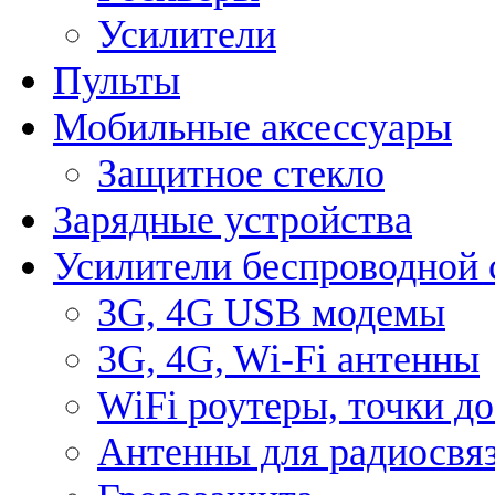
Усилители
Пульты
Мобильные аксессуары
Защитное стекло
Зарядные устройства
Усилители беспроводной 
3G, 4G USB модемы
3G, 4G, Wi-Fi антенны
WiFi роутеры, точки д
Антенны для радиосвя