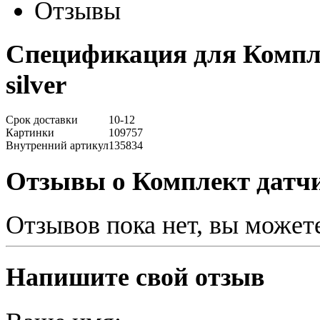
Отзывы
Спецификация для Компл
silver
Срок доставки
10-12
Картинки
109757
Внутренний артикул
135834
Отзывы о Комплект датчи
Отзывов пока нет, вы может
Напишите свой отзыв