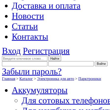
Доставка и оплата
Новости
Статьи
Контакты
Вход
Регистрация
Забыли пароль?
Главная
>
Каталог
>
Электроника для авто
>
Парктроники
Аккумуляторы
Для сотовых телефоно