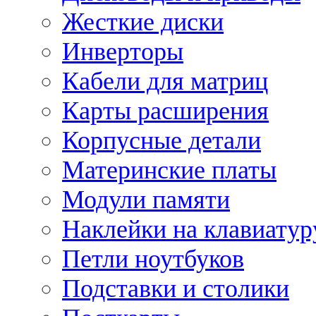
Жесткие диски
Инверторы
Кабели для матриц
Карты расширения
Корпусные детали
Материнские платы
Модули памяти
Наклейки на клавиатур
Петли ноутбуков
Подставки и столики