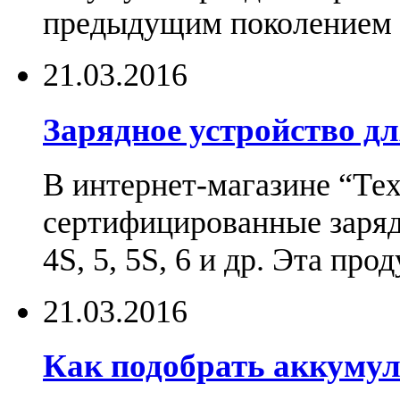
предыдущим поколением н
21.03.2016
Зарядное устройство дл
В интернет-магазине “Те
сертифицированные зарядн
4S, 5, 5S, 6 и др. Эта пр
21.03.2016
Как подобрать аккумул