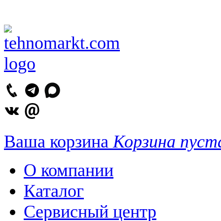
Ваша корзина
Корзина пуст
О компании
Каталог
Сервисный центр