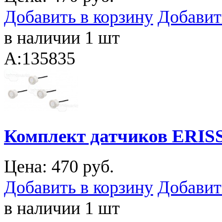
Добавить в корзину
Добавит
в наличии 1 шт
A:135835
Комплект датчиков ERISS
Цена:
470 руб.
Добавить в корзину
Добавит
в наличии 1 шт