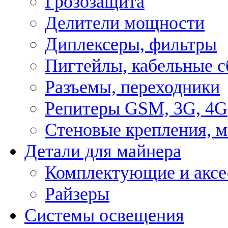
Грозозащита
Делители мощности
Диплексеры, фильтры
Пигтейлы, кабельные с
Разъемы, переходники
Репитеры GSM, 3G, 4G
Стеновые крепления, 
Детали для майнера
Комплектующие и аксе
Райзеры
Системы освещения