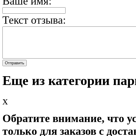
Ваше имя:
Текст отзыва:
Еще из категории па
x
Обратите внимание, что у
только для заказов с доста