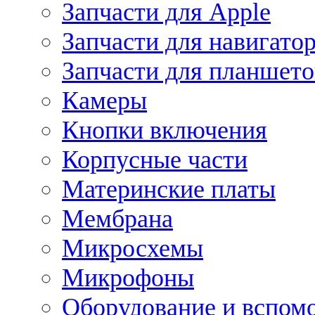
Запчасти для Apple
Запчасти для навигато
Запчасти для планшето
Камеры
Кнопки включения
Корпусные части
Материнские платы
Мембрана
Микросхемы
Микрофоны
Оборудование и вспом