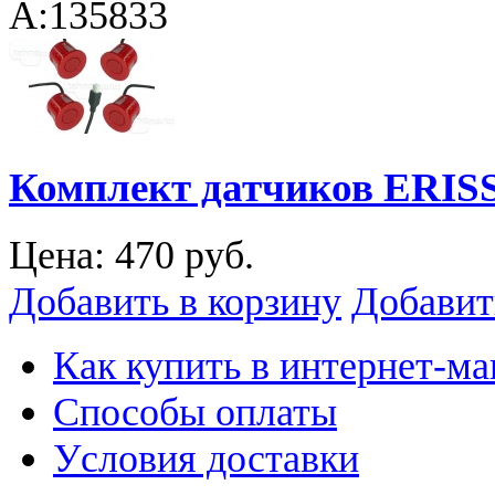
A:135833
Комплект датчиков ERIS
Цена:
470 руб.
Добавить в корзину
Добавит
Как купить в интернет-ма
Способы оплаты
Уcловия доставки