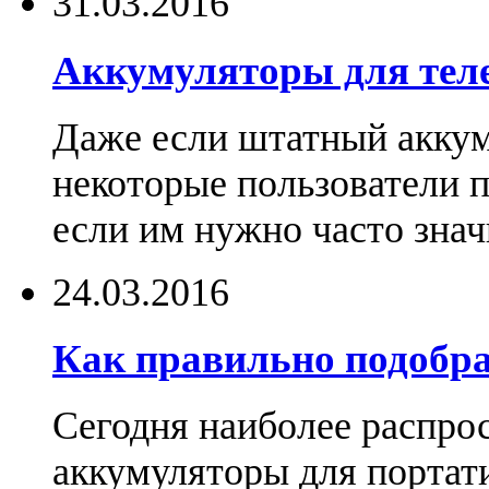
31.03.2016
Аккумуляторы для тел
Даже если штатный аккум
некоторые пользователи 
если им нужно часто знач
24.03.2016
Как правильно подобра
Сегодня наиболее распро
аккумуляторы для портат