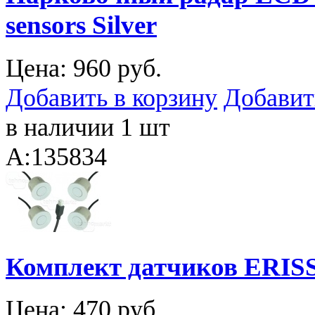
sensors Silver
Цена:
960 руб.
Добавить в корзину
Добавит
в наличии 1 шт
A:135834
Комплект датчиков ERISS
Цена:
470 руб.