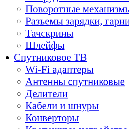
Поворотные механизмы
Разъемы зарядки, гарн
Тачскрины
Шлейфы
Спутниковое ТВ
Wi-Fi адаптеры
Антенны спутниковые
Делители
Кабели и шнуры
Конверторы