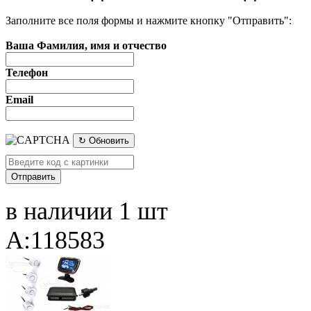
Заполните все поля формы и нажмите кнопку "Отправить":
Ваша Фамилия, имя и отчество
Телефон
Email
↻ Обновить
в наличии 1 шт
A:118583