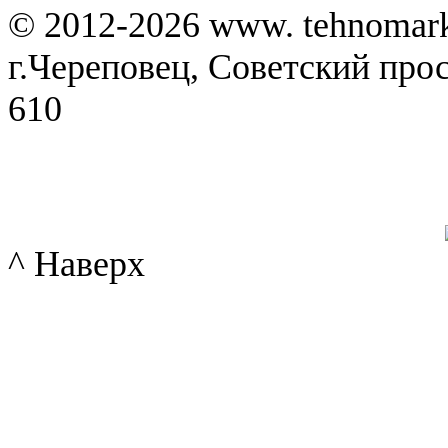
© 2012-2026 www. tehnomar
г.Череповец, Советский просп
610
^ Наверх