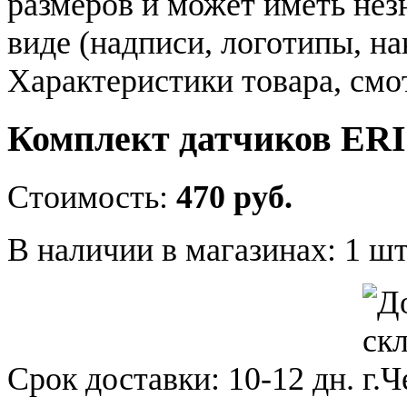
размеров и может иметь не
виде (надписи, логотипы, на
Характеристики товара, смо
Комплект датчиков ERI
Стоимость:
470 руб.
В наличии в магазинах:
1 шт
Срок доставки:
10-12 дн.