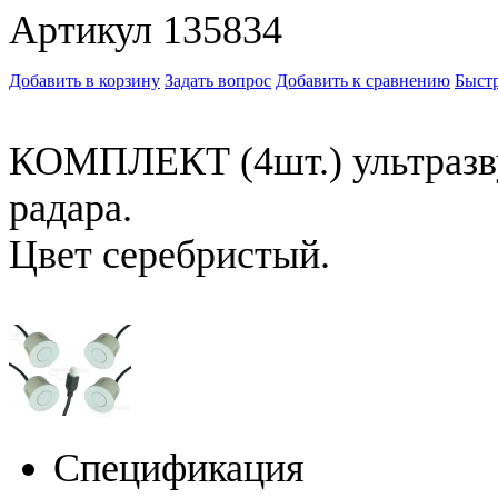
Артикул 135834
Добавить в корзину
Задать вопрос
Добавить к сравнению
Быстр
КОМПЛЕКТ (4шт.) ультразву
радара.
Цвет серебристый.
Спецификация