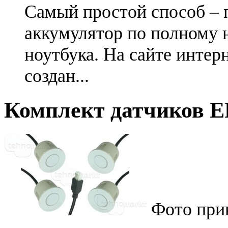
Самый простой способ – 
аккумулятор по полному 
ноутбука. На сайте интер
создан...
Комплект датчиков ER
Фото при