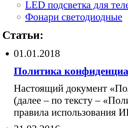
LED подсветка для тел
Фонари светодиодные
Статьи:
01.01.2018
Политика конфиденциа
Настоящий документ «По
(далее – по тексту – «По
правила использования И