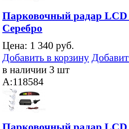
Парковочный радар LCD C
Серебро
Цена:
1 340 руб.
Добавить в корзину
Добавит
в наличии 3 шт
A:118584
Парковочный радар LCD C