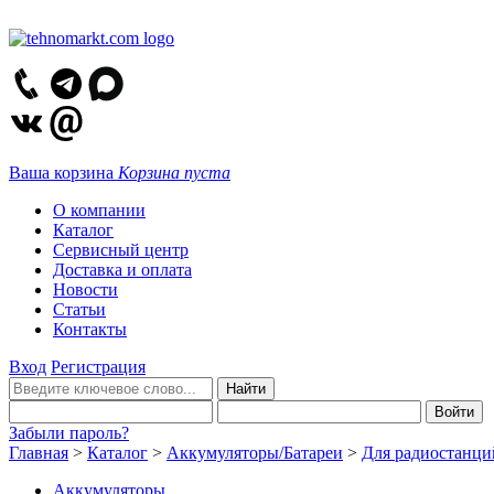
Ваша корзина
Корзина пуста
О компании
Каталог
Сервисный центр
Доставка и оплата
Новости
Статьи
Контакты
Вход
Регистрация
Забыли пароль?
Главная
>
Каталог
>
Аккумуляторы/Батареи
>
Для радиостанци
Аккумуляторы