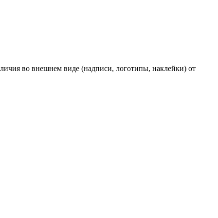
личия во внешнем виде (надписи, логотипы, наклейки) от