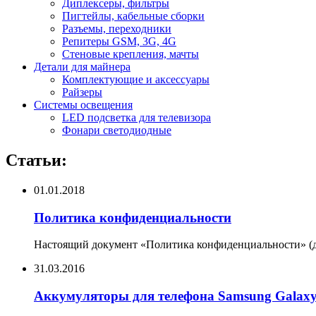
Диплексеры, фильтры
Пигтейлы, кабельные сборки
Разъемы, переходники
Репитеры GSM, 3G, 4G
Стеновые крепления, мачты
Детали для майнера
Комплектующие и аксессуары
Райзеры
Системы освещения
LED подсветка для телевизора
Фонари светодиодные
Статьи:
01.01.2018
Политика конфиденциальности
Настоящий документ «Политика конфиденциальности» (да
31.03.2016
Аккумуляторы для телефона Samsung Galax