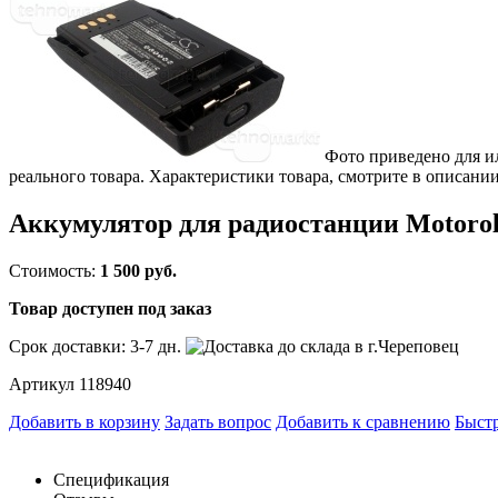
Фото приведено для и
реального товара. Характеристики товара, смотрите в описании
Аккумулятор для радиостанции Motoro
Стоимость:
1 500 руб.
Товар доступен под заказ
Срок доставки:
3-7 дн.
Артикул 118940
Добавить в корзину
Задать вопрос
Добавить к сравнению
Быстр
Спецификация