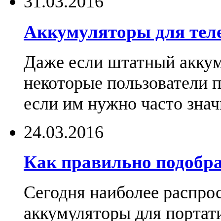
31.03.2016
Аккумуляторы для тел
Даже если штатный аккум
некоторые пользователи 
если им нужно часто знач
24.03.2016
Как правильно подобра
Сегодня наиболее распро
аккумуляторы для портат