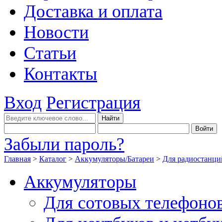
Доставка и оплата
Новости
Статьи
Контакты
Вход
Регистрация
Забыли пароль?
Главная
>
Каталог
>
Аккумуляторы/Батареи
>
Для радиостанци
Аккумуляторы
Для сотовых телефоно