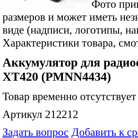
Фото при
размеров и может иметь не
виде (надписи, логотипы, на
Характеристики товара, смо
Аккумулятор для радио
XT420 (PMNN4434)
Товар временно отсутствует 
Артикул 212212
Задать вопрос
Добавить к с