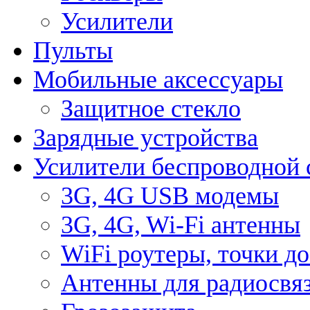
Усилители
Пульты
Мобильные аксессуары
Защитное стекло
Зарядные устройства
Усилители беспроводной 
3G, 4G USB модемы
3G, 4G, Wi-Fi антенны
WiFi роутеры, точки д
Антенны для радиосвя