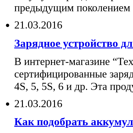
предыдущим поколением н
21.03.2016
Зарядное устройство дл
В интернет-магазине “Те
сертифицированные зарядн
4S, 5, 5S, 6 и др. Эта пр
21.03.2016
Как подобрать аккумул