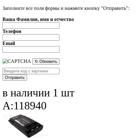
Заполните все поля формы и нажмите кнопку "Отправить":
Ваша Фамилия, имя и отчество
Телефон
Email
↻ Обновить
в наличии 1 шт
A:118940