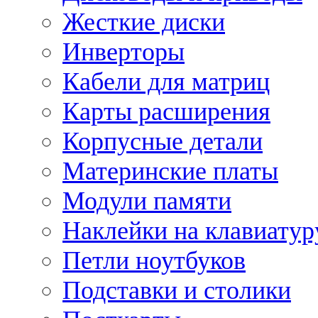
Жесткие диски
Инверторы
Кабели для матриц
Карты расширения
Корпусные детали
Материнские платы
Модули памяти
Наклейки на клавиатур
Петли ноутбуков
Подставки и столики