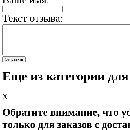
Ваше имя:
Текст отзыва:
Еще из категории для
x
Обратите внимание, что у
только для заказов с доста