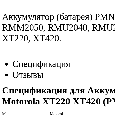
Аккумулятор (батарея) PMN
RMM2050, RMU2040, RMU2
XT220, XT420.
Спецификация
Отзывы
Спецификация для Аккум
Motorola XT220 XT420 (
Марка
Motorola