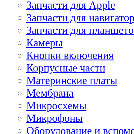
Запчасти для Apple
Запчасти для навигато
Запчасти для планшето
Камеры
Кнопки включения
Корпусные части
Материнские платы
Мембрана
Микросхемы
Микрофоны
Оборудование и вспом