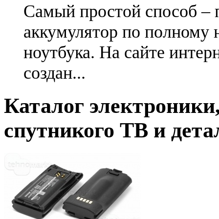
Самый простой способ – 
аккумулятор по полному 
ноутбука. На сайте интер
создан...
Каталог электроники,
спутникого ТВ и дета