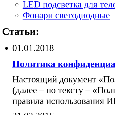
LED подсветка для тел
Фонари светодиодные
Статьи:
01.01.2018
Политика конфиденциа
Настоящий документ «По
(далее – по тексту – «По
правила использования И