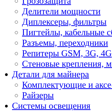
Грозозащита
Делители мощности
Диплексеры, фильтры
Пигтейлы, кабельные с
Разъемы, переходники
Репитеры GSM, 3G, 4G
Стеновые крепления, 
Детали для майнера
Комплектующие и аксе
Райзеры
Системы освещения