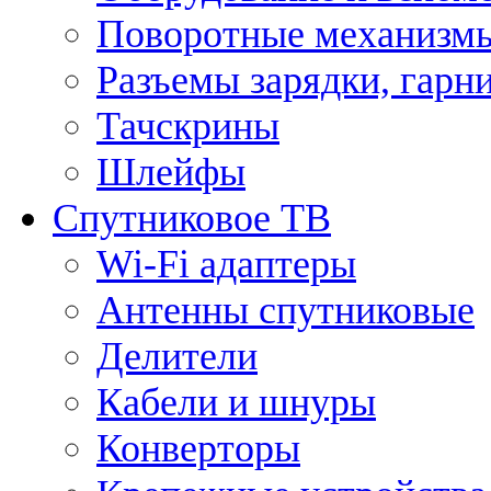
Поворотные механизмы
Разъемы зарядки, гарн
Тачскрины
Шлейфы
Спутниковое ТВ
Wi-Fi адаптеры
Антенны спутниковые
Делители
Кабели и шнуры
Конверторы