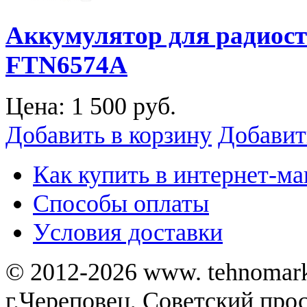
Аккумулятор для радиост
FTN6574A
Цена:
1 500 руб.
Добавить в корзину
Добавит
Как купить в интернет-ма
Способы оплаты
Уcловия доставки
© 2012-2026 www. tehnomar
г.Череповец, Советский просп