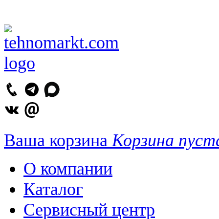
Ваша корзина
Корзина пуст
О компании
Каталог
Сервисный центр