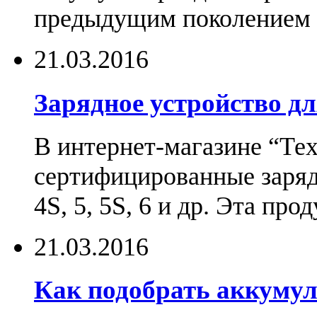
предыдущим поколением н
21.03.2016
Зарядное устройство дл
В интернет-магазине “Те
сертифицированные зарядн
4S, 5, 5S, 6 и др. Эта пр
21.03.2016
Как подобрать аккумул