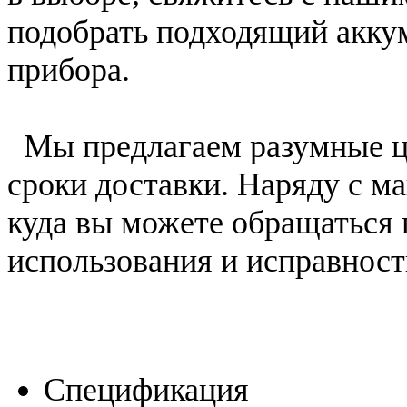
подобрать подходящий акку
прибора.
Мы предлагаем разумные ц
сроки доставки. Наряду с м
куда вы можете обращаться 
использования и исправност
Спецификация