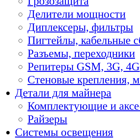
Грозозащита
Делители мощности
Диплексеры, фильтры
Пигтейлы, кабельные с
Разъемы, переходники
Репитеры GSM, 3G, 4G
Стеновые крепления, 
Детали для майнера
Комплектующие и аксе
Райзеры
Системы освещения