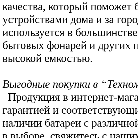
качества, который поможет 
устройствами дома и за гор
используется в большинств
бытовых фонарей и других 
высокой емкостью.
Выгодные покупки в “Техно
Продукция в интернет-мага
гарантией и соответствующи
наличии батареи с различно
в выборе, свяжитесь с наш