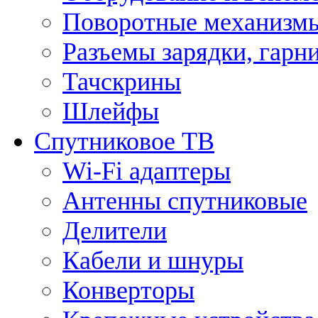
Поворотные механизмы
Разъемы зарядки, гарн
Тачскрины
Шлейфы
Спутниковое ТВ
Wi-Fi адаптеры
Антенны спутниковые
Делители
Кабели и шнуры
Конверторы