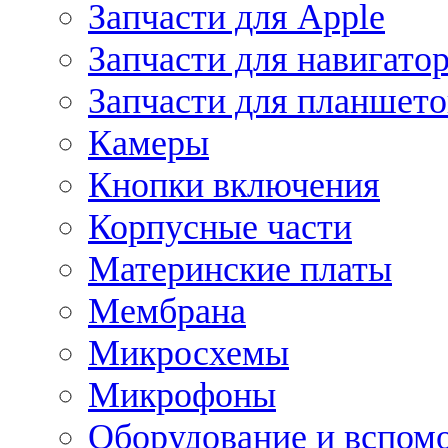
Запчасти для Apple
Запчасти для навигато
Запчасти для планшето
Камеры
Кнопки включения
Корпусные части
Материнские платы
Мембрана
Микросхемы
Микрофоны
Оборудование и вспом