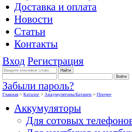
Доставка и оплата
Новости
Статьи
Контакты
Вход
Регистрация
Забыли пароль?
Главная
>
Каталог
>
Аккумуляторы/Батареи
>
Прочее
Аккумуляторы
Для сотовых телефоно