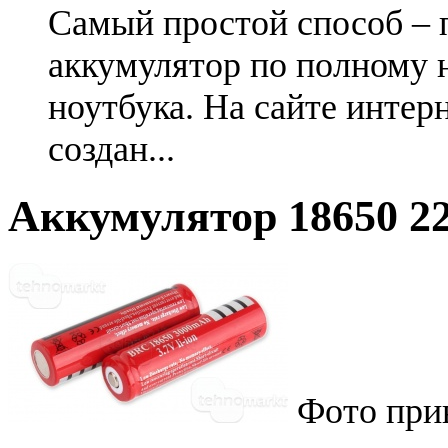
Самый простой способ – 
аккумулятор по полному 
ноутбука. На сайте интер
создан...
Аккумулятор 18650 22
Фото при