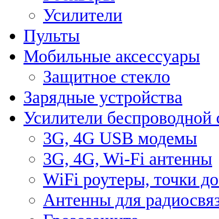
Усилители
Пульты
Мобильные аксессуары
Защитное стекло
Зарядные устройства
Усилители беспроводной 
3G, 4G USB модемы
3G, 4G, Wi-Fi антенны
WiFi роутеры, точки д
Антенны для радиосвя