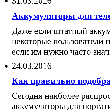
31.03.2016
Аккумуляторы для тел
Даже если штатный аккум
некоторые пользователи 
если им нужно часто знач
24.03.2016
Как правильно подобра
Сегодня наиболее распро
аккумуляторы для портат