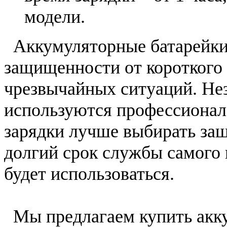
модели.
Аккумуляторные батарейки 
защищенности от короткого 
чрезвычайных ситуаций. Н
используются профессионал
зарядки лучше выбирать за
долгий срок службы самого и
будет использоваться.
Мы предлагаем купить аккум