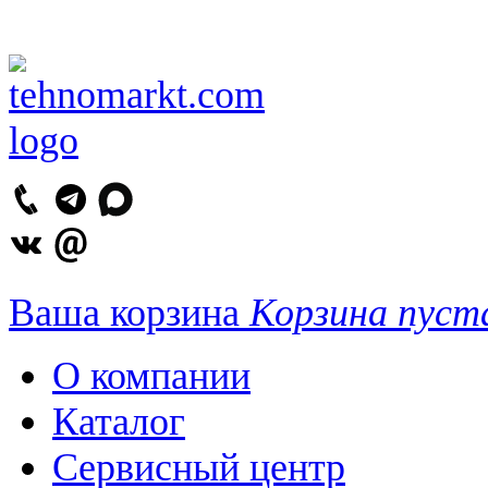
Ваша корзина
Корзина пуст
О компании
Каталог
Сервисный центр