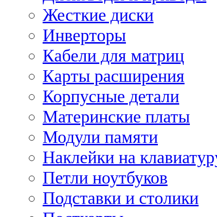
Жесткие диски
Инверторы
Кабели для матриц
Карты расширения
Корпусные детали
Материнские платы
Модули памяти
Наклейки на клавиатур
Петли ноутбуков
Подставки и столики