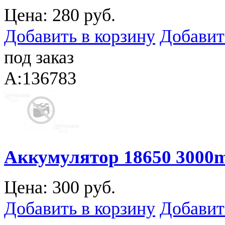
Цена:
280 руб.
Добавить в корзину
Добавит
под заказ
A:136783
Аккумулятор 18650 3000
Цена:
300 руб.
Добавить в корзину
Добавит