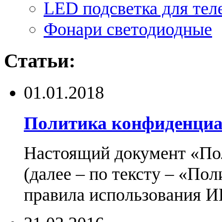
LED подсветка для тел
Фонари светодиодные
Статьи:
01.01.2018
Политика конфиденциа
Настоящий документ «По
(далее – по тексту – «По
правила использования И