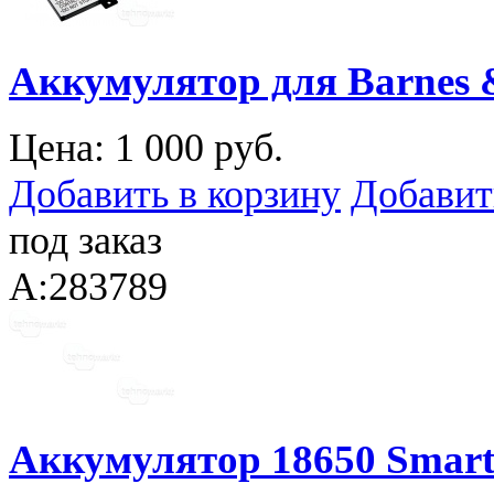
Аккумулятор для Barnes 
Цена:
1 000 руб.
Добавить в корзину
Добавит
под заказ
A:283789
Аккумулятор 18650 Smart