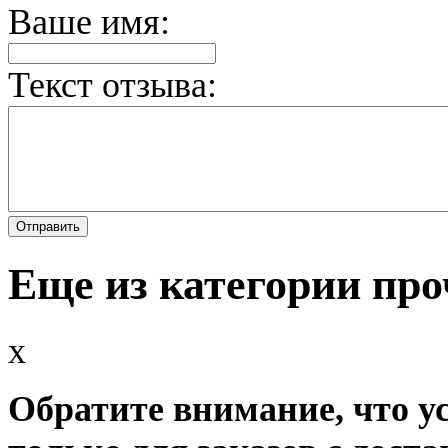
Ваше имя:
Текст отзыва:
Еще из категории про
x
Обратите внимание, что у