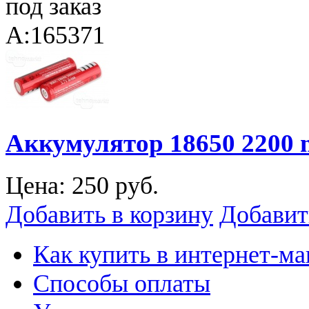
под заказ
A:165371
Аккумулятор 18650 2200 
Цена:
250 руб.
Добавить в корзину
Добавит
Как купить в интернет-ма
Способы оплаты