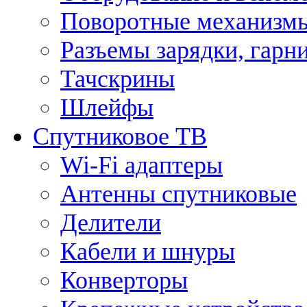
Поворотные механизмы
Разъемы зарядки, гарн
Тачскрины
Шлейфы
Спутниковое ТВ
Wi-Fi адаптеры
Антенны спутниковые
Делители
Кабели и шнуры
Конверторы