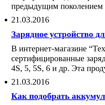
предыдущим поколением н
21.03.2016
Зарядное устройство дл
В интернет-магазине “Те
сертифицированные зарядн
4S, 5, 5S, 6 и др. Эта пр
21.03.2016
Как подобрать аккумул