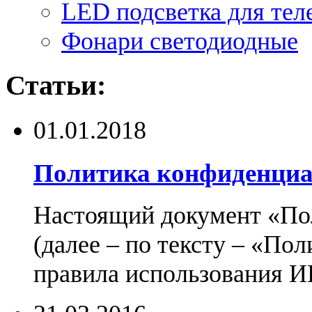
LED подсветка для тел
Фонари светодиодные
Статьи:
01.01.2018
Политика конфиденциа
Настоящий документ «По
(далее – по тексту – «По
правила использования И