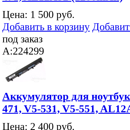
Цена:
1 500 руб.
Добавить в корзину
Добавит
под заказ
A:224299
Аккумулятор для ноутбука 
471, V5-531, V5-551, AL12
Цена:
2 400 руб.