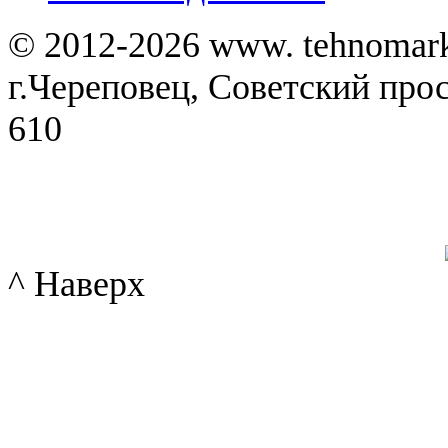
© 2012-2026 www. tehnomar
г.Череповец, Советский просп
610
^ Наверх