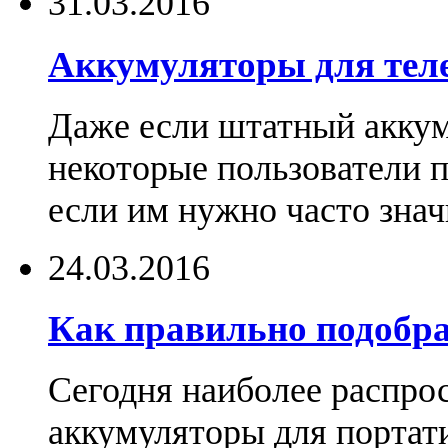
31.03.2016
Аккумуляторы для тел
Даже если штатный аккум
некоторые пользователи 
если им нужно часто знач
24.03.2016
Как правильно подобра
Сегодня наиболее распро
аккумуляторы для портат