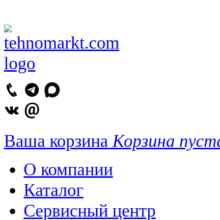
Ваша корзина
Корзина пуст
О компании
Каталог
Сервисный центр