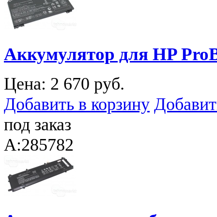
Аккумулятор для HP ProB
Цена:
2 670 руб.
Добавить в корзину
Добавит
под заказ
A:285782