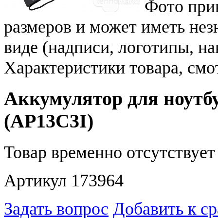
Фото при
размеров и может иметь не
виде (надписи, логотипы, на
Характеристики товара, смо
Аккумулятор для ноутбу
(AP13C3I)
Товар временно отсутствует 
Артикул 173964
Задать вопрос
Добавить к с