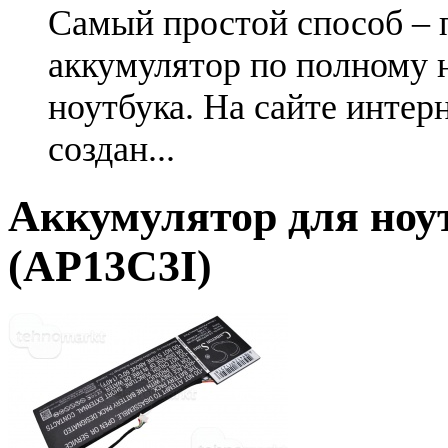
Самый простой способ – 
аккумулятор по полному 
ноутбука. На сайте интер
создан...
Аккумулятор для ноут
(AP13C3I)