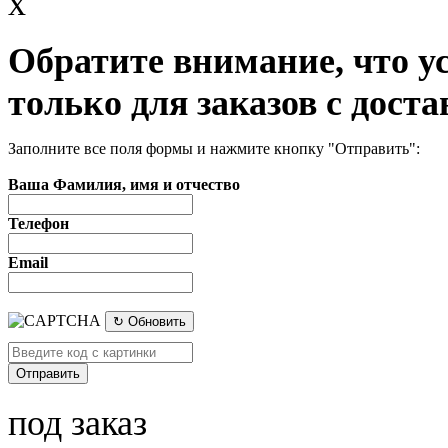
x
Обратите внимание, что у
только для заказов с доста
Заполните все поля формы и нажмите кнопку "Отправить":
Ваша Фамилия, имя и отчество
Телефон
Email
↻ Обновить
под заказ