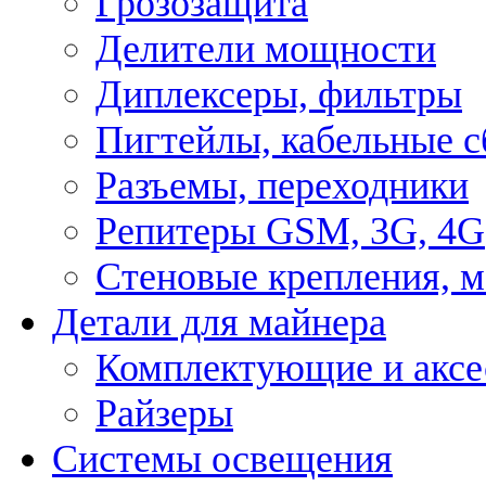
Грозозащита
Делители мощности
Диплексеры, фильтры
Пигтейлы, кабельные с
Разъемы, переходники
Репитеры GSM, 3G, 4G
Стеновые крепления, 
Детали для майнера
Комплектующие и аксе
Райзеры
Системы освещения