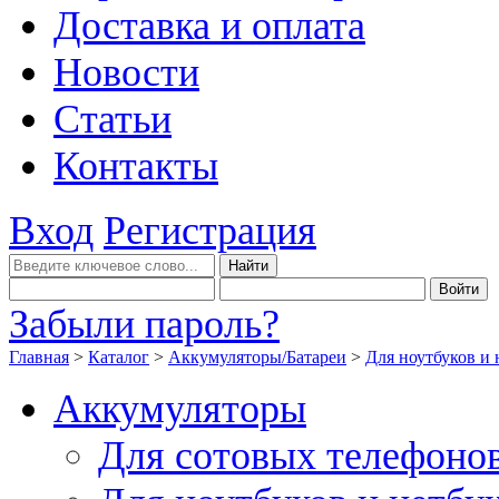
Доставка и оплата
Новости
Статьи
Контакты
Вход
Регистрация
Забыли пароль?
Главная
>
Каталог
>
Аккумуляторы/Батареи
>
Для ноутбуков и 
Аккумуляторы
Для сотовых телефоно