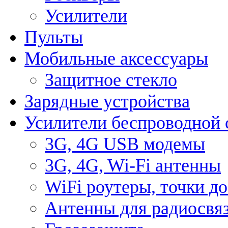
Усилители
Пульты
Мобильные аксессуары
Защитное стекло
Зарядные устройства
Усилители беспроводной 
3G, 4G USB модемы
3G, 4G, Wi-Fi антенны
WiFi роутеры, точки д
Антенны для радиосвя