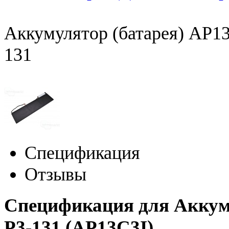
Аккумулятор (батарея) AP13
131
Спецификация
Отзывы
Спецификация для Аккуму
P3-131 (AP13C3I)