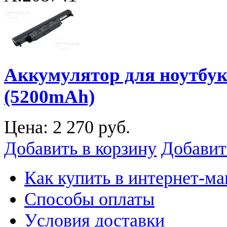
Аккумулятор для ноутбук
(5200mAh)
Цена:
2 270 руб.
Добавить в корзину
Добавит
Как купить в интернет-ма
Способы оплаты
Уcловия доставки