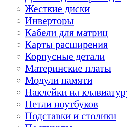
Жесткие диски
Инверторы
Кабели для матриц
Карты расширения
Корпусные детали
Материнские платы
Модули памяти
Наклейки на клавиатур
Петли ноутбуков
Подставки и столики