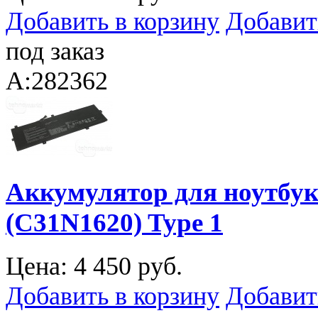
Добавить в корзину
Добавит
под заказ
A:282362
Аккумулятор для ноутбук
(C31N1620) Type 1
Цена:
4 450 руб.
Добавить в корзину
Добавит