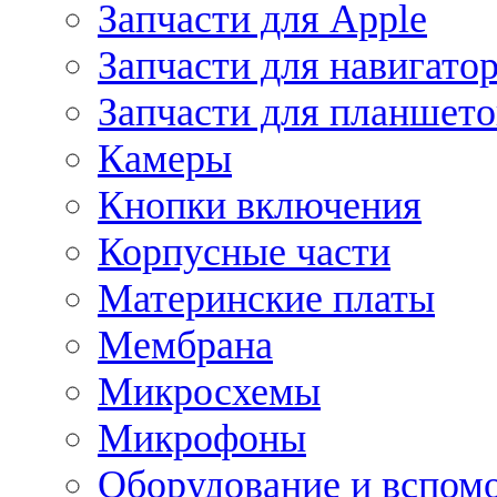
Запчасти для Apple
Запчасти для навигато
Запчасти для планшето
Камеры
Кнопки включения
Корпусные части
Материнские платы
Мембрана
Микросхемы
Микрофоны
Оборудование и вспом