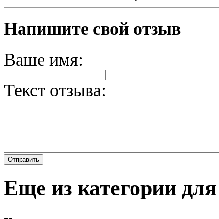
Напишите свой отзыв
Ваше имя:
Текст отзыва:
Еще из категории для