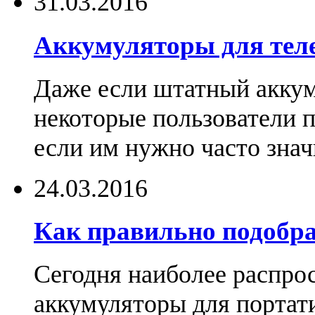
31.03.2016
Аккумуляторы для тел
Даже если штатный аккум
некоторые пользователи 
если им нужно часто знач
24.03.2016
Как правильно подобра
Сегодня наиболее распро
аккумуляторы для портат