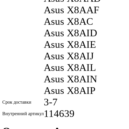
Asus X8AAF
Asus X8AC
Asus X8AID
Asus X8AIE
Asus X8AIJ
Asus X8AIL
Asus X8AIN
Asus X8AIP
3-7
Срок доставки
114639
Внутренний артикул