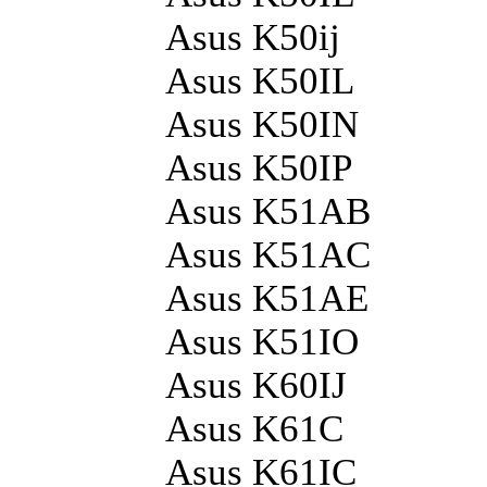
Asus K50ij
Asus K50IL
Asus K50IN
Asus K50IP
Asus K51AB
Asus K51AC
Asus K51AE
Asus K51IO
Asus K60IJ
Asus K61C
Asus K61IC