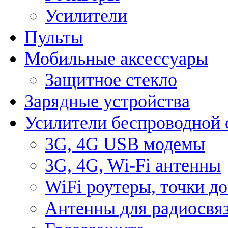
Усилители
Пульты
Мобильные аксессуары
Защитное стекло
Зарядные устройства
Усилители беспроводной 
3G, 4G USB модемы
3G, 4G, Wi-Fi антенны
WiFi роутеры, точки д
Антенны для радиосвя