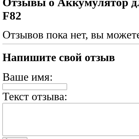
Отзывы о Аккумулятор дл
F82
Отзывов пока нет, вы может
Напишите свой отзыв
Ваше имя:
Текст отзыва: