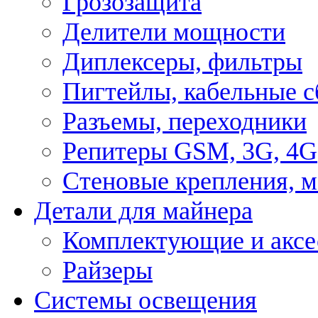
Грозозащита
Делители мощности
Диплексеры, фильтры
Пигтейлы, кабельные с
Разъемы, переходники
Репитеры GSM, 3G, 4G
Стеновые крепления, 
Детали для майнера
Комплектующие и аксе
Райзеры
Системы освещения