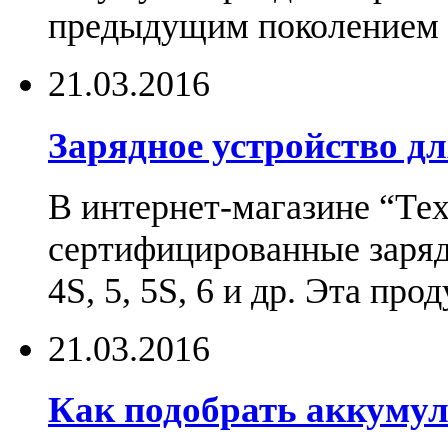
предыдущим поколением н
21.03.2016
Зарядное устройство дл
В интернет-магазине “Те
сертифицированные зарядн
4S, 5, 5S, 6 и др. Эта пр
21.03.2016
Как подобрать аккумул