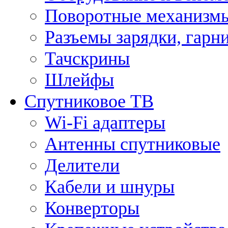
Поворотные механизмы
Разъемы зарядки, гарн
Тачскрины
Шлейфы
Спутниковое ТВ
Wi-Fi адаптеры
Антенны спутниковые
Делители
Кабели и шнуры
Конверторы