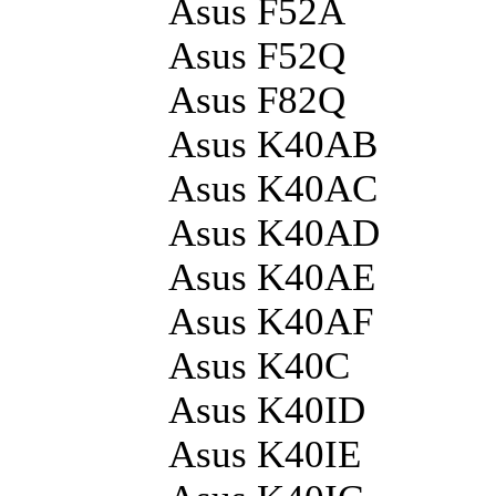
Asus F52A
Asus F52Q
Asus F82Q
Asus K40AB
Asus K40AC
Asus K40AD
Asus K40AE
Asus K40AF
Asus K40C
Asus K40ID
Asus K40IE