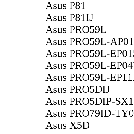
Asus P81
Asus P81IJ
Asus PRO59L
Asus PRO59L-AP0
Asus PRO59L-EP01
Asus PRO59L-EP0
Asus PRO59L-EP11
Asus PRO5DIJ
Asus PRO5DIP-SX
Asus PRO79ID-TY
Asus X5D