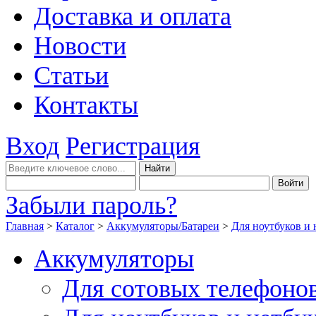
Доставка и оплата
Новости
Статьи
Контакты
Вход
Регистрация
Забыли пароль?
Главная
>
Каталог
>
Аккумуляторы/Батареи
>
Для ноутбуков и 
Аккумуляторы
Для сотовых телефоно