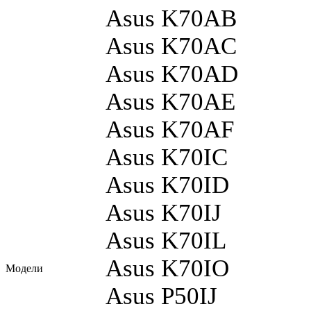
Asus K70AB
Asus K70AC
Asus K70AD
Asus K70AE
Asus K70AF
Asus K70IC
Asus K70ID
Asus K70IJ
Asus K70IL
Asus K70IO
Модели
Asus P50IJ