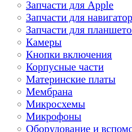
Запчасти для Apple
Запчасти для навигато
Запчасти для планшето
Камеры
Кнопки включения
Корпусные части
Материнские платы
Мембрана
Микросхемы
Микрофоны
Оборудование и вспом