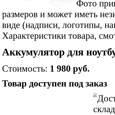
Фото при
размеров и может иметь не
виде (надписи, логотипы, на
Характеристики товара, смо
Аккумулятор для ноутбу
Стоимость:
1 980 руб.
Товар доступен под заказ