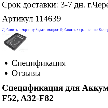
Срок доставки:
3-7 дн.
Артикул 114639
Добавить в корзину
Задать вопрос
Добавить к сравнению
Быстр
Спецификация
Отзывы
Спецификация для Аккуму
F52, A32-F82