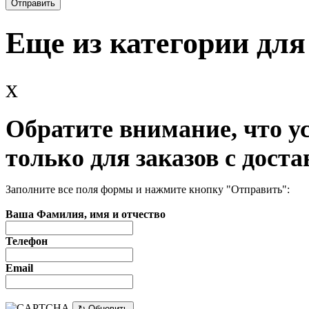
Еще из категории для
x
Обратите внимание, что у
только для заказов с доста
Заполните все поля формы и нажмите кнопку "Отправить":
Ваша Фамилия, имя и отчество
Телефон
Email
↻ Обновить