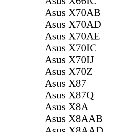
Asus X66IC
Asus X70AB
Asus X70AD
Asus X70AE
Asus X70IC
Asus X70IJ
Asus X70Z
Asus X87
Asus X87Q
Asus X8A
Asus X8AAB
Asus X8AAD