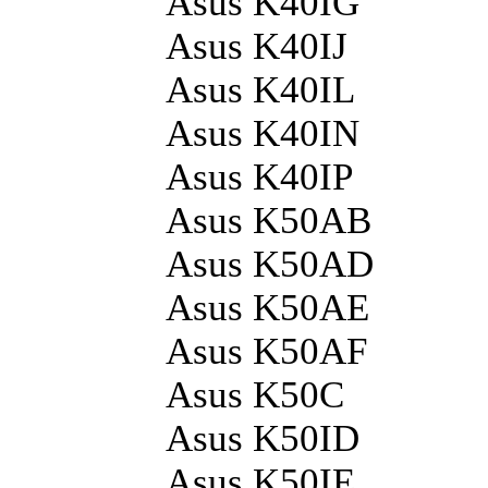
Asus K40IG
Asus K40IJ
Asus K40IL
Asus K40IN
Asus K40IP
Asus K50AB
Asus K50AD
Asus K50AE
Asus K50AF
Asus K50C
Asus K50ID
Asus K50IE