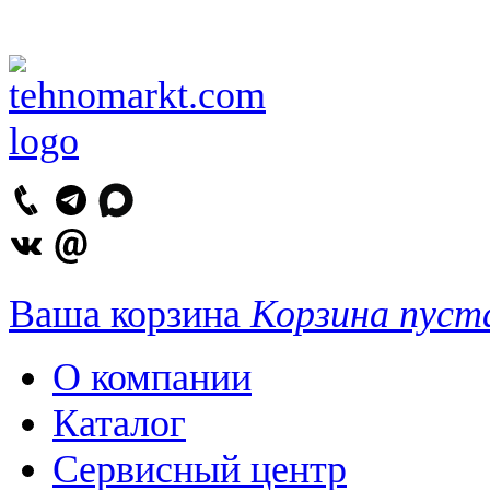
Ваша корзина
Корзина пуст
О компании
Каталог
Сервисный центр