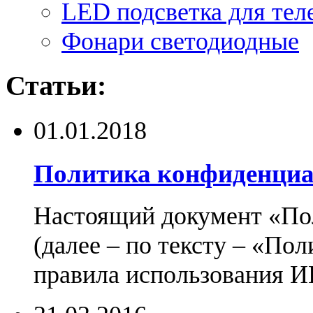
LED подсветка для тел
Фонари светодиодные
Статьи:
01.01.2018
Политика конфиденциа
Настоящий документ «По
(далее – по тексту – «По
правила использования И