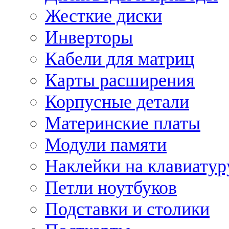
Жесткие диски
Инверторы
Кабели для матриц
Карты расширения
Корпусные детали
Материнские платы
Модули памяти
Наклейки на клавиатур
Петли ноутбуков
Подставки и столики