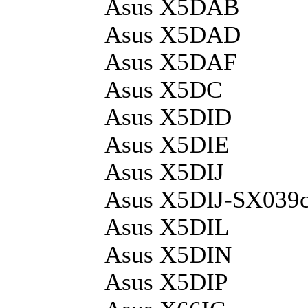
Asus X5DAB
Asus X5DAD
Asus X5DAF
Asus X5DC
Asus X5DID
Asus X5DIE
Asus X5DIJ
Asus X5DIJ-SX039
Asus X5DIL
Asus X5DIN
Asus X5DIP