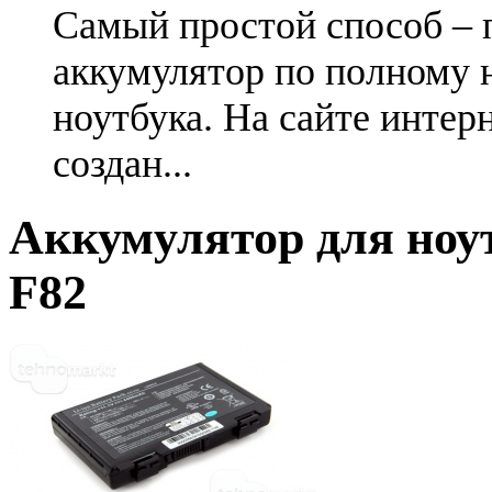
Самый простой способ – 
аккумулятор по полному 
ноутбука. На сайте интер
создан...
Аккумулятор для ноут
F82