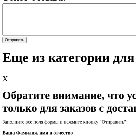
Еще из категории для
x
Обратите внимание, что у
только для заказов с доста
Заполните все поля формы и нажмите кнопку "Отправить":
Ваша Фамилия, имя и отчество