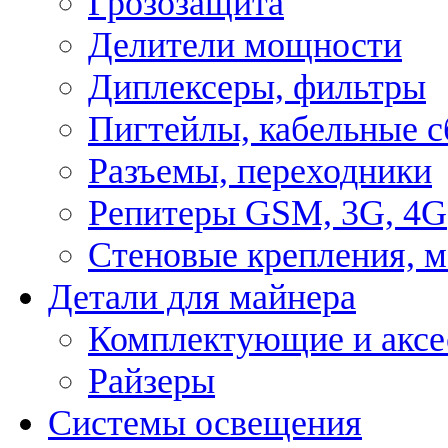
Грозозащита
Делители мощности
Диплексеры, фильтры
Пигтейлы, кабельные с
Разъемы, переходники
Репитеры GSM, 3G, 4G
Стеновые крепления, 
Детали для майнера
Комплектующие и аксе
Райзеры
Системы освещения