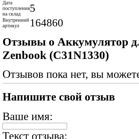
Дата
5
поступления
на склад
164860
Внутренний
артикул
Отзывы о Аккумулятор д
Zenbook (C31N1330)
Отзывов пока нет, вы может
Напишите свой отзыв
Ваше имя:
Текст отзыва: