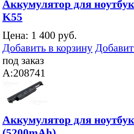
Аккумулятор для ноутбука
K55
Цена:
1 400 руб.
Добавить в корзину
Добавит
под заказ
A:208741
Аккумулятор для ноутбук
(5200mAh)