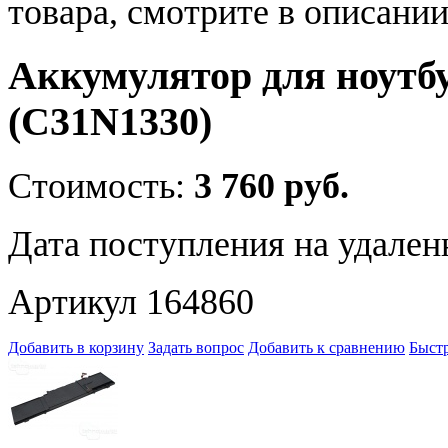
товара, смотрите в описании
Аккумулятор для ноутб
(C31N1330)
Стоимость:
3 760 руб.
Дата поступления на удален
Артикул 164860
Добавить в корзину
Задать вопрос
Добавить к сравнению
Быстр