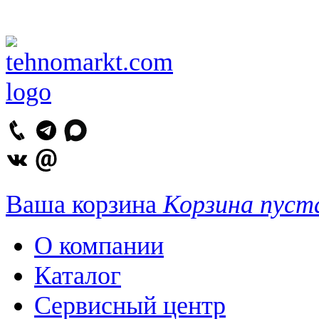
Ваша корзина
Корзина пуст
О компании
Каталог
Сервисный центр