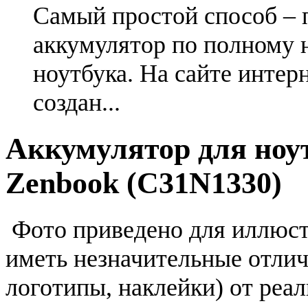
Самый простой способ – 
аккумулятор по полному 
ноутбука. На сайте интер
создан...
Аккумулятор для ноу
Zenbook (C31N1330)
Фото приведено для иллюс
иметь незначительные отлич
логотипы, наклейки) от реа