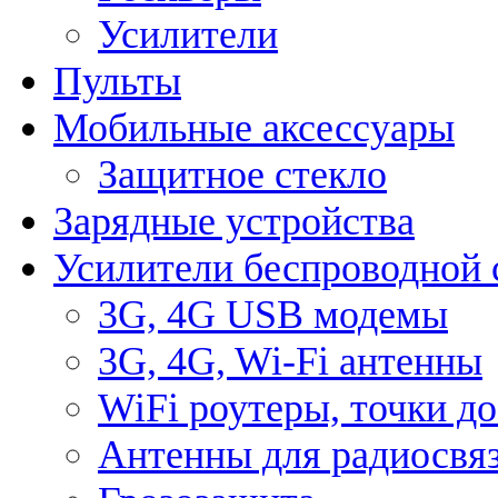
Усилители
Пульты
Мобильные аксессуары
Защитное стекло
Зарядные устройства
Усилители беспроводной 
3G, 4G USB модемы
3G, 4G, Wi-Fi антенны
WiFi роутеры, точки д
Антенны для радиосвя