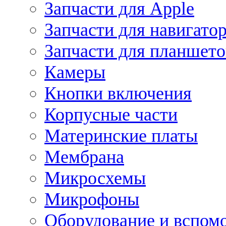
Запчасти для Apple
Запчасти для навигато
Запчасти для планшето
Камеры
Кнопки включения
Корпусные части
Материнские платы
Мембрана
Микросхемы
Микрофоны
Оборудование и вспом