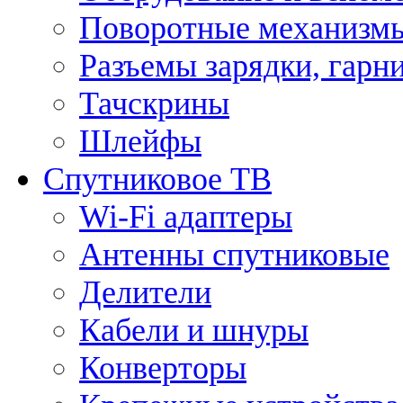
Поворотные механизмы
Разъемы зарядки, гарн
Тачскрины
Шлейфы
Спутниковое ТВ
Wi-Fi адаптеры
Антенны спутниковые
Делители
Кабели и шнуры
Конверторы