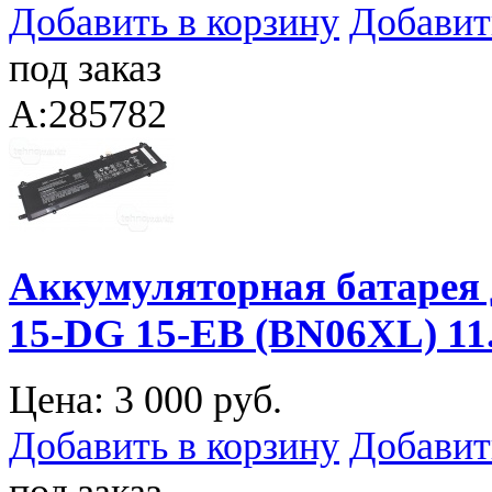
Добавить в корзину
Добавит
под заказ
A:285782
Аккумуляторная батарея 
15-DG 15-EB (BN06XL) 1
Цена:
3 000 руб.
Добавить в корзину
Добавит