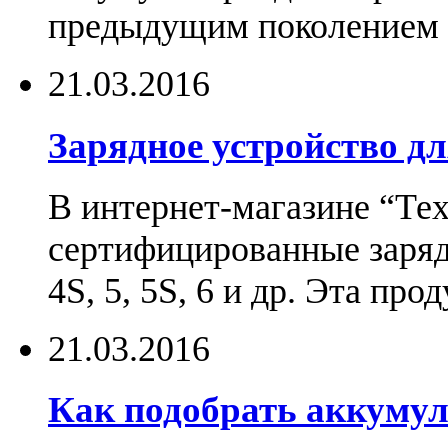
предыдущим поколением н
21.03.2016
Зарядное устройство дл
В интернет-магазине “Те
сертифицированные зарядн
4S, 5, 5S, 6 и др. Эта пр
21.03.2016
Как подобрать аккумул