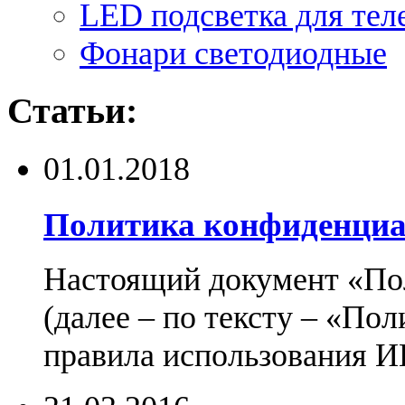
LED подсветка для тел
Фонари светодиодные
Статьи:
01.01.2018
Политика конфиденциа
Настоящий документ «По
(далее – по тексту – «По
правила использования И