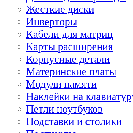
Жесткие диски
Инверторы
Кабели для матриц
Карты расширения
Корпусные детали
Материнские платы
Модули памяти
Наклейки на клавиатур
Петли ноутбуков
Подставки и столики