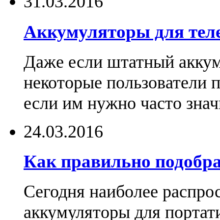
31.03.2016
Аккумуляторы для тел
Даже если штатный аккум
некоторые пользователи 
если им нужно часто знач
24.03.2016
Как правильно подобра
Сегодня наиболее распро
аккумуляторы для портат