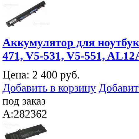
Аккумулятор для ноутбука 
471, V5-531, V5-551, AL12
Цена:
2 400 руб.
Добавить в корзину
Добавит
под заказ
A:282362