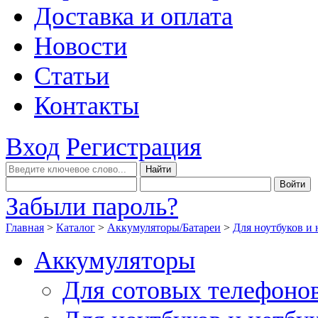
Доставка и оплата
Новости
Статьи
Контакты
Вход
Регистрация
Забыли пароль?
Главная
>
Каталог
>
Аккумуляторы/Батареи
>
Для ноутбуков и 
Аккумуляторы
Для сотовых телефоно