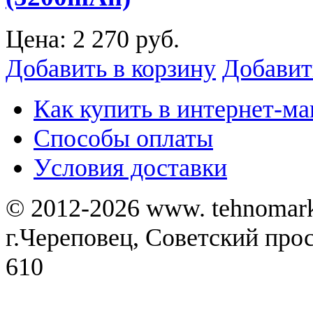
Цена:
2 270 руб.
Добавить в корзину
Добавит
Как купить в интернет-ма
Способы оплаты
Уcловия доставки
© 2012-2026 www. tehnomar
г.Череповец, Советский просп
610