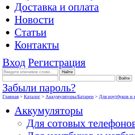
Доставка и оплата
Новости
Статьи
Контакты
Вход
Регистрация
Забыли пароль?
Главная
>
Каталог
>
Аккумуляторы/Батареи
>
Для ноутбуков и 
Аккумуляторы
Для сотовых телефоно