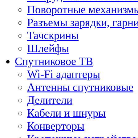
Поворотные механизмы
Разъемы зарядки, гарн
Тачскрины
Шлейфы
Спутниковое ТВ
Wi-Fi адаптеры
Антенны спутниковые
Делители
Кабели и шнуры
Конверторы