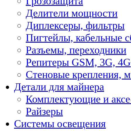
Грозозащита
Делители мощности
Диплексеры, фильтры
Пигтейлы, кабельные с
Разъемы, переходники
Репитеры GSM, 3G, 4G
Стеновые крепления, 
Детали для майнера
Комплектующие и аксе
Райзеры
Системы освещения