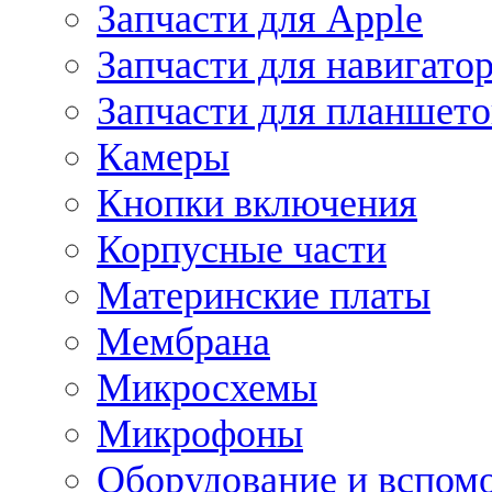
Запчасти для Apple
Запчасти для навигато
Запчасти для планшето
Камеры
Кнопки включения
Корпусные части
Материнские платы
Мембрана
Микросхемы
Микрофоны
Оборудование и вспом