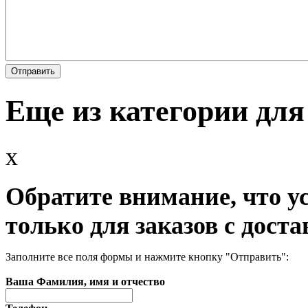
Еще из категории для
x
Обратите внимание, что у
только для заказов с доста
Заполните все поля формы и нажмите кнопку "Отправить":
Ваша Фамилия, имя и отчество