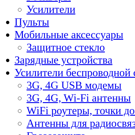
Усилители
Пульты
Мобильные аксессуары
Защитное стекло
Зарядные устройства
Усилители беспроводной 
3G, 4G USB модемы
3G, 4G, Wi-Fi антенны
WiFi роутеры, точки д
Антенны для радиосвя