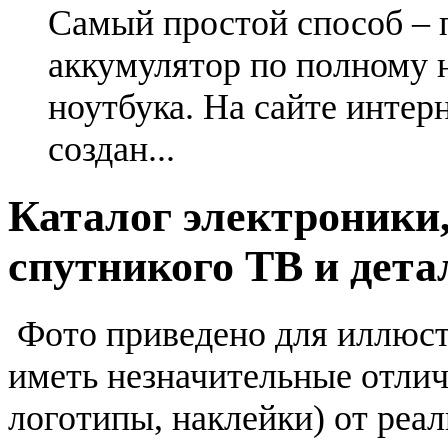
Самый простой способ – 
аккумулятор по полному 
ноутбука. На сайте интер
создан...
Каталог электроники,
спутникого ТВ и дета
Фото приведено для иллюс
иметь незначительные отлич
логотипы, наклейки) от реа