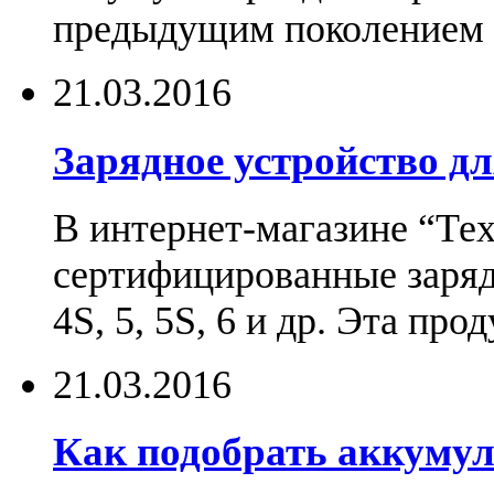
предыдущим поколением н
21.03.2016
Зарядное устройство дл
В интернет-магазине “Те
сертифицированные зарядн
4S, 5, 5S, 6 и др. Эта пр
21.03.2016
Как подобрать аккумул