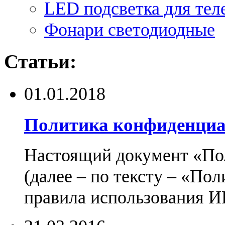
LED подсветка для тел
Фонари светодиодные
Статьи:
01.01.2018
Политика конфиденциа
Настоящий документ «По
(далее – по тексту – «По
правила использования И