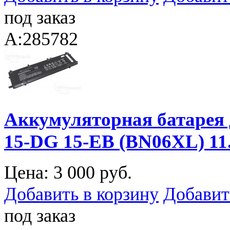
под заказ
A:285782
Аккумуляторная батарея 
15-DG 15-EB (BN06XL) 1
Цена:
3 000 руб.
Добавить в корзину
Добавит
под заказ