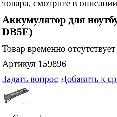
товара, смотрите в описании
Аккумулятор для ноутб
DB5E)
Товар временно отсутствует 
Артикул 159896
Задать вопрос
Добавить к с