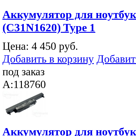
Аккумулятор для ноутбук
(C31N1620) Type 1
Цена:
4 450 руб.
Добавить в корзину
Добавит
под заказ
A:118760
Аккумулятор для ноутбука