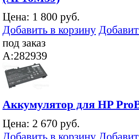
Цена:
1 800 руб.
Добавить в корзину
Добавит
под заказ
A:282939
Аккумулятор для HP ProB
Цена:
2 670 руб.
Добавить в корзину
Добавит