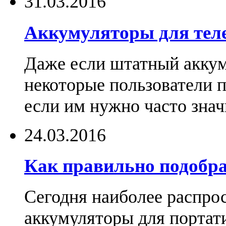
31.03.2016
Аккумуляторы для тел
Даже если штатный аккум
некоторые пользователи 
если им нужно часто знач
24.03.2016
Как правильно подобра
Сегодня наиболее распро
аккумуляторы для портат