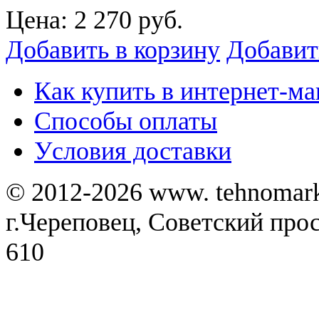
Цена:
2 270 руб.
Добавить в корзину
Добавит
Как купить в интернет-ма
Способы оплаты
Уcловия доставки
© 2012-2026 www. tehnomar
г.Череповец, Советский просп
610