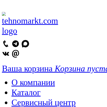
Ваша корзина
Корзина пуст
О компании
Каталог
Сервисный центр