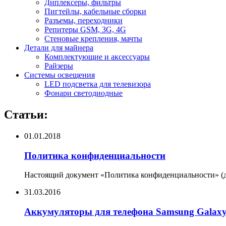
Диплексеры, фильтры
Пигтейлы, кабельные сборки
Разъемы, переходники
Репитеры GSM, 3G, 4G
Стеновые крепления, мачты
Детали для майнера
Комплектующие и аксессуары
Райзеры
Системы освещения
LED подсветка для телевизора
Фонари светодиодные
Статьи:
01.01.2018
Политика конфиденциальности
Настоящий документ «Политика конфиденциальности» (да
31.03.2016
Аккумуляторы для телефона Samsung Galax