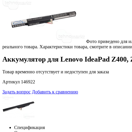
Фото приведено для и
реального товара. Характеристики товара, смотрите в описании
Аккумулятор для Lenovo IdeaPad Z400, 
Товар временно отсутствует и недоступен для заказа
Артикул 146922
Задать вопрос
Добавить к сравнению
Спецификация