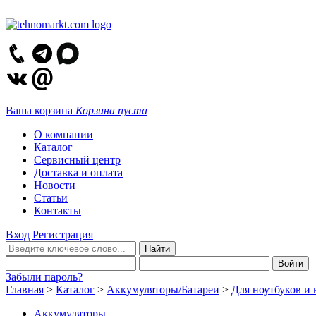
Ваша корзина
Корзина пуста
О компании
Каталог
Сервисный центр
Доставка и оплата
Новости
Статьи
Контакты
Вход
Регистрация
Забыли пароль?
Главная
>
Каталог
>
Аккумуляторы/Батареи
>
Для ноутбуков и 
Аккумуляторы