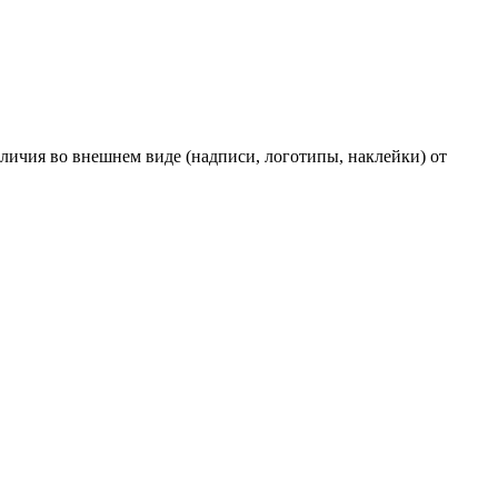
личия во внешнем виде (надписи, логотипы, наклейки) от