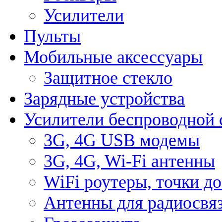
Усилители
Пульты
Мобильные аксессуары
Защитное стекло
Зарядные устройства
Усилители беспроводной 
3G, 4G USB модемы
3G, 4G, Wi-Fi антенны
WiFi роутеры, точки д
Антенны для радиосвя