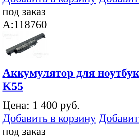
под заказ
A:118760
Аккумулятор для ноутбука
K55
Цена:
1 400 руб.
Добавить в корзину
Добавит
под заказ