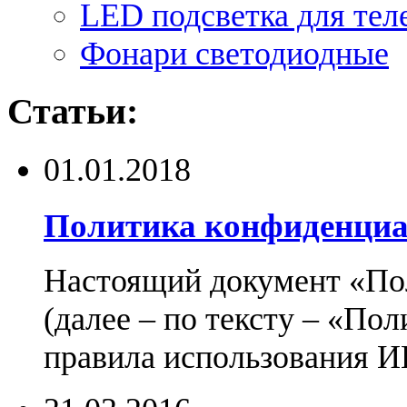
LED подсветка для тел
Фонари светодиодные
Статьи:
01.01.2018
Политика конфиденциа
Настоящий документ «По
(далее – по тексту – «По
правила использования И