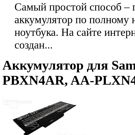
Самый простой способ – 
аккумулятор по полному 
ноутбука. На сайте интер
создан...
Аккумулятор для Sam
PBXN4AR, AA-PLXN