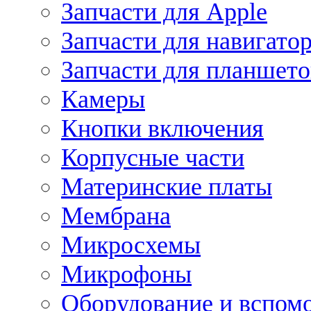
Запчасти для Apple
Запчасти для навигато
Запчасти для планшето
Камеры
Кнопки включения
Корпусные части
Материнские платы
Мембрана
Микросхемы
Микрофоны
Оборудование и вспом