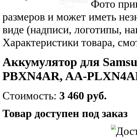
Фото при
размеров и может иметь не
виде (надписи, логотипы, на
Характеристики товара, смо
Аккумулятор для Samsu
PBXN4AR, AA-PLXN4A
Стоимость:
3 460 руб.
Товар доступен под заказ