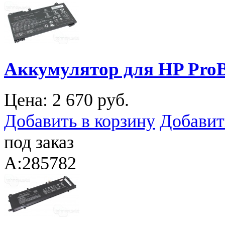
Аккумулятор для HP ProB
Цена:
2 670 руб.
Добавить в корзину
Добавит
под заказ
A:285782