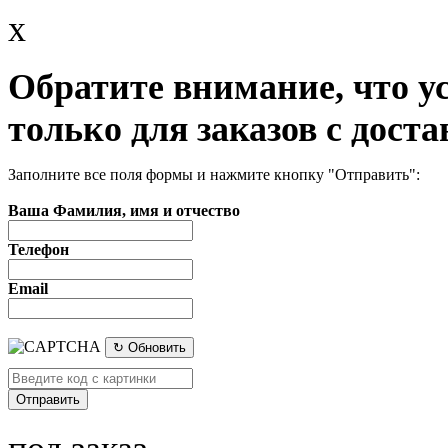
x
Обратите внимание, что у
только для заказов с доста
Заполните все поля формы и нажмите кнопку "Отправить":
Ваша Фамилия, имя и отчество
Телефон
Email
↻ Обновить