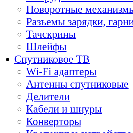
Поворотные механизмы
Разъемы зарядки, гарн
Тачскрины
Шлейфы
Спутниковое ТВ
Wi-Fi адаптеры
Антенны спутниковые
Делители
Кабели и шнуры
Конверторы