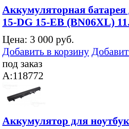
Аккумуляторная батарея 
15-DG 15-EB (BN06XL) 1
Цена:
3 000 руб.
Добавить в корзину
Добавит
под заказ
A:118772
Аккумулятор для ноутбука 