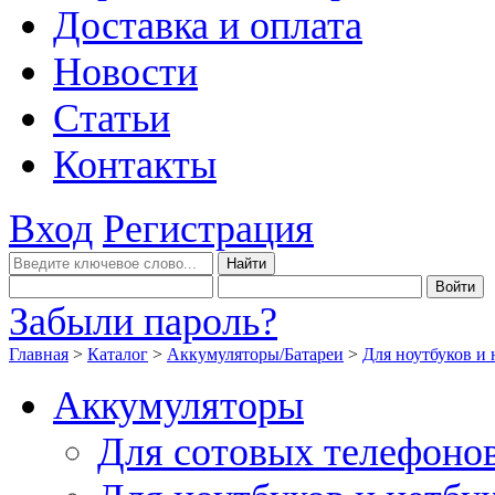
Доставка и оплата
Новости
Статьи
Контакты
Вход
Регистрация
Забыли пароль?
Главная
>
Каталог
>
Аккумуляторы/Батареи
>
Для ноутбуков и 
Аккумуляторы
Для сотовых телефоно