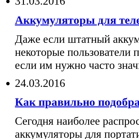
31.03.2016
Аккумуляторы для тел
Даже если штатный аккум
некоторые пользователи 
если им нужно часто знач
24.03.2016
Как правильно подобра
Сегодня наиболее распро
аккумуляторы для портат