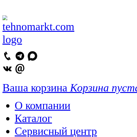
Ваша корзина
Корзина пуст
О компании
Каталог
Сервисный центр