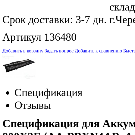
Срок доставки:
3-7 дн.
Артикул 136480
Добавить в корзину
Задать вопрос
Добавить к сравнению
Быстр
Спецификация
Отзывы
Спецификация для Аккум