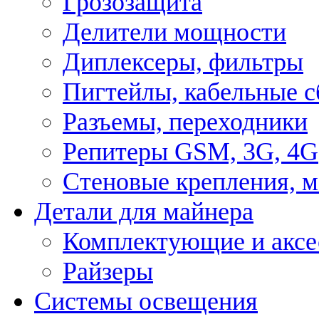
Грозозащита
Делители мощности
Диплексеры, фильтры
Пигтейлы, кабельные с
Разъемы, переходники
Репитеры GSM, 3G, 4G
Стеновые крепления, 
Детали для майнера
Комплектующие и аксе
Райзеры
Системы освещения