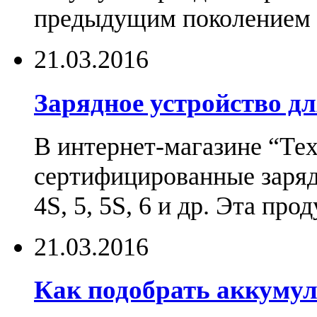
предыдущим поколением н
21.03.2016
Зарядное устройство дл
В интернет-магазине “Те
сертифицированные зарядн
4S, 5, 5S, 6 и др. Эта пр
21.03.2016
Как подобрать аккумул