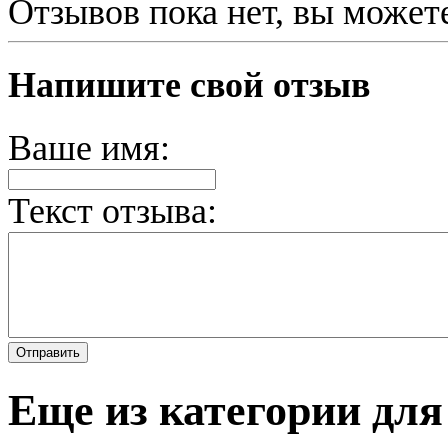
Отзывов пока нет, вы может
Напишите свой отзыв
Ваше имя:
Текст отзыва:
Еще из категории для