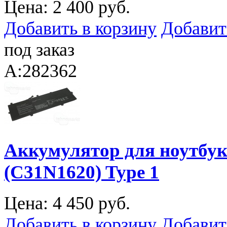
Цена:
2 400 руб.
Добавить в корзину
Добавит
под заказ
A:282362
Аккумулятор для ноутбук
(C31N1620) Type 1
Цена:
4 450 руб.
Добавить в корзину
Добавит