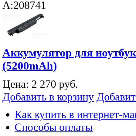
A:208741
Аккумулятор для ноутбук
(5200mAh)
Цена:
2 270 руб.
Добавить в корзину
Добавит
Как купить в интернет-ма
Способы оплаты