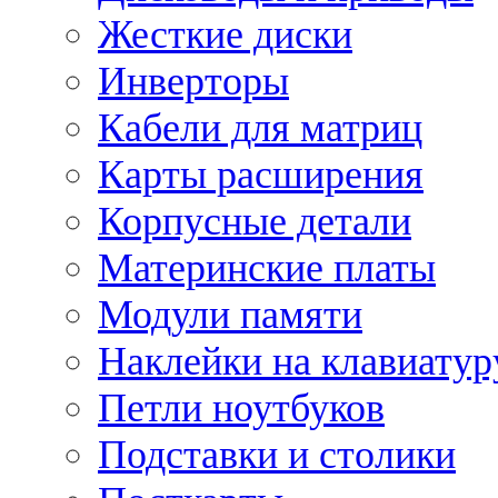
Жесткие диски
Инверторы
Кабели для матриц
Карты расширения
Корпусные детали
Материнские платы
Модули памяти
Наклейки на клавиатур
Петли ноутбуков
Подставки и столики