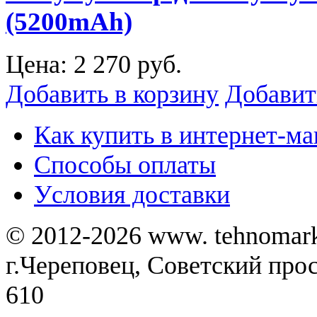
(5200mAh)
Цена:
2 270 руб.
Добавить в корзину
Добавит
Как купить в интернет-ма
Способы оплаты
Уcловия доставки
© 2012-2026 www. tehnomar
г.Череповец, Советский просп
610