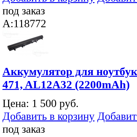
под заказ
A:118772
Аккумулятор для ноутбука 
471, AL12A32 (2200mAh)
Цена:
1 500 руб.
Добавить в корзину
Добавит
под заказ