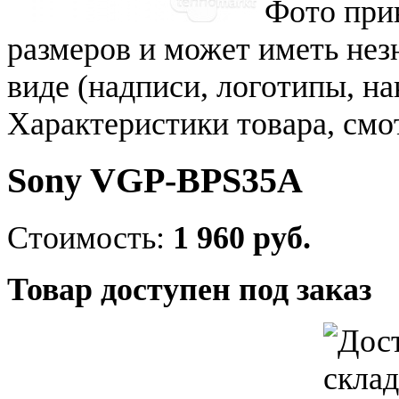
Фото при
размеров и может иметь не
виде (надписи, логотипы, на
Характеристики товара, смо
Sony VGP-BPS35A
Стоимость:
1 960 руб.
Товар доступен под заказ