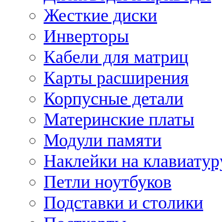
Жесткие диски
Инверторы
Кабели для матриц
Карты расширения
Корпусные детали
Материнские платы
Модули памяти
Наклейки на клавиатур
Петли ноутбуков
Подставки и столики