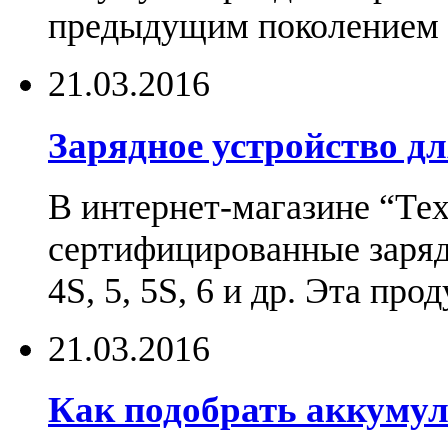
предыдущим поколением н
21.03.2016
Зарядное устройство дл
В интернет-магазине “Те
сертифицированные зарядн
4S, 5, 5S, 6 и др. Эта пр
21.03.2016
Как подобрать аккумул