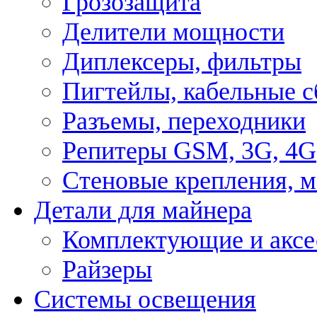
Грозозащита
Делители мощности
Диплексеры, фильтры
Пигтейлы, кабельные с
Разъемы, переходники
Репитеры GSM, 3G, 4G
Стеновые крепления, 
Детали для майнера
Комплектующие и аксе
Райзеры
Системы освещения