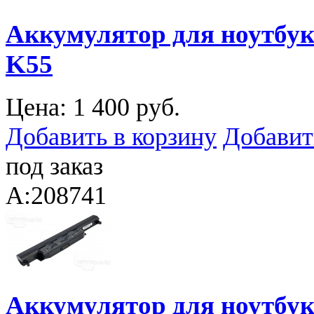
Аккумулятор для ноутбука
K55
Цена:
1 400 руб.
Добавить в корзину
Добавит
под заказ
A:208741
Аккумулятор для ноутбук