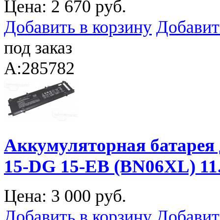
Цена:
2 670 руб.
Добавить в корзину
Добавит
под заказ
A:285782
Аккумуляторная батарея 
15-DG 15-EB (BN06XL) 1
Цена:
3 000 руб.
Добавить в корзину
Добавит