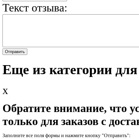
Текст отзыва:
Еще из категории для
x
Обратите внимание, что у
только для заказов с доста
Заполните все поля формы и нажмите кнопку "Отправить":