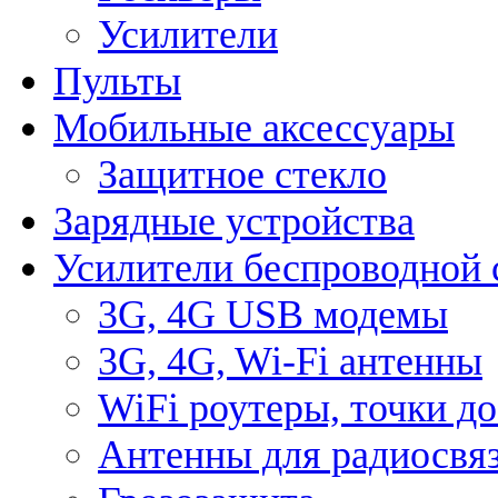
Усилители
Пульты
Мобильные аксессуары
Защитное стекло
Зарядные устройства
Усилители беспроводной 
3G, 4G USB модемы
3G, 4G, Wi-Fi антенны
WiFi роутеры, точки д
Антенны для радиосвя