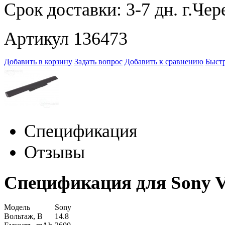
Срок доставки:
3-7 дн.
Артикул 136473
Добавить в корзину
Задать вопрос
Добавить к сравнению
Быстр
Спецификация
Отзывы
Спецификация для Sony
Модель
Sony
Вольтаж, В
14.8