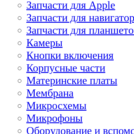
Запчасти для Apple
Запчасти для навигато
Запчасти для планшето
Камеры
Кнопки включения
Корпусные части
Материнские платы
Мембрана
Микросхемы
Микрофоны
Оборудование и вспом