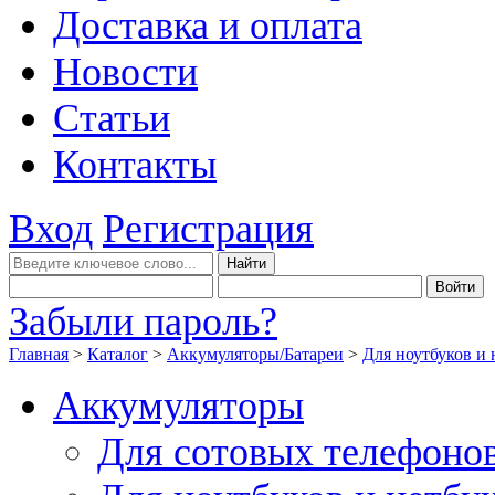
Доставка и оплата
Новости
Статьи
Контакты
Вход
Регистрация
Забыли пароль?
Главная
>
Каталог
>
Аккумуляторы/Батареи
>
Для ноутбуков и 
Аккумуляторы
Для сотовых телефоно