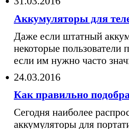
31.03.2016
Аккумуляторы для тел
Даже если штатный аккум
некоторые пользователи 
если им нужно часто знач
24.03.2016
Как правильно подобра
Сегодня наиболее распро
аккумуляторы для портат