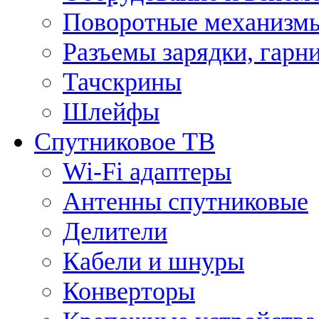
Поворотные механизмы
Разъемы зарядки, гарн
Тачскрины
Шлейфы
Спутниковое ТВ
Wi-Fi адаптеры
Антенны спутниковые
Делители
Кабели и шнуры
Конверторы