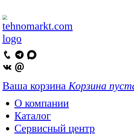
Ваша корзина
Корзина пуст
О компании
Каталог
Сервисный центр