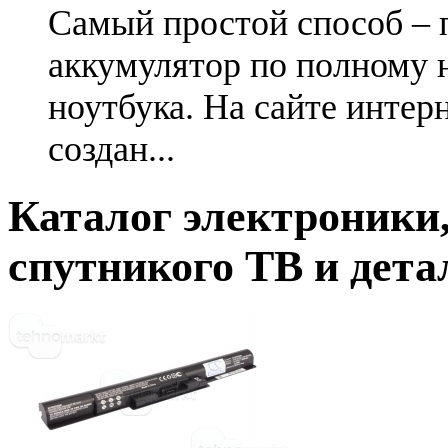
Самый простой способ – 
аккумулятор по полному 
ноутбука. На сайте интер
создан...
Каталог электроники,
спутникого ТВ и дета