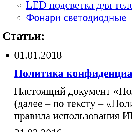
LED подсветка для тел
Фонари светодиодные
Статьи:
01.01.2018
Политика конфиденциа
Настоящий документ «По
(далее – по тексту – «По
правила использования И