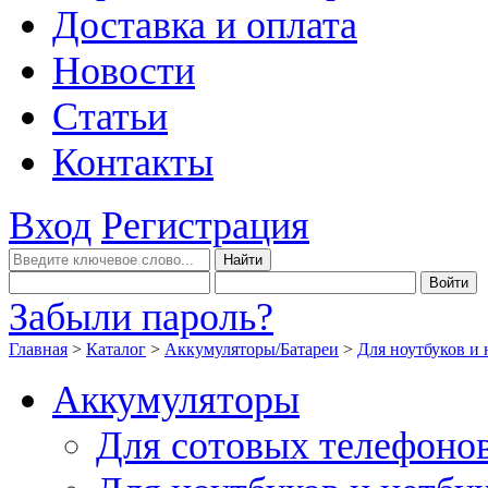
Доставка и оплата
Новости
Статьи
Контакты
Вход
Регистрация
Забыли пароль?
Главная
>
Каталог
>
Аккумуляторы/Батареи
>
Для ноутбуков и 
Аккумуляторы
Для сотовых телефоно