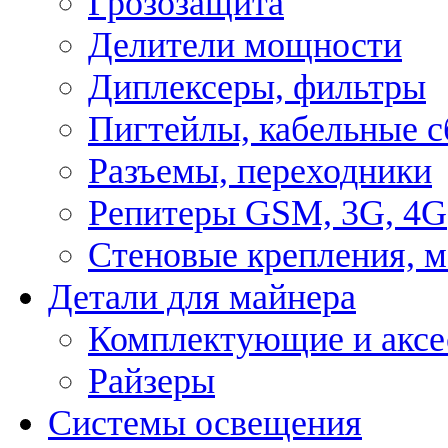
Грозозащита
Делители мощности
Диплексеры, фильтры
Пигтейлы, кабельные с
Разъемы, переходники
Репитеры GSM, 3G, 4G
Стеновые крепления, 
Детали для майнера
Комплектующие и аксе
Райзеры
Системы освещения