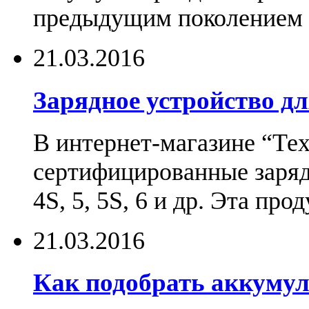
предыдущим поколением н
21.03.2016
Зарядное устройство дл
В интернет-магазине “Те
сертифицированные зарядн
4S, 5, 5S, 6 и др. Эта пр
21.03.2016
Как подобрать аккумул