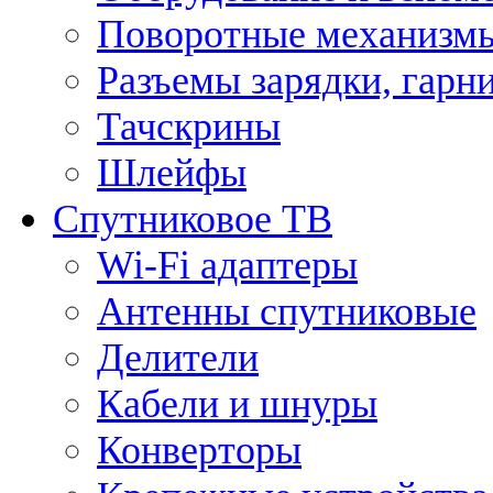
Поворотные механизмы
Разъемы зарядки, гарн
Тачскрины
Шлейфы
Спутниковое ТВ
Wi-Fi адаптеры
Антенны спутниковые
Делители
Кабели и шнуры
Конверторы