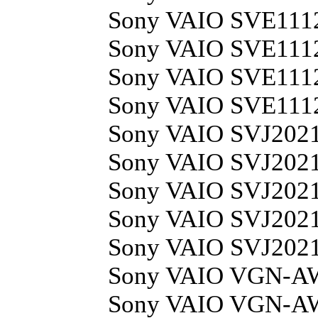
Sony VAIO SVE11
Sony VAIO SVE11
Sony VAIO SVE11
Sony VAIO SVE11
Sony VAIO SVJ2021
Sony VAIO SVJ202
Sony VAIO SVJ202
Sony VAIO SVJ202
Sony VAIO SVJ202
Sony VAIO VGN-A
Sony VAIO VGN-A