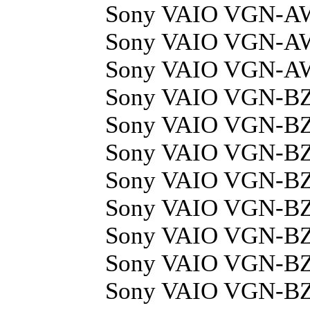
Sony VAIO VGN-A
Sony VAIO VGN-A
Sony VAIO VGN-A
Sony VAIO VGN-B
Sony VAIO VGN-B
Sony VAIO VGN-B
Sony VAIO VGN-B
Sony VAIO VGN-B
Sony VAIO VGN-B
Sony VAIO VGN-B
Sony VAIO VGN-B