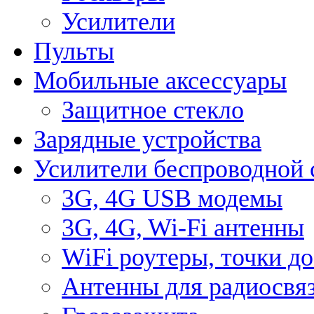
Усилители
Пульты
Мобильные аксессуары
Защитное стекло
Зарядные устройства
Усилители беспроводной 
3G, 4G USB модемы
3G, 4G, Wi-Fi антенны
WiFi роутеры, точки д
Антенны для радиосвя