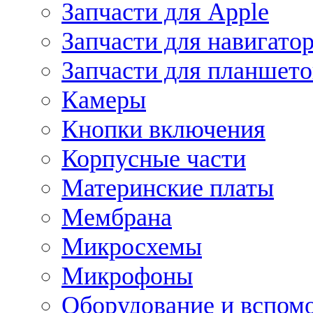
Запчасти для Apple
Запчасти для навигато
Запчасти для планшето
Камеры
Кнопки включения
Корпусные части
Материнские платы
Мембрана
Микросхемы
Микрофоны
Оборудование и вспом