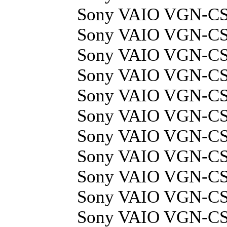
Sony VAIO VGN-CS
Sony VAIO VGN-C
Sony VAIO VGN-C
Sony VAIO VGN-C
Sony VAIO VGN-C
Sony VAIO VGN-C
Sony VAIO VGN-CS
Sony VAIO VGN-CS
Sony VAIO VGN-C
Sony VAIO VGN-C
Sony VAIO VGN-CS