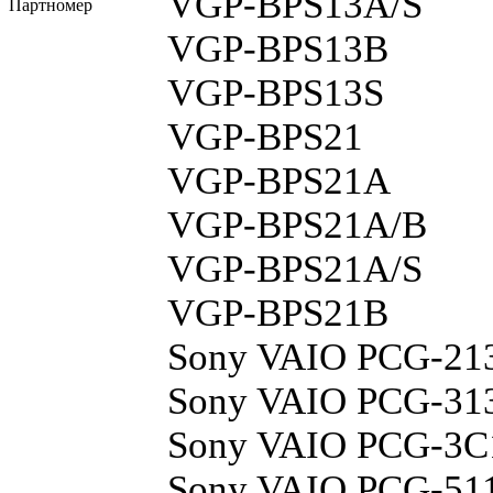
VGP-BPS13A/S
Партномер
VGP-BPS13B
VGP-BPS13S
VGP-BPS21
VGP-BPS21A
VGP-BPS21A/B
VGP-BPS21A/S
VGP-BPS21B
Sony VAIO PCG-21
Sony VAIO PCG-31
Sony VAIO PCG-3
Sony VAIO PCG-51