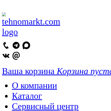
Ваша корзина
Корзина пуст
О компании
Каталог
Сервисный центр