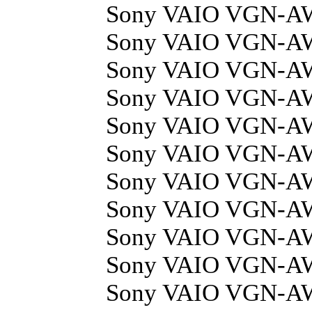
Sony VAIO VGN-A
Sony VAIO VGN-A
Sony VAIO VGN-A
Sony VAIO VGN-A
Sony VAIO VGN-A
Sony VAIO VGN-A
Sony VAIO VGN-A
Sony VAIO VGN-A
Sony VAIO VGN-A
Sony VAIO VGN-A
Sony VAIO VGN-A