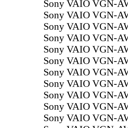
Sony VAIO VGN-A
Sony VAIO VGN-A
Sony VAIO VGN-A
Sony VAIO VGN-A
Sony VAIO VGN-A
Sony VAIO VGN-A
Sony VAIO VGN-A
Sony VAIO VGN-
Sony VAIO VGN-A
Sony VAIO VGN-A
Sony VAIO VGN-A