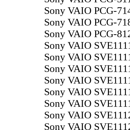
Sony VAIO PCG-7
Sony VAIO PCG-7
Sony VAIO PCG-81
Sony VAIO SVE11
Sony VAIO SVE111
Sony VAIO SVE11
Sony VAIO SVE11
Sony VAIO SVE111
Sony VAIO SVE11
Sony VAIO SVE11
Sony VAIO SVE111