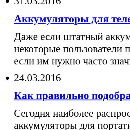
31.03.2016
Аккумуляторы для тел
Даже если штатный аккум
некоторые пользователи 
если им нужно часто знач
24.03.2016
Как правильно подобра
Сегодня наиболее распро
аккумуляторы для портат