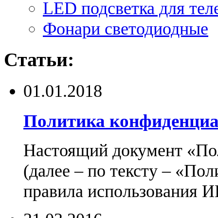
LED подсветка для тел
Фонари светодиодные
Статьи:
01.01.2018
Политика конфиденциа
Настоящий документ «По
(далее – по тексту – «По
правила использования И