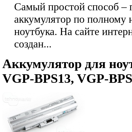
Самый простой способ – 
аккумулятор по полному 
ноутбука. На сайте интер
создан...
Аккумулятор для ноу
VGP-BPS13, VGP-BP