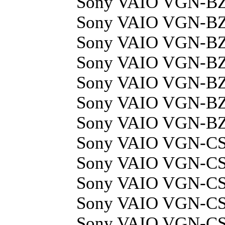
Sony VAIO VGN-B
Sony VAIO VGN-B
Sony VAIO VGN-B
Sony VAIO VGN-B
Sony VAIO VGN-B
Sony VAIO VGN-B
Sony VAIO VGN-B
Sony VAIO VGN-C
Sony VAIO VGN-C
Sony VAIO VGN-CS
Sony VAIO VGN-CS
Sony VAIO VGN-CS