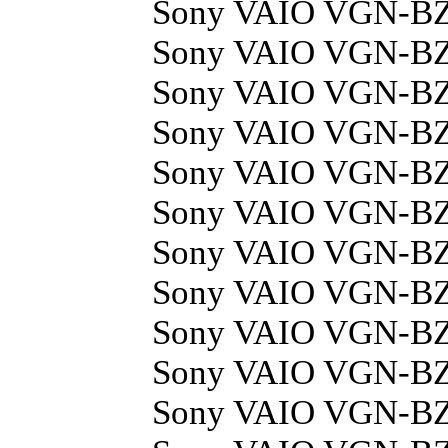
Sony VAIO VGN-B
Sony VAIO VGN-B
Sony VAIO VGN-B
Sony VAIO VGN-B
Sony VAIO VGN-B
Sony VAIO VGN-B
Sony VAIO VGN-B
Sony VAIO VGN-B
Sony VAIO VGN-B
Sony VAIO VGN-B
Sony VAIO VGN-B