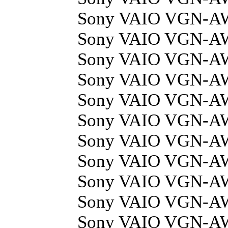
Sony VAIO VGN-A
Sony VAIO VGN-
Sony VAIO VGN-
Sony VAIO VGN-
Sony VAIO VGN-
Sony VAIO VGN-
Sony VAIO VGN-
Sony VAIO VGN-A
Sony VAIO VGN-A
Sony VAIO VGN-A
Sony VAIO VGN-A