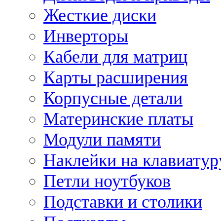
Жесткие диски
Инверторы
Кабели для матриц
Карты расширения
Корпусные детали
Материнские платы
Модули памяти
Наклейки на клавиатур
Петли ноутбуков
Подставки и столики