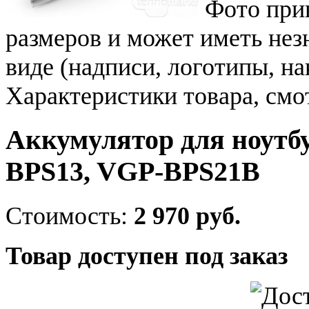
Фото при
размеров и может иметь не
виде (надписи, логотипы, на
Характеристики товара, смо
Аккумулятор для ноутб
BPS13, VGP-BPS21B
Стоимость:
2 970 руб.
Товар доступен под заказ