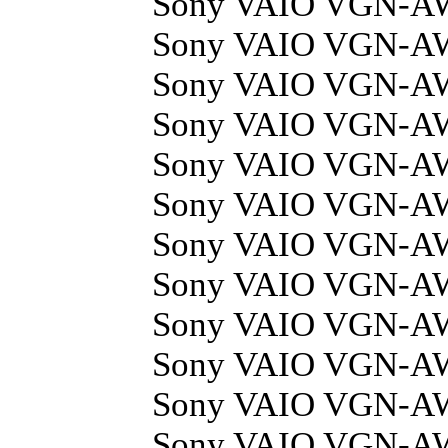
Sony VAIO VGN-A
Sony VAIO VGN-A
Sony VAIO VGN-A
Sony VAIO VGN-A
Sony VAIO VGN-A
Sony VAIO VGN-
Sony VAIO VGN-
Sony VAIO VGN-
Sony VAIO VGN-
Sony VAIO VGN-A
Sony VAIO VGN-
Sony VAIO VGN-A