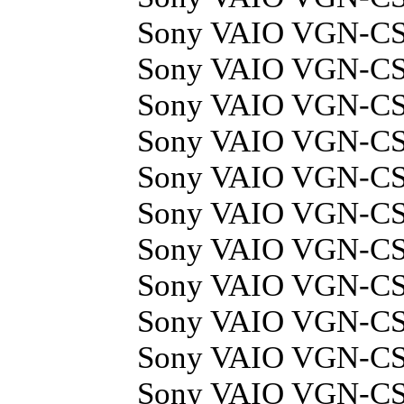
Sony VAIO VGN-C
Sony VAIO VGN-CS
Sony VAIO VGN-C
Sony VAIO VGN-CS
Sony VAIO VGN-C
Sony VAIO VGN-CS
Sony VAIO VGN-CS
Sony VAIO VGN-C
Sony VAIO VGN-C
Sony VAIO VGN-C
Sony VAIO VGN-CS