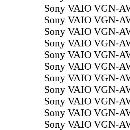
Sony VAIO VGN-A
Sony VAIO VGN-A
Sony VAIO VGN-A
Sony VAIO VGN-A
Sony VAIO VGN-A
Sony VAIO VGN-A
Sony VAIO VGN-
Sony VAIO VGN-A
Sony VAIO VGN-
Sony VAIO VGN-A
Sony VAIO VGN-