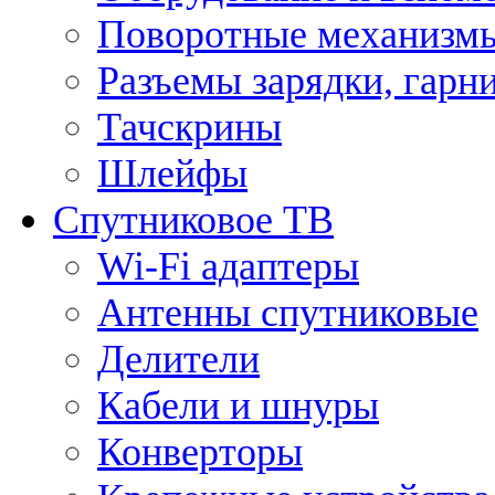
Поворотные механизмы
Разъемы зарядки, гарн
Тачскрины
Шлейфы
Спутниковое ТВ
Wi-Fi адаптеры
Антенны спутниковые
Делители
Кабели и шнуры
Конверторы