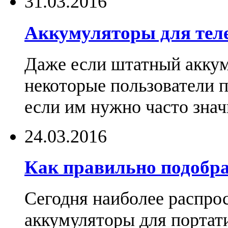
31.03.2016
Аккумуляторы для тел
Даже если штатный аккум
некоторые пользователи 
если им нужно часто знач
24.03.2016
Как правильно подобра
Сегодня наиболее распро
аккумуляторы для портат