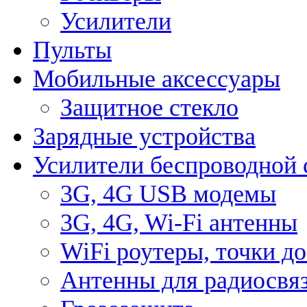
Усилители
Пульты
Мобильные аксессуары
Защитное стекло
Зарядные устройства
Усилители беспроводной 
3G, 4G USB модемы
3G, 4G, Wi-Fi антенны
WiFi роутеры, точки д
Антенны для радиосвя