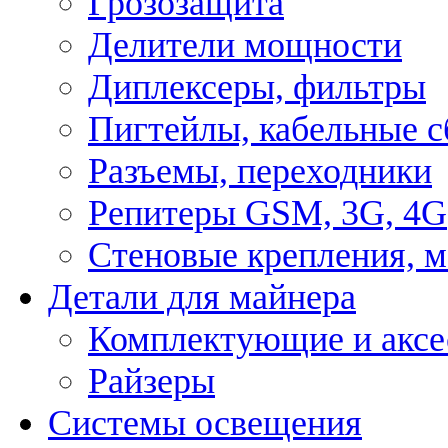
Грозозащита
Делители мощности
Диплексеры, фильтры
Пигтейлы, кабельные с
Разъемы, переходники
Репитеры GSM, 3G, 4G
Стеновые крепления, 
Детали для майнера
Комплектующие и аксе
Райзеры
Системы освещения