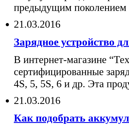
предыдущим поколением н
21.03.2016
Зарядное устройство дл
В интернет-магазине “Те
сертифицированные зарядн
4S, 5, 5S, 6 и др. Эта пр
21.03.2016
Как подобрать аккумул