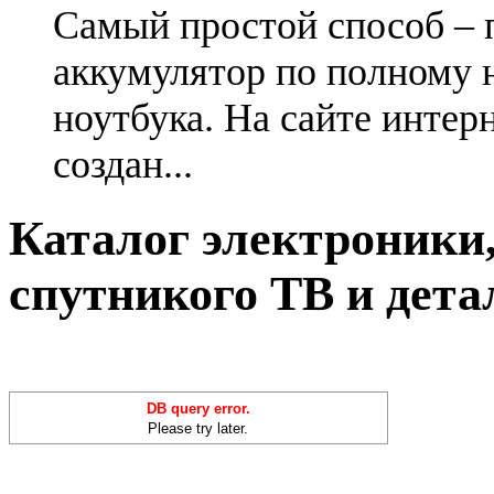
Самый простой способ – 
аккумулятор по полному 
ноутбука. На сайте интер
создан...
Каталог электроники,
спутникого ТВ и дета
DB query error.
Please try later.