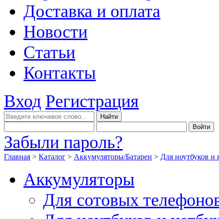
Доставка и оплата
Новости
Статьи
Контакты
Вход
Регистрация
Забыли пароль?
Главная
>
Каталог
>
Аккумуляторы/Батареи
>
Для ноутбуков и 
Аккумуляторы
Для сотовых телефоно