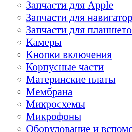
Запчасти для Apple
Запчасти для навигато
Запчасти для планшето
Камеры
Кнопки включения
Корпусные части
Материнские платы
Мембрана
Микросхемы
Микрофоны
Оборудование и вспом