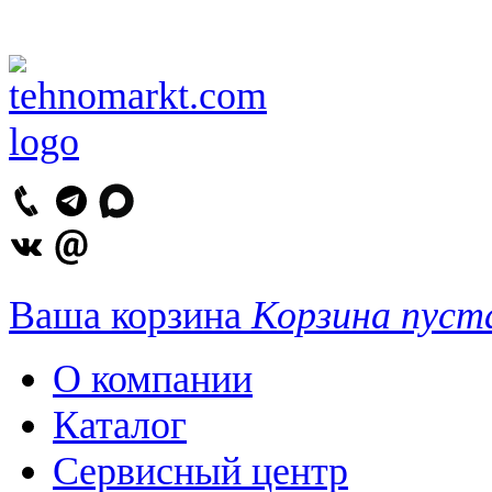
Ваша корзина
Корзина пуст
О компании
Каталог
Сервисный центр