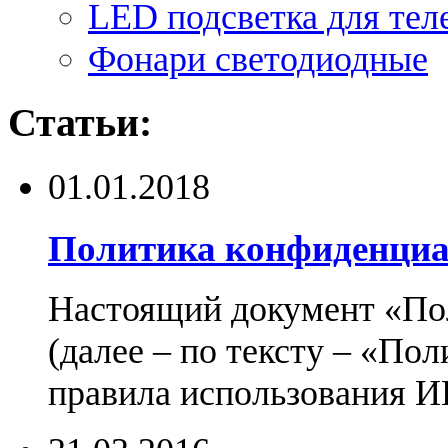
LED подсветка для тел
Фонари светодиодные
Статьи:
01.01.2018
Политика конфиденциа
Настоящий документ «По
(далее – по тексту – «По
правила использования И