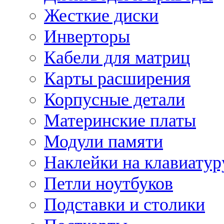
Жесткие диски
Инверторы
Кабели для матриц
Карты расширения
Корпусные детали
Материнские платы
Модули памяти
Наклейки на клавиатур
Петли ноутбуков
Подставки и столики