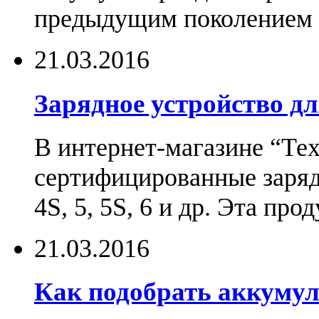
предыдущим поколением н
21.03.2016
Зарядное устройство дл
В интернет-магазине “Те
сертифицированные зарядн
4S, 5, 5S, 6 и др. Эта пр
21.03.2016
Как подобрать аккумул