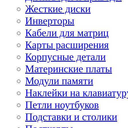
Жесткие диски
Инверторы
Кабели для матриц
Карты расширения
Корпусные детали
Материнские платы
Модули памяти
Наклейки на клавиатур
Петли ноутбуков
Подставки и столики