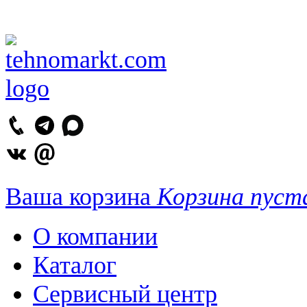
Ваша корзина
Корзина пуст
О компании
Каталог
Сервисный центр