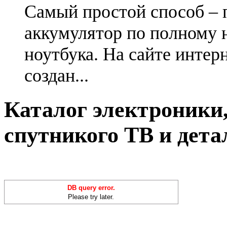
Самый простой способ – 
аккумулятор по полному 
ноутбука. На сайте интер
создан...
Каталог электроники,
спутникого ТВ и дета
DB query error.
Please try later.