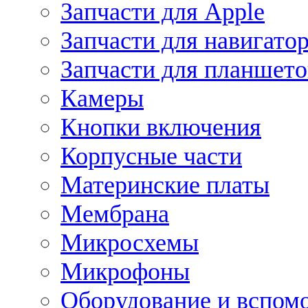
Запчасти для Apple
Запчасти для навигато
Запчасти для планшето
Камеры
Кнопки включения
Корпусные части
Материнские платы
Мембрана
Микросхемы
Микрофоны
Оборудование и вспом