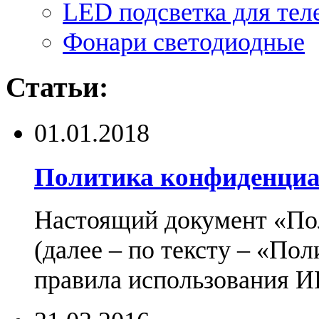
LED подсветка для тел
Фонари светодиодные
Статьи:
01.01.2018
Политика конфиденциа
Настоящий документ «По
(далее – по тексту – «По
правила использования И