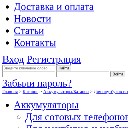
Доставка и оплата
Новости
Статьи
Контакты
Вход
Регистрация
Забыли пароль?
Главная
>
Каталог
>
Аккумуляторы/Батареи
>
Для ноутбуков и 
Аккумуляторы
Для сотовых телефоно