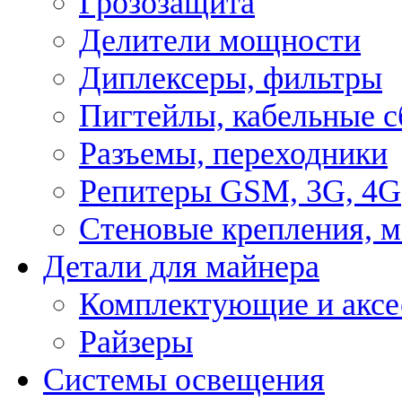
Грозозащита
Делители мощности
Диплексеры, фильтры
Пигтейлы, кабельные с
Разъемы, переходники
Репитеры GSM, 3G, 4G
Стеновые крепления, 
Детали для майнера
Комплектующие и аксе
Райзеры
Системы освещения