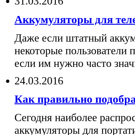
31.03.2016
Аккумуляторы для тел
Даже если штатный аккум
некоторые пользователи 
если им нужно часто знач
24.03.2016
Как правильно подобра
Сегодня наиболее распро
аккумуляторы для портат