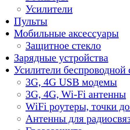
Усилители
Пульты
Мобильные аксессуары
Защитное стекло
Зарядные устройства
Усилители беспроводной 
3G, 4G USB модемы
3G, 4G, Wi-Fi антенны
WiFi роутеры, точки д
Антенны для радиосвя