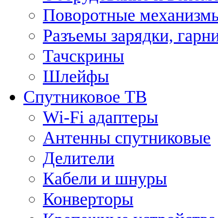
Поворотные механизмы
Разъемы зарядки, гарн
Тачскрины
Шлейфы
Спутниковое ТВ
Wi-Fi адаптеры
Антенны спутниковые
Делители
Кабели и шнуры
Конверторы