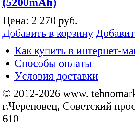
(5200mAh)
Цена:
2 270 руб.
Добавить в корзину
Добавит
Как купить в интернет-ма
Способы оплаты
Уcловия доставки
© 2012-2026 www. tehnomar
г.Череповец, Советский просп
610