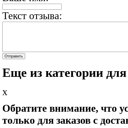
Текст отзыва:
Еще из категории для
x
Обратите внимание, что у
только для заказов с доста