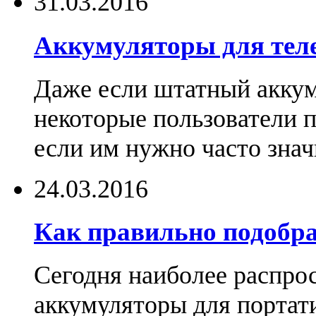
31.03.2016
Аккумуляторы для тел
Даже если штатный аккум
некоторые пользователи 
если им нужно часто знач
24.03.2016
Как правильно подобра
Сегодня наиболее распро
аккумуляторы для портат