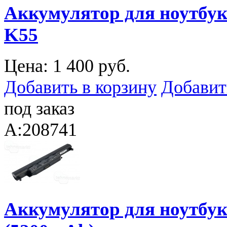
Аккумулятор для ноутбука
K55
Цена:
1 400 руб.
Добавить в корзину
Добавит
под заказ
A:208741
Аккумулятор для ноутбук