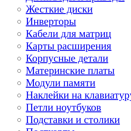
Жесткие диски
Инверторы
Кабели для матриц
Карты расширения
Корпусные детали
Материнские платы
Модули памяти
Наклейки на клавиатур
Петли ноутбуков
Подставки и столики