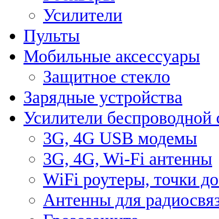
Усилители
Пульты
Мобильные аксессуары
Защитное стекло
Зарядные устройства
Усилители беспроводной 
3G, 4G USB модемы
3G, 4G, Wi-Fi антенны
WiFi роутеры, точки д
Антенны для радиосвя