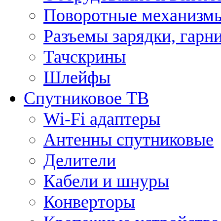
Поворотные механизмы
Разъемы зарядки, гарн
Тачскрины
Шлейфы
Спутниковое ТВ
Wi-Fi адаптеры
Антенны спутниковые
Делители
Кабели и шнуры
Конверторы