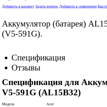
Добавить в корзину
Задать вопрос
Добавить к сравнению
Быстр
Аккумулятор (батарея) AL15
(V5-591G).
Спецификация
Отзывы
Спецификация для Аккуму
V5-591G (AL15B32)
Модель
Acer