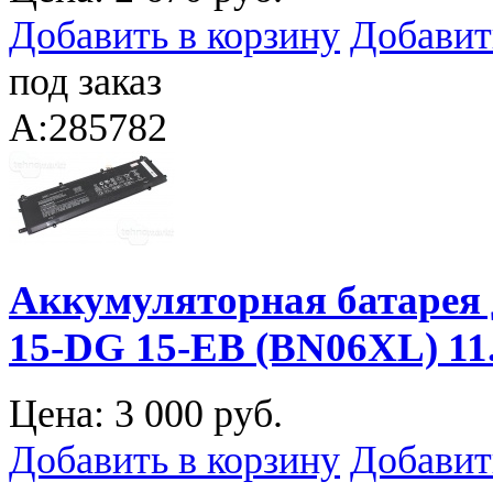
Добавить в корзину
Добавит
под заказ
A:285782
Аккумуляторная батарея 
15-DG 15-EB (BN06XL) 1
Цена:
3 000 руб.
Добавить в корзину
Добавит