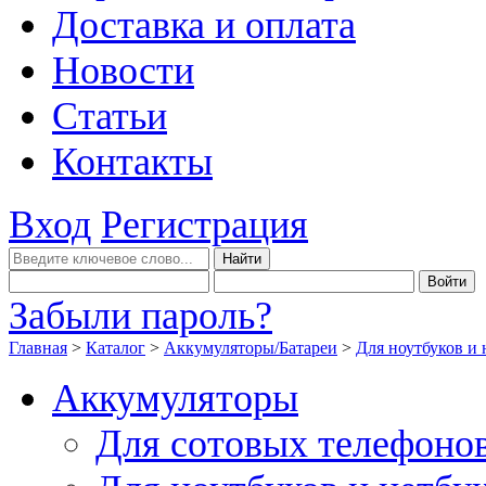
Доставка и оплата
Новости
Статьи
Контакты
Вход
Регистрация
Забыли пароль?
Главная
>
Каталог
>
Аккумуляторы/Батареи
>
Для ноутбуков и 
Аккумуляторы
Для сотовых телефоно