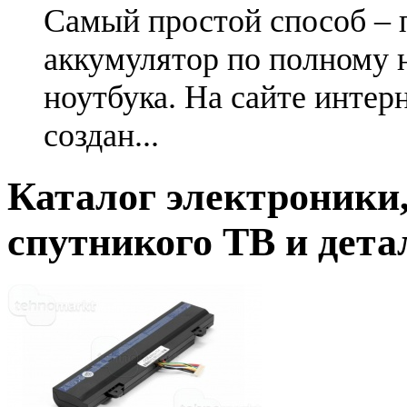
Самый простой способ – 
аккумулятор по полному 
ноутбука. На сайте интер
создан...
Каталог электроники,
спутникого ТВ и дета