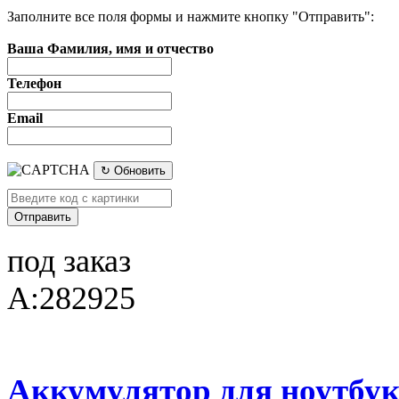
Заполните все поля формы и нажмите кнопку "Отправить":
Ваша Фамилия, имя и отчество
Телефон
Email
↻ Обновить
под заказ
A:282925
Аккумулятор для ноутбука