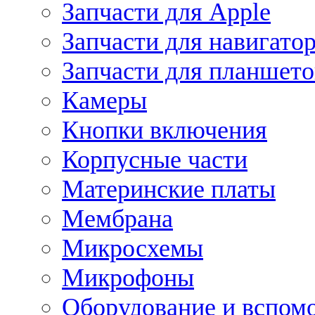
Запчасти для Apple
Запчасти для навигато
Запчасти для планшето
Камеры
Кнопки включения
Корпусные части
Материнские платы
Мембрана
Микросхемы
Микрофоны
Оборудование и вспом