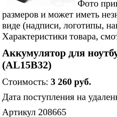
Фото при
размеров и может иметь не
виде (надписи, логотипы, на
Характеристики товара, смо
Аккумулятор для ноутбу
(AL15B32)
Стоимость:
3 260 руб.
Дата поступления на удален
Артикул 208665