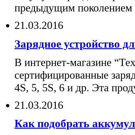
предыдущим поколением н
21.03.2016
Зарядное устройство дл
В интернет-магазине “Те
сертифицированные зарядн
4S, 5, 5S, 6 и др. Эта пр
21.03.2016
Как подобрать аккумул