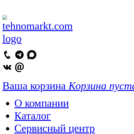
Ваша корзина
Корзина пуст
О компании
Каталог
Сервисный центр