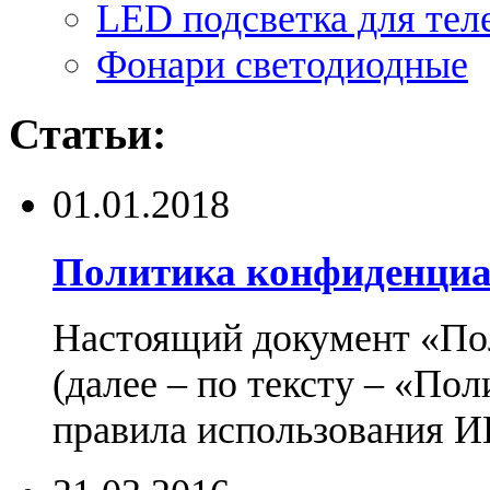
LED подсветка для тел
Фонари светодиодные
Статьи:
01.01.2018
Политика конфиденциа
Настоящий документ «По
(далее – по тексту – «По
правила использования И