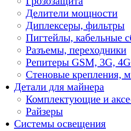
Грозозащита
Делители мощности
Диплексеры, фильтры
Пигтейлы, кабельные с
Разъемы, переходники
Репитеры GSM, 3G, 4G
Стеновые крепления, 
Детали для майнера
Комплектующие и аксе
Райзеры
Системы освещения