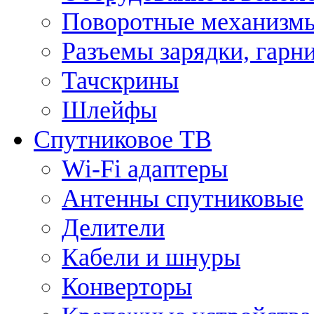
Поворотные механизмы
Разъемы зарядки, гарн
Тачскрины
Шлейфы
Спутниковое ТВ
Wi-Fi адаптеры
Антенны спутниковые
Делители
Кабели и шнуры
Конверторы