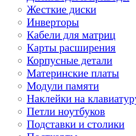
Жесткие диски
Инверторы
Кабели для матриц
Карты расширения
Корпусные детали
Материнские платы
Модули памяти
Наклейки на клавиатур
Петли ноутбуков
Подставки и столики