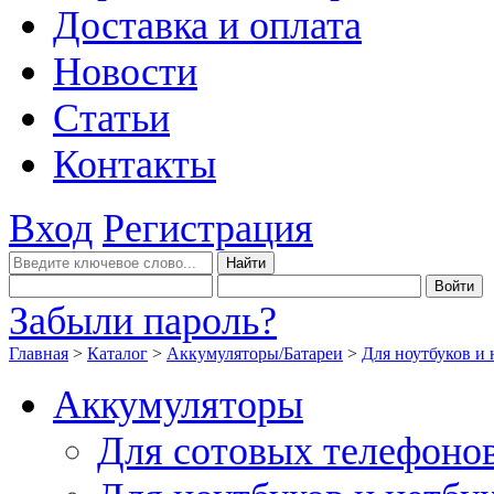
Доставка и оплата
Новости
Статьи
Контакты
Вход
Регистрация
Забыли пароль?
Главная
>
Каталог
>
Аккумуляторы/Батареи
>
Для ноутбуков и 
Аккумуляторы
Для сотовых телефоно