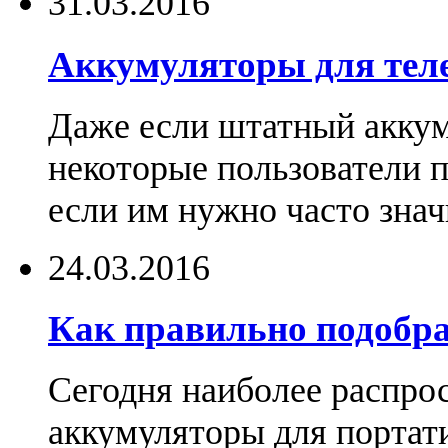
31.03.2016
Аккумуляторы для тел
Даже если штатный аккум
некоторые пользователи 
если им нужно часто знач
24.03.2016
Как правильно подобра
Сегодня наиболее распро
аккумуляторы для портат