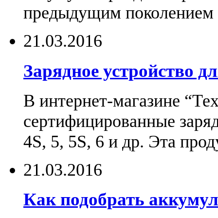
предыдущим поколением н
21.03.2016
Зарядное устройство дл
В интернет-магазине “Те
сертифицированные зарядн
4S, 5, 5S, 6 и др. Эта пр
21.03.2016
Как подобрать аккумул