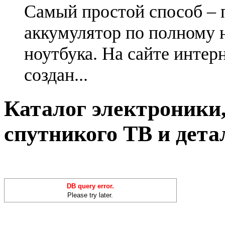
Самый простой способ – 
аккумулятор по полному 
ноутбука. На сайте интер
создан...
Каталог электроники,
спутникого ТВ и дета
DB query error.
Please try later.