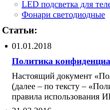
LED подсветка для тел
Фонари светодиодные
Статьи:
01.01.2018
Политика конфиденциа
Настоящий документ «По
(далее – по тексту – «По
правила использования И