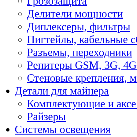
Грозозащита
Делители мощности
Диплексеры, фильтры
Пигтейлы, кабельные с
Разъемы, переходники
Репитеры GSM, 3G, 4G
Стеновые крепления, 
Детали для майнера
Комплектующие и аксе
Райзеры
Системы освещения