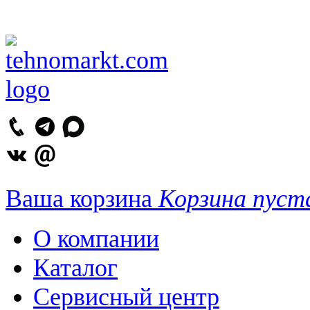
Ваша корзина
Корзина пуст
О компании
Каталог
Сервисный центр