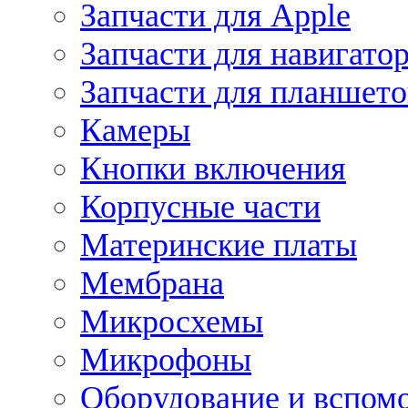
Запчасти для Apple
Запчасти для навигато
Запчасти для планшето
Камеры
Кнопки включения
Корпусные части
Материнские платы
Мембрана
Микросхемы
Микрофоны
Оборудование и вспом