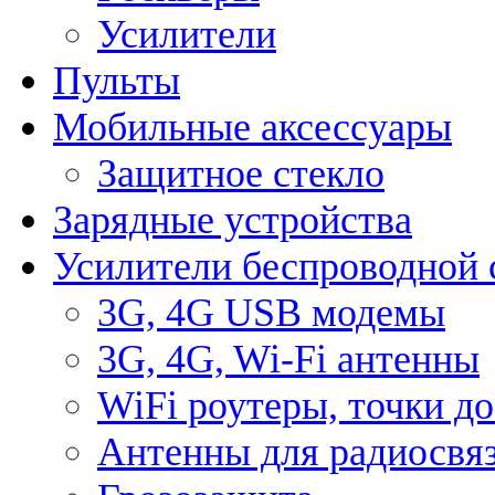
Усилители
Пульты
Мобильные аксессуары
Защитное стекло
Зарядные устройства
Усилители беспроводной 
3G, 4G USB модемы
3G, 4G, Wi-Fi антенны
WiFi роутеры, точки д
Антенны для радиосвя