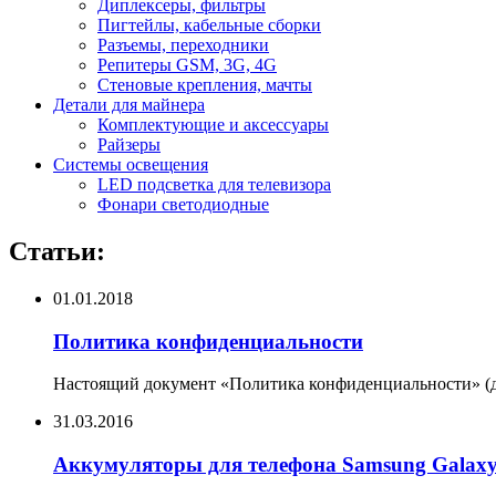
Диплексеры, фильтры
Пигтейлы, кабельные сборки
Разъемы, переходники
Репитеры GSM, 3G, 4G
Стеновые крепления, мачты
Детали для майнера
Комплектующие и аксессуары
Райзеры
Системы освещения
LED подсветка для телевизора
Фонари светодиодные
Статьи:
01.01.2018
Политика конфиденциальности
Настоящий документ «Политика конфиденциальности» (да
31.03.2016
Аккумуляторы для телефона Samsung Galax