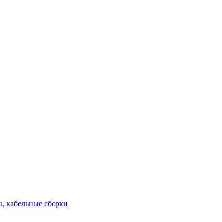
, кабельные сборки