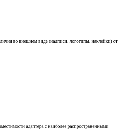
личия во внешнем виде (надписи, логотипы, наклейки) от
вместимости адаптера с наиболее распространенными