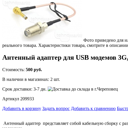
Фото приведено для и
реального товара. Характеристики товара, смотрите в описании
Антенный адаптер для USB модемов 3G, 
Стоимость:
500 руб.
В наличии в магазинах:
2 шт.
Срок доставки:
3-7 дн.
Артикул 209933
Добавить в корзину
Задать вопрос
Добавить к сравнению
Быстр
Антенный адаптер представляет собой кабельную сборку с ра