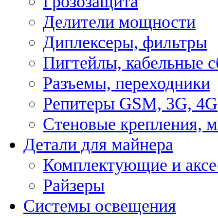
Грозозащита
Делители мощности
Диплексеры, фильтры
Пигтейлы, кабельные с
Разъемы, переходники
Репитеры GSM, 3G, 4G
Стеновые крепления, 
Детали для майнера
Комплектующие и аксе
Райзеры
Системы освещения