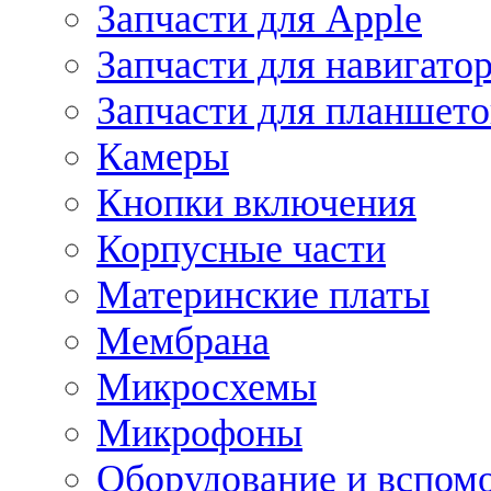
Запчасти для Apple
Запчасти для навигато
Запчасти для планшето
Камеры
Кнопки включения
Корпусные части
Материнские платы
Мембрана
Микросхемы
Микрофоны
Оборудование и вспом