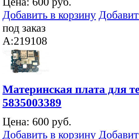
Цена:
600 руб.
Добавить в корзину
Добавит
под заказ
A:219108
Материнская плата для те
5835003389
Цена:
600 руб.
Добавить в корзину
Добавит