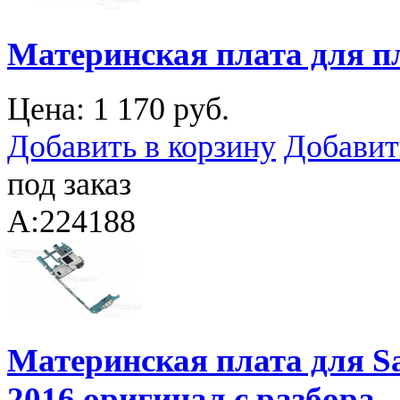
Материнская плата для 
Цена:
1 170 руб.
Добавить в корзину
Добавит
под заказ
A:224188
Материнская плата для S
2016 оригинал с разбора