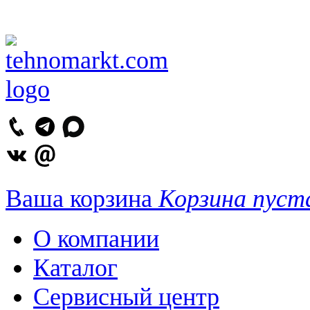
Ваша корзина
Корзина пуст
О компании
Каталог
Сервисный центр