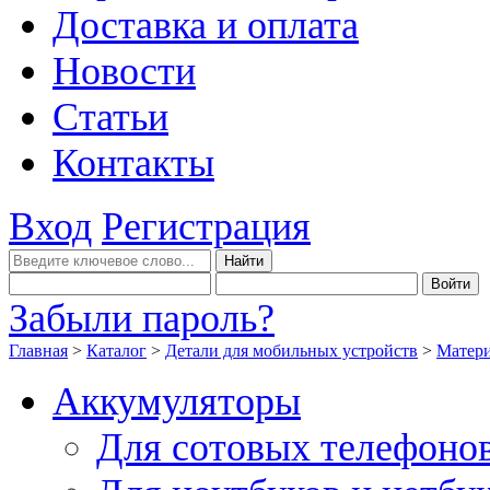
Доставка и оплата
Новости
Статьи
Контакты
Вход
Регистрация
Забыли пароль?
Главная
>
Каталог
>
Детали для мобильных устройств
>
Матери
Аккумуляторы
Для сотовых телефоно