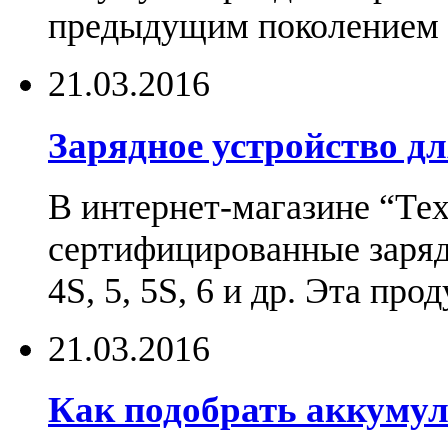
предыдущим поколением н
21.03.2016
Зарядное устройство дл
В интернет-магазине “Те
сертифицированные зарядн
4S, 5, 5S, 6 и др. Эта пр
21.03.2016
Как подобрать аккумул