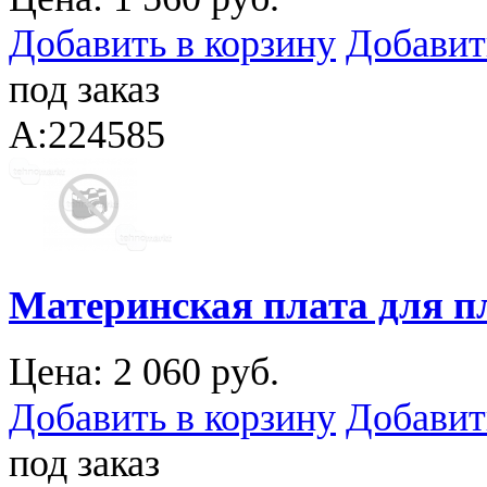
Добавить в корзину
Добавит
под заказ
A:224585
Материнская плата для п
Цена:
2 060 руб.
Добавить в корзину
Добавит
под заказ