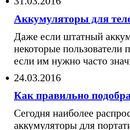
31.03.2016
Аккумуляторы для тел
Даже если штатный аккум
некоторые пользователи 
если им нужно часто знач
24.03.2016
Как правильно подобра
Сегодня наиболее распро
аккумуляторы для портат