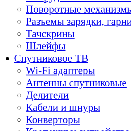
Поворотные механизмы
Разъемы зарядки, гарн
Тачскрины
Шлейфы
Спутниковое ТВ
Wi-Fi адаптеры
Антенны спутниковые
Делители
Кабели и шнуры
Конверторы