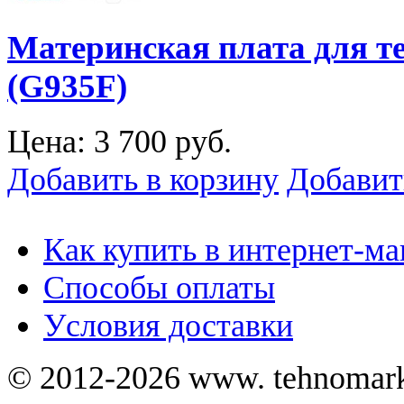
Материнская плата для т
(G935F)
Цена:
3 700 руб.
Добавить в корзину
Добавит
Как купить в интернет-ма
Способы оплаты
Уcловия доставки
© 2012-2026 www. tehnomar