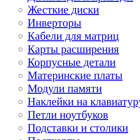
Жесткие диски
Инверторы
Кабели для матриц
Карты расширения
Корпусные детали
Материнские платы
Модули памяти
Наклейки на клавиатур
Петли ноутбуков
Подставки и столики