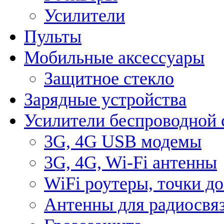
Усилители
Пульты
Мобильные аксессуары
Защитное стекло
Зарядные устройства
Усилители беспроводной 
3G, 4G USB модемы
3G, 4G, Wi-Fi антенны
WiFi роутеры, точки д
Антенны для радиосвя