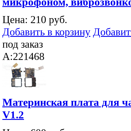
микрофоном, виброзвонко
Цена:
210 руб.
Добавить в корзину
Добавит
под заказ
A:221468
Материнская плата для ч
V1.2