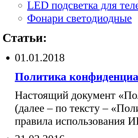
LED подсветка для тел
Фонари светодиодные
Статьи:
01.01.2018
Политика конфиденциа
Настоящий документ «По
(далее – по тексту – «По
правила использования И