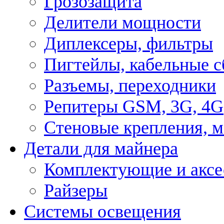
Грозозащита
Делители мощности
Диплексеры, фильтры
Пигтейлы, кабельные с
Разъемы, переходники
Репитеры GSM, 3G, 4G
Стеновые крепления, 
Детали для майнера
Комплектующие и аксе
Райзеры
Системы освещения