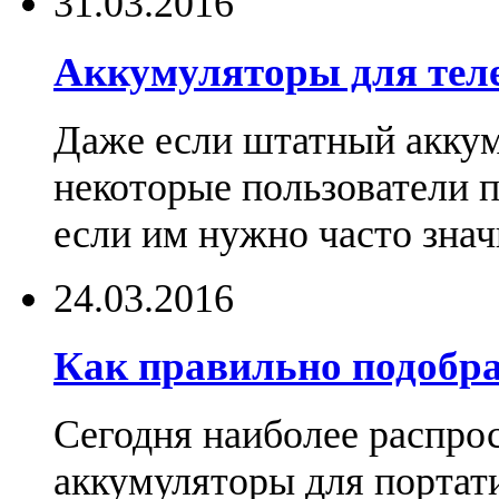
31.03.2016
Аккумуляторы для тел
Даже если штатный аккум
некоторые пользователи 
если им нужно часто знач
24.03.2016
Как правильно подобра
Сегодня наиболее распро
аккумуляторы для портат