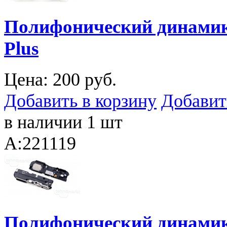
Полифонический динамик 
Plus
Цена:
200 руб.
Добавить в корзину
Добавит
в наличии 1 шт
A:221119
Полифонический динамик 