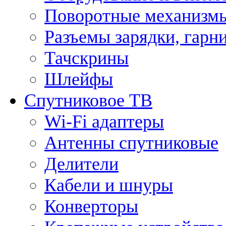
Поворотные механизмы
Разъемы зарядки, гарн
Тачскрины
Шлейфы
Спутниковое ТВ
Wi-Fi адаптеры
Антенны спутниковые
Делители
Кабели и шнуры
Конверторы