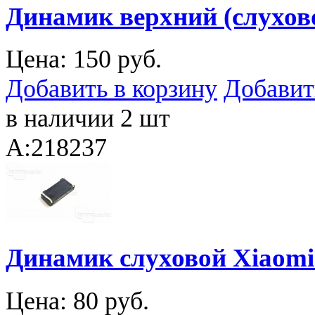
Динамик верхний (слухово
Цена:
150 руб.
Добавить в корзину
Добавит
в наличии 2 шт
A:218237
Динамик слуховой Xiaomi
Цена:
80 руб.