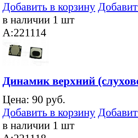
Добавить в корзину
Добавит
в наличии 1 шт
A:221114
Динамик верхний (слухов
Цена:
90 руб.
Добавить в корзину
Добавит
в наличии 1 шт