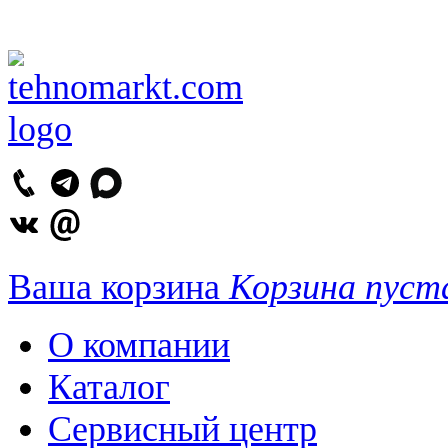
Ваша корзина
Корзина пуст
О компании
Каталог
Сервисный центр