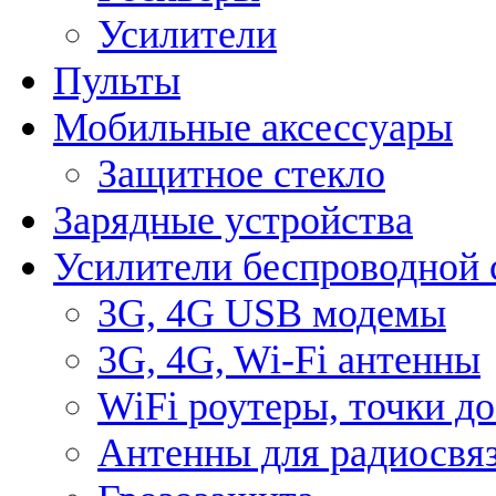
Усилители
Пульты
Мобильные аксессуары
Защитное стекло
Зарядные устройства
Усилители беспроводной 
3G, 4G USB модемы
3G, 4G, Wi-Fi антенны
WiFi роутеры, точки д
Антенны для радиосвя