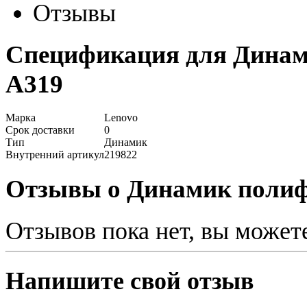
Отзывы
Спецификация для Динам
A319
Марка
Lenovo
Срок доставки
0
Тип
Динамик
Внутренний артикул
219822
Отзывы о Динамик полиф
Отзывов пока нет, вы может
Напишите свой отзыв