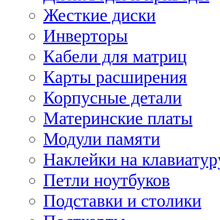
Жесткие диски
Инверторы
Кабели для матриц
Карты расширения
Корпусные детали
Материнские платы
Модули памяти
Наклейки на клавиатур
Петли ноутбуков
Подставки и столики