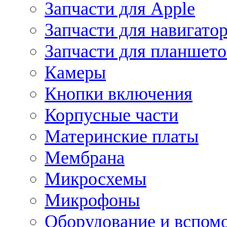
Запчасти для Apple
Запчасти для навигато
Запчасти для планшето
Камеры
Кнопки включения
Корпусные части
Материнские платы
Мембрана
Микросхемы
Микрофоны
Оборудование и вспом