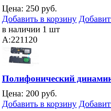
Цена:
250 руб.
Добавить в корзину
Добавит
в наличии 1 шт
A:221120
Полифонический динамик (
Цена:
200 руб.
Добавить в корзину
Добавит