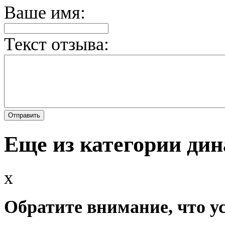
Ваше имя:
Текст отзыва:
Еще из категории дин
x
Обратите внимание, что у