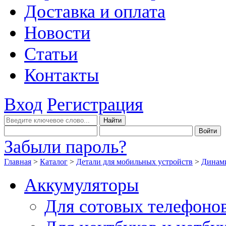
Доставка и оплата
Новости
Статьи
Контакты
Вход
Регистрация
Забыли пароль?
Главная
>
Каталог
>
Детали для мобильных устройств
>
Динами
Аккумуляторы
Для сотовых телефоно