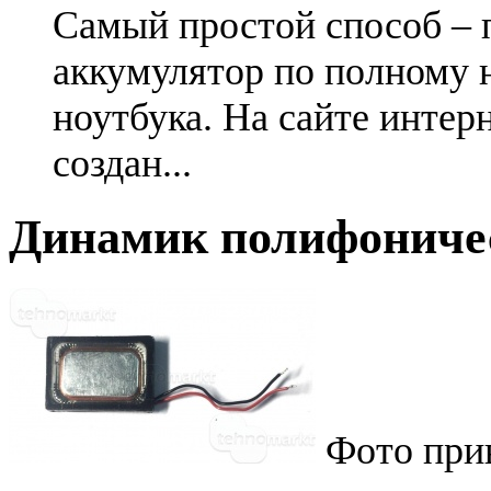
Самый простой способ – 
аккумулятор по полному 
ноутбука. На сайте интер
создан...
Динамик полифониче
Фото при