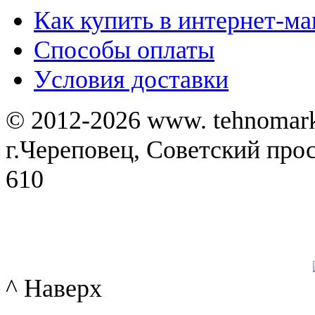
Как купить в интернет-ма
Способы оплаты
Уcловия доставки
© 2012-2026 www. tehnomar
г.Череповец, Советский просп
610
^ Наверх