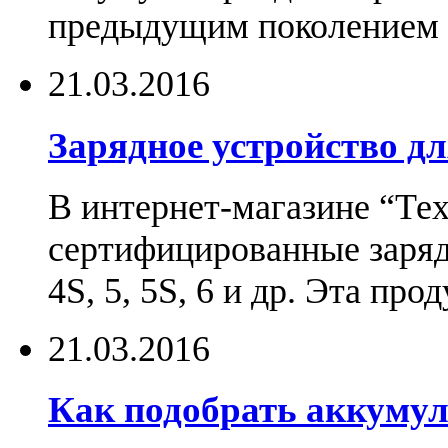
предыдущим поколением н
21.03.2016
Зарядное устройство дл
В интернет-магазине “Те
сертифицированные зарядн
4S, 5, 5S, 6 и др. Эта пр
21.03.2016
Как подобрать аккумул