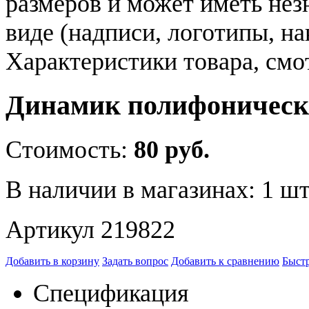
размеров и может иметь не
виде (надписи, логотипы, на
Характеристики товара, смо
Динамик полифоническ
Стоимость:
80 руб.
В наличии в магазинах:
1 шт
Артикул 219822
Добавить в корзину
Задать вопрос
Добавить к сравнению
Быстр
Спецификация