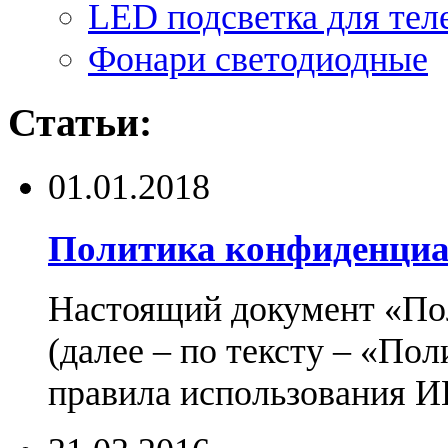
LED подсветка для тел
Фонари светодиодные
Статьи:
01.01.2018
Политика конфиденциа
Настоящий документ «По
(далее – по тексту – «По
правила использования И