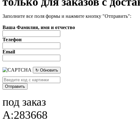
только для заказов с доста
Заполните все поля формы и нажмите кнопку "Отправить":
Ваша Фамилия, имя и отчество
Телефон
Email
↻ Обновить
под заказ
A:283668