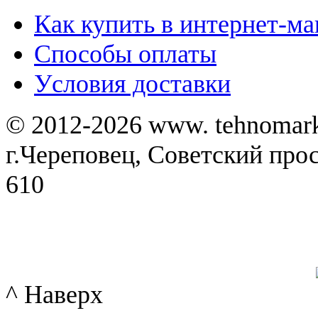
Как купить в интернет-ма
Способы оплаты
Уcловия доставки
© 2012-2026 www. tehnomar
г.Череповец, Советский просп
610
^ Наверх