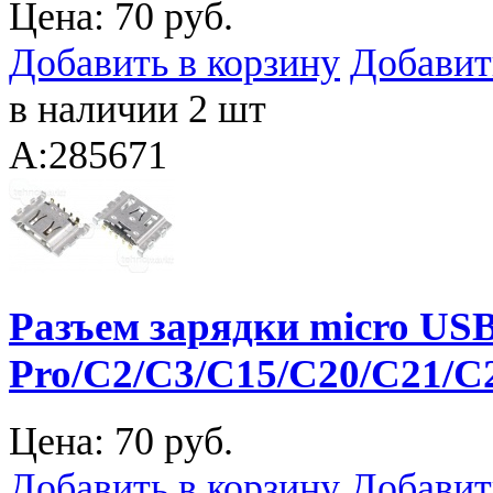
Цена:
70 руб.
Добавить в корзину
Добавит
в наличии 2 шт
A:285671
Разъем зарядки micro USB 
Pro/C2/C3/C15/C20/C21/
Цена:
70 руб.
Добавить в корзину
Добавит