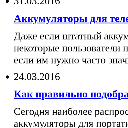
31.03.2016
Аккумуляторы для тел
Даже если штатный аккум
некоторые пользователи 
если им нужно часто знач
24.03.2016
Как правильно подобра
Сегодня наиболее распро
аккумуляторы для портат