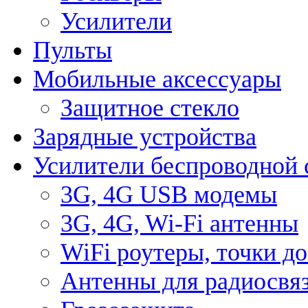
Усилители
Пульты
Мобильные аксессуары
Защитное стекло
Зарядные устройства
Усилители беспроводной 
3G, 4G USB модемы
3G, 4G, Wi-Fi антенны
WiFi роутеры, точки д
Антенны для радиосвя