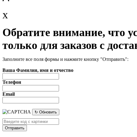
x
Обратите внимание, что у
только для заказов с доста
Заполните все поля формы и нажмите кнопку "Отправить":
Ваша Фамилия, имя и отчество
Телефон
Email
↻ Обновить