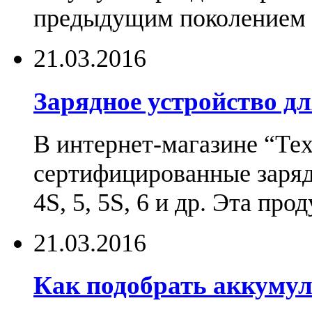
предыдущим поколением н
21.03.2016
Зарядное устройство дл
В интернет-магазине “Те
сертифицированные зарядн
4S, 5, 5S, 6 и др. Эта пр
21.03.2016
Как подобрать аккумул