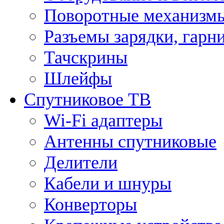
Поворотные механизмы
Разъемы зарядки, гарн
Тачскрины
Шлейфы
Спутниковое ТВ
Wi-Fi адаптеры
Антенны спутниковые
Делители
Кабели и шнуры
Конверторы