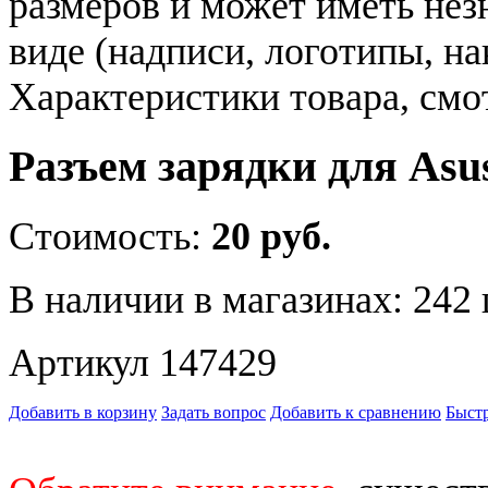
размеров и может иметь не
виде (надписи, логотипы, на
Характеристики товара, смо
Разъем зарядки для As
Стоимость:
20 руб.
В наличии в магазинах:
242 
Артикул 147429
Добавить в корзину
Задать вопрос
Добавить к сравнению
Быстр