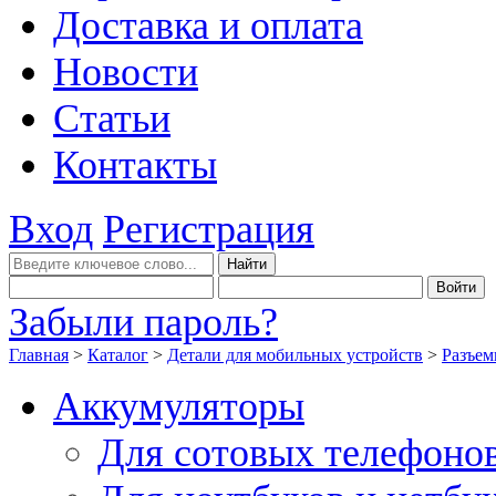
Доставка и оплата
Новости
Статьи
Контакты
Вход
Регистрация
Забыли пароль?
Главная
>
Каталог
>
Детали для мобильных устройств
>
Разъем
Аккумуляторы
Для сотовых телефоно