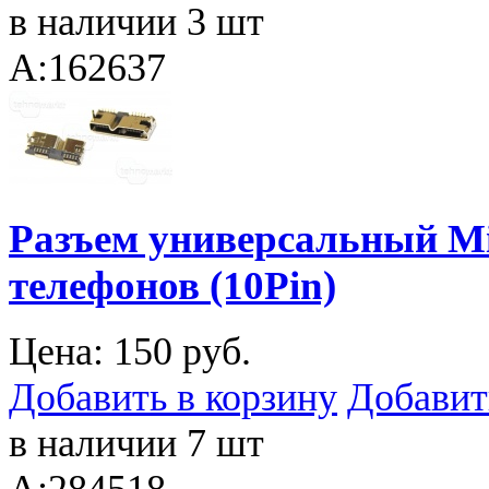
в наличии 3 шт
A:162637
Разъем универсальный Mi
телефонов (10Pin)
Цена:
150 руб.
Добавить в корзину
Добавит
в наличии 7 шт