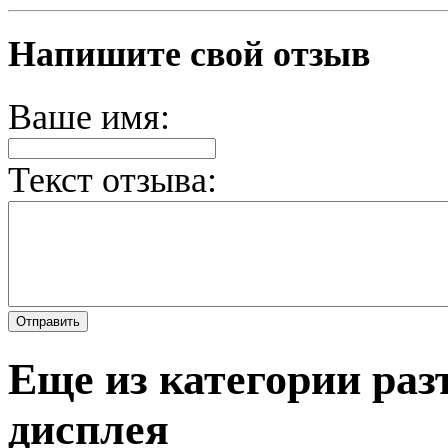
Напишите свой отзыв
Ваше имя:
Текст отзыва:
Еще из категории раз
дисплея