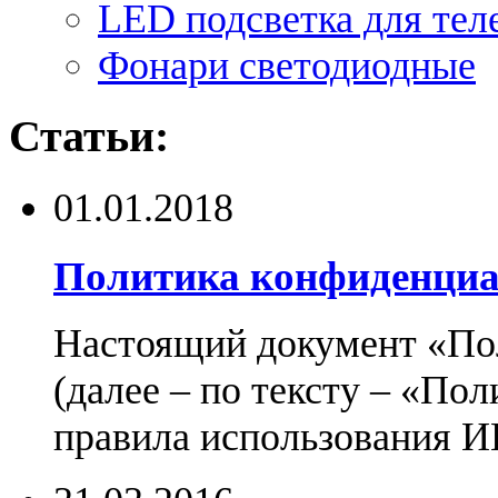
LED подсветка для тел
Фонари светодиодные
Статьи:
01.01.2018
Политика конфиденциа
Настоящий документ «По
(далее – по тексту – «По
правила использования И