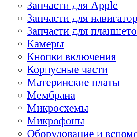
Запчасти для Apple
Запчасти для навигато
Запчасти для планшето
Камеры
Кнопки включения
Корпусные части
Материнские платы
Мембрана
Микросхемы
Микрофоны
Оборудование и вспом