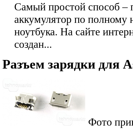
Самый простой способ – 
аккумулятор по полному 
ноутбука. На сайте интер
создан...
Разъем зарядки для 
Фото при