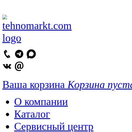
Ваша корзина
Корзина пуст
О компании
Каталог
Сервисный центр