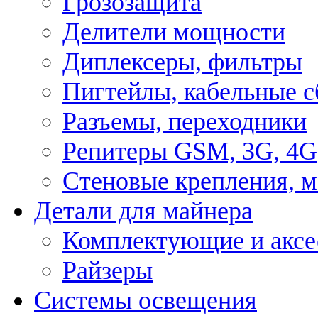
Грозозащита
Делители мощности
Диплексеры, фильтры
Пигтейлы, кабельные с
Разъемы, переходники
Репитеры GSM, 3G, 4G
Стеновые крепления, 
Детали для майнера
Комплектующие и аксе
Райзеры
Системы освещения