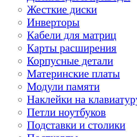
Жесткие диски
Инверторы
Кабели для матриц
Карты расширения
Корпусные детали
Материнские платы
Модули памяти
Наклейки на клавиатур
Петли ноутбуков
Подставки и столики