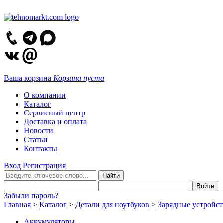
Ваша корзина
Корзина пуста
О компании
Каталог
Сервисный центр
Доставка и оплата
Новости
Статьи
Контакты
Вход
Регистрация
Забыли пароль?
Главная
>
Каталог
>
Детали для ноутбуков
>
Зарядные устройст
Аккумуляторы