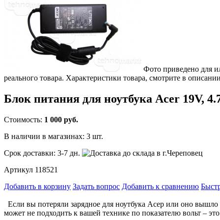
Фото приведено для и
реального товара. Характеристики товара, смотрите в описании
Блок питания для ноутбука Acer 19V, 4.
Стоимость:
1 000 руб.
В наличии в магазинах:
3 шт.
Срок доставки:
3-7 дн.
Артикул 118521
Добавить в корзину
Задать вопрос
Добавить к сравнению
Быстр
Если вы потеряли зарядное для ноутбука Асер или оно вышло и
может не подходить к вашей технике по показателю вольт – э