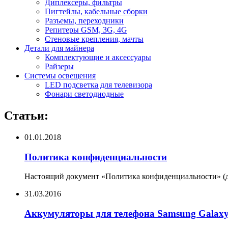
Диплексеры, фильтры
Пигтейлы, кабельные сборки
Разъемы, переходники
Репитеры GSM, 3G, 4G
Стеновые крепления, мачты
Детали для майнера
Комплектующие и аксессуары
Райзеры
Системы освещения
LED подсветка для телевизора
Фонари светодиодные
Статьи:
01.01.2018
Политика конфиденциальности
Настоящий документ «Политика конфиденциальности» (да
31.03.2016
Аккумуляторы для телефона Samsung Galax