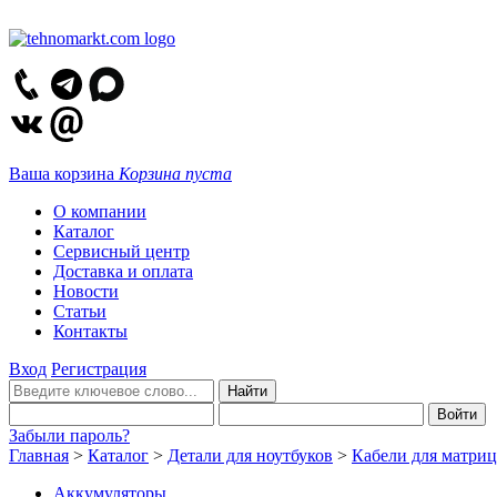
Ваша корзина
Корзина пуста
О компании
Каталог
Сервисный центр
Доставка и оплата
Новости
Статьи
Контакты
Вход
Регистрация
Забыли пароль?
Главная
>
Каталог
>
Детали для ноутбуков
>
Кабели для матриц
Аккумуляторы