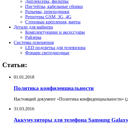
Диплексеры, фильтры
Пигтейлы, кабельные сборки
Разъемы, переходники
Репитеры GSM, 3G, 4G
Стеновые крепления, мачты
Детали для майнера
Комплектующие и аксессуары
Райзеры
Системы освещения
LED подсветка для телевизора
Фонари светодиодные
Статьи:
01.01.2018
Политика конфиденциальности
Настоящий документ «Политика конфиденциальности» (да
31.03.2016
Аккумуляторы для телефона Samsung Galax