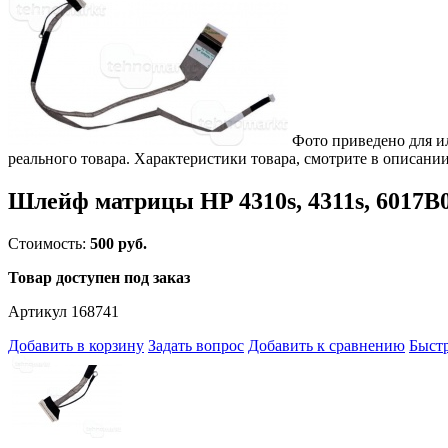
Фото приведено для и
реального товара. Характеристики товара, смотрите в описании
Шлейф матрицы HP 4310s, 4311s, 6017B
Стоимость:
500 руб.
Товар доступен под заказ
Артикул 168741
Добавить в корзину
Задать вопрос
Добавить к сравнению
Быстр