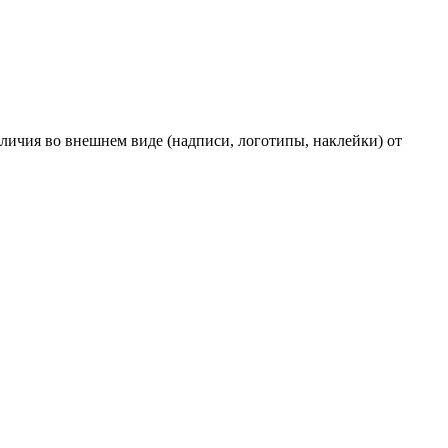
личия во внешнем виде (надписи, логотипы, наклейки) от