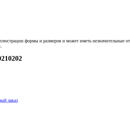
ллюстрации формы и размеров и может иметь незначительные от
.
0210202
ый заказ