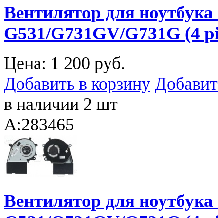
Вентилятор для ноутбука 
G531/G731GV/G731G (4 p
Цена:
1 200 руб.
Добавить в корзину
Добавит
в наличии 2 шт
A:283465
Вентилятор для ноутбука 