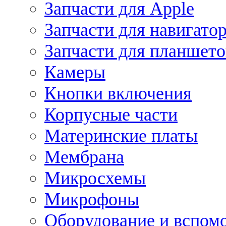
Запчасти для Apple
Запчасти для навигато
Запчасти для планшето
Камеры
Кнопки включения
Корпусные части
Материнские платы
Мембрана
Микросхемы
Микрофоны
Оборудование и вспом