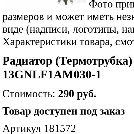
Фото при
размеров и может иметь не
виде (надписи, логотипы, на
Характеристики товара, смо
Радиатор (Термотрубка) 
13GNLF1AM030-1
Стоимость:
290 руб.
Товар доступен под заказ
Артикул 181572