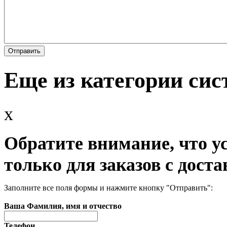
Еще из категории си
x
Обратите внимание, что у
только для заказов с доста
Заполните все поля формы и нажмите кнопку "Отправить":
Ваша Фамилия, имя и отчество
Телефон