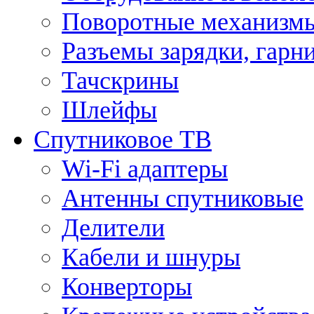
Поворотные механизмы
Разъемы зарядки, гарн
Тачскрины
Шлейфы
Спутниковое ТВ
Wi-Fi адаптеры
Антенны спутниковые
Делители
Кабели и шнуры
Конверторы