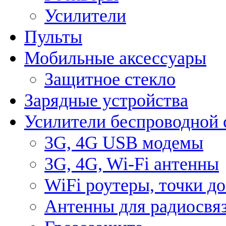
Усилители
Пульты
Мобильные аксессуары
Защитное стекло
Зарядные устройства
Усилители беспроводной 
3G, 4G USB модемы
3G, 4G, Wi-Fi антенны
WiFi роутеры, точки д
Антенны для радиосвя