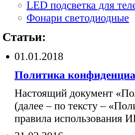
LED подсветка для тел
Фонари светодиодные
Статьи:
01.01.2018
Политика конфиденциа
Настоящий документ «По
(далее – по тексту – «По
правила использования И