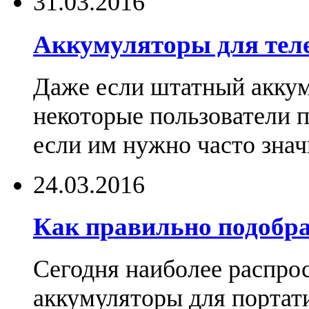
31.03.2016
Аккумуляторы для тел
Даже если штатный аккум
некоторые пользователи 
если им нужно часто знач
24.03.2016
Как правильно подобра
Сегодня наиболее распро
аккумуляторы для портат