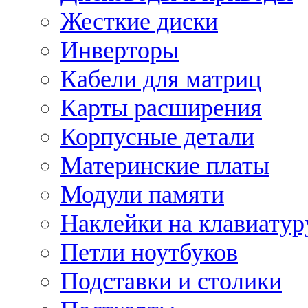
Жесткие диски
Инверторы
Кабели для матриц
Карты расширения
Корпусные детали
Материнские платы
Модули памяти
Наклейки на клавиатур
Петли ноутбуков
Подставки и столики