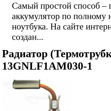
Самый простой способ – 
аккумулятор по полному 
ноутбука. На сайте интер
создан...
Радиатор (Термотрубка
13GNLF1AM030-1