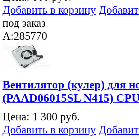
Добавить в корзину
Добавит
под заказ
A:285770
Вентилятор (кулер) для 
(PAAD06015SL N415) CP
Цена:
1 300 руб.
Добавить в корзину
Добавит