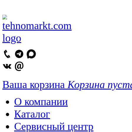
Ваша корзина
Корзина пуст
О компании
Каталог
Сервисный центр