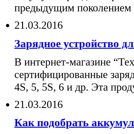
предыдущим поколением н
21.03.2016
Зарядное устройство дл
В интернет-магазине “Те
сертифицированные зарядн
4S, 5, 5S, 6 и др. Эта пр
21.03.2016
Как подобрать аккумул