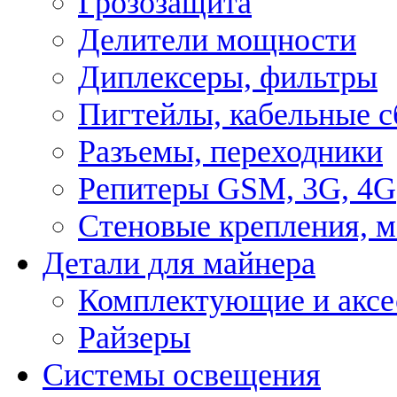
Грозозащита
Делители мощности
Диплексеры, фильтры
Пигтейлы, кабельные с
Разъемы, переходники
Репитеры GSM, 3G, 4G
Стеновые крепления, 
Детали для майнера
Комплектующие и аксе
Райзеры
Системы освещения